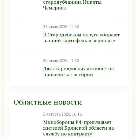
стародубчанина Никиты
Чемериса
31 июля 2026, 14:38
В Стародубском округе убирают
ранний картофель и зерновые
30 июля 2026, 11:50
Для стародубских активистов
провели час истории
Областные новости
5 августа 2026, 16:16
Минобoроны РФ приглaшaет
житeлeй Брянской области на
службу по контракту