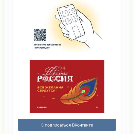
подписаться ВКонтакте