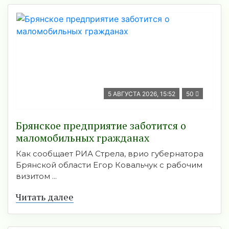
5 АВГУСТА 2026, 15:52
50
Брянское предприятие заботится о
маломобильных гражданах
Как сообщает РИА Стрела, врио губернатора
Брянской области Егор Ковальчук с рабочим
визитом ...
Читать далее