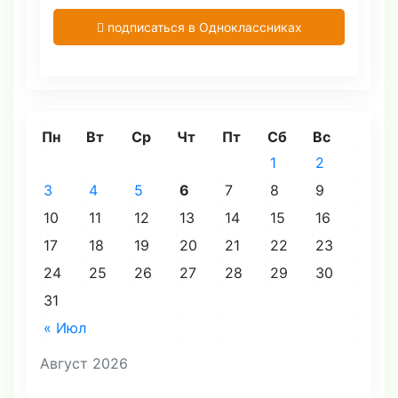
подписаться в Одноклассниках
Пн
Вт
Ср
Чт
Пт
Сб
Вс
1
2
3
4
5
6
7
8
9
10
11
12
13
14
15
16
17
18
19
20
21
22
23
24
25
26
27
28
29
30
31
« Июл
Август 2026