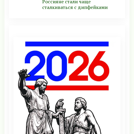
Россияне стали чаще
сталкиваться с дипфейками