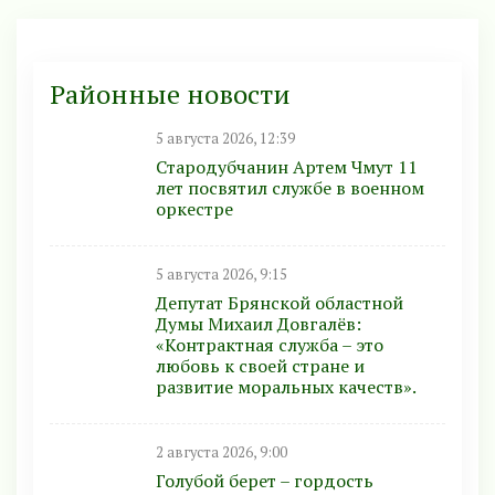
Районные новости
5 августа 2026, 12:39
Стародубчанин Артем Чмут 11
лет посвятил службе в военном
оркестре
5 августа 2026, 9:15
Депутат Брянской областной
Думы Михаил Довгалёв:
«Контрактная служба – это
любовь к своей стране и
развитие моральных качеств».
2 августа 2026, 9:00
Голубой берет – гордость