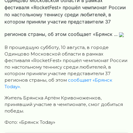
Одинцово Московской области в рамках
фестиваля «RocketFest» прошёл чемпионат России
по настольному теннису среди любителей, в
котором приняли участие представители 37
регионов страны, об этом сообщает «Брянск ...
В прошедшую субботу, 10 августа, в городе
Одинцово Московской области в рамках
фестиваля «RocketFest» прошёл чемпионат России
по настольному теннису среди любителей, в
котором приняли участие представители 37
регионов страны, об этом
сообщает «Брянск
Today»
.
Житель Брянска Артём Кривоноженков,
принявший участие в чемпионате, смог добиться
победы.
Фото: «Брянск Today»