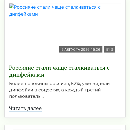
5 АВГУСТА 2026, 15:36
51
Россияне стали чаще сталкиваться с
дипфейками
Более половины россиян, 52%, уже видели
дипфейки в соцсетях, а каждый третий
пользователь ...
Читать далее