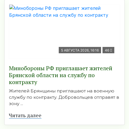
5 АВГУСТА 2026, 16:16
46
Минобoроны РФ приглaшaет житeлeй
Брянской области на службу по
контракту
Жителей Брянщины приглашают на военную
службу по контракту. Добровольцев отправят в
зону ...
Читать далее