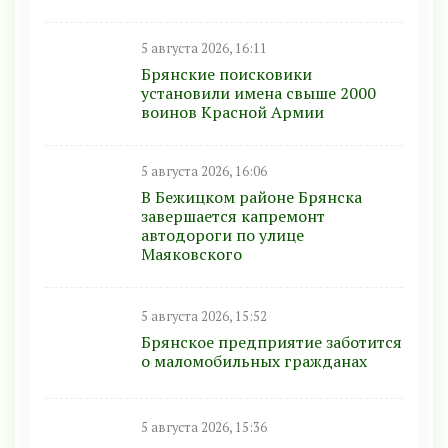
5 августа 2026, 16:11
Брянские поисковики
установили имена свыше 2000
воинов Красной Армии
5 августа 2026, 16:06
В Бежицком районе Брянска
завершается капремонт
автодороги по улице
Маяковского
5 августа 2026, 15:52
Брянское предприятие заботится
о маломобильных гражданах
5 августа 2026, 15:36