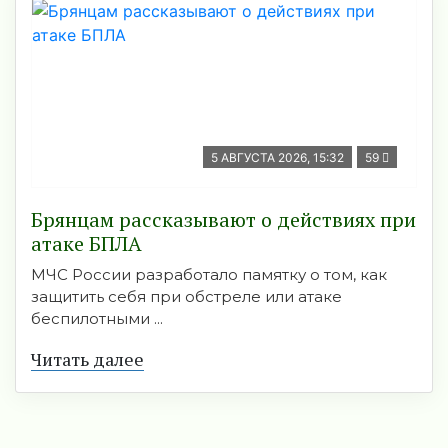
5 АВГУСТА 2026, 15:32
59
Брянцам рассказывают о действиях при
атаке БПЛА
МЧС России разработало памятку о том, как
защитить себя при обстреле или атаке
беспилотными ...
Читать далее