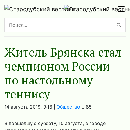
Житель Брянска стал
чемпионом России
по настольному
теннису
14 августа 2019, 9:13 |
Общество
85
В прошедшую субботу, 10 августа, в городе