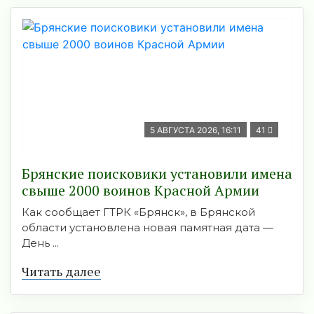
5 АВГУСТА 2026, 16:11
41
Брянские поисковики установили имена
свыше 2000 воинов Красной Армии
Как сообщает ГТРК «Брянск», в Брянской
области установлена новая памятная дата —
День ...
Читать далее