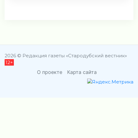
2026 © Редакция газеты «Стародубский вестник»
12+
О проекте
Карта сайта