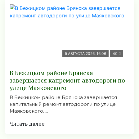
5 АВГУСТА 2026, 16:06
40
В Бежицком районе Брянска
завершается капремонт автодороги по
улице Маяковского
В Бежицком районе Брянска завершается
капитальный ремонт автодороги по улице
Маяковского. ...
Читать далее