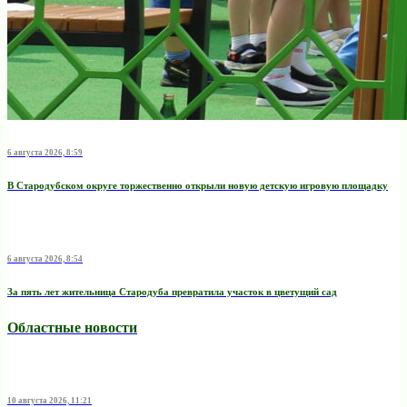
6 августа 2026, 8:59
В Стародубском округе торжественно открыли новую детскую игровую площадку
6 августа 2026, 8:54
За пять лет жительница Стародуба превратила участок в цветущий сад
Областные новости
10 августа 2026, 11:21