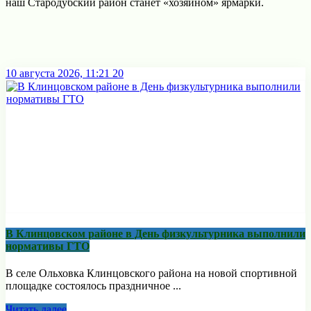
наш Стародубский район станет «хозяином» ярмарки.
10 августа 2026, 11:21
20
В Клинцовском районе в День физкультурника выполнили
нормативы ГТО
В селе Ольховка Клинцовского района на новой спортивной
площадке состоялось праздничное ...
Читать далее