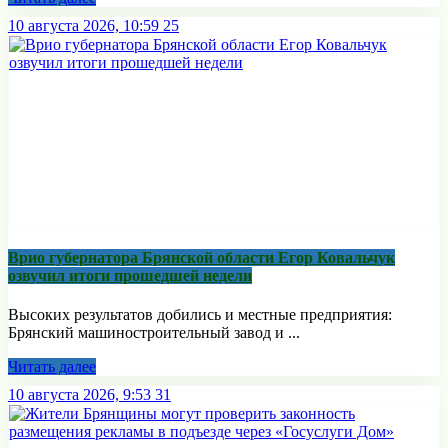
10 августа 2026, 10:59
25
Врио губернатора Брянской области Егор Ковальчук
озвучил итоги прошедшей недели
Высоких результатов добились и местные предприятия:
Брянский машиностроительный завод и ...
Читать далее
10 августа 2026, 9:53
31