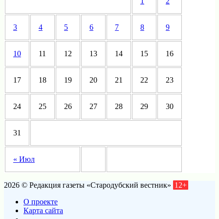
1
2
3
4
5
6
7
8
9
10
11
12
13
14
15
16
17
18
19
20
21
22
23
24
25
26
27
28
29
30
31
« Июл
2026 © Редакция газеты «Стародубский вестник»
12+
О проекте
Карта сайта