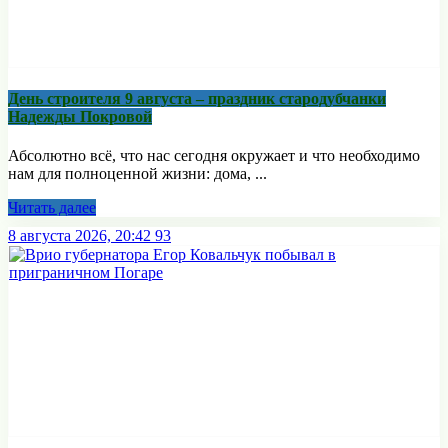
День строителя 9 августа – праздник стародубчанки
Надежды Покровой
Абсолютно всё, что нас сегодня окружает и что необходимо
нам для полноценной жизни: дома, ...
Читать далее
8 августа 2026, 20:42
93