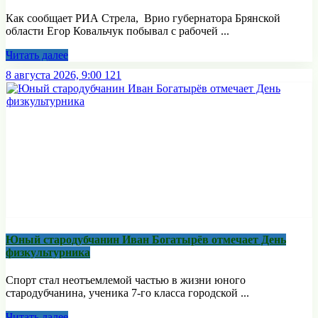
Как сообщает РИА Стрела, Врио губернатора Брянской
области Егор Ковальчук побывал с рабочей ...
Читать далее
8 августа 2026, 9:00
121
Юный стародубчанин Иван Богатырёв отмечает День
физкультурника
Спорт стал неотъемлемой частью в жизни юного
стародубчанина, ученика 7-го класса городской ...
Читать далее