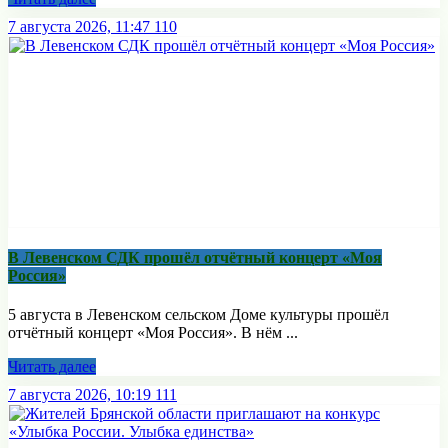
7 августа 2026, 11:47
110
В Левенском СДК прошёл отчётный концерт «Моя
Россия»
5 августа в Левенском сельском Доме культуры прошёл
отчётный концерт «Моя Россия». В нём ...
Читать далее
7 августа 2026, 10:19
111