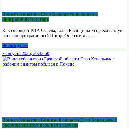
Врио губернатора Егор Ковальчук побывал в
приграничном Погаре
Как сообщает РИА Стрела, глава Брянщины Егор Ковальчук
посетил приграничный Погар. Оперативная ...
Читать далее
8 августа 2026, 20:32
60
Врио губернатора Брянской области Егор Ковальчук с
рабочим визитом побывал в Почепе