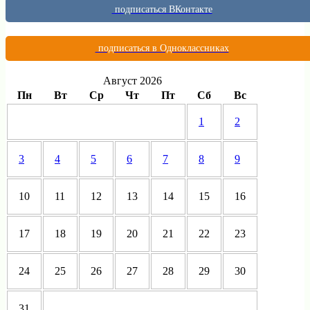
подписаться ВКонтакте
подписаться в Одноклассниках
Август 2026
Пн
Вт
Ср
Чт
Пт
Сб
Вс
1
2
3
4
5
6
7
8
9
10
11
12
13
14
15
16
17
18
19
20
21
22
23
24
25
26
27
28
29
30
31