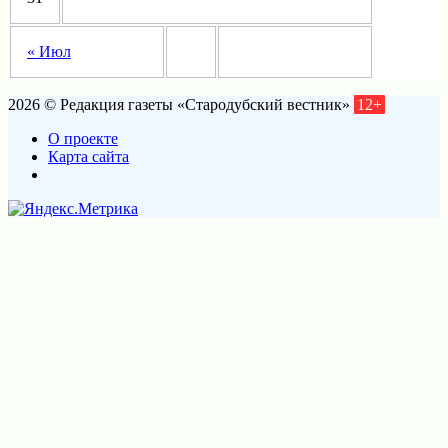
« Июл
2026 © Редакция газеты «Стародубский вестник»
12+
О проекте
Карта сайта