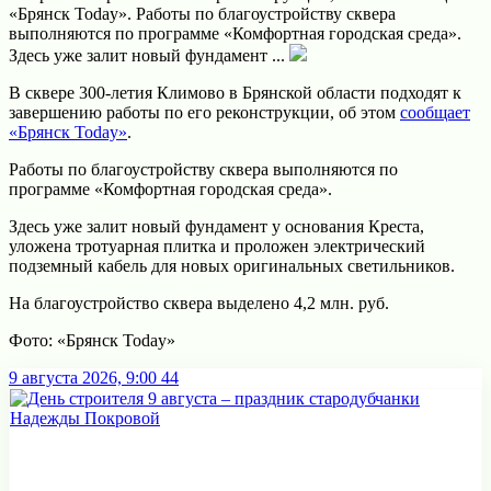
«Брянск Today». Работы по благоустройству сквера
выполняются по программе «Комфортная городская среда».
Здесь уже залит новый фундамент ...
В сквере 300-летия Климово в Брянской области подходят к
завершению работы по его реконструкции, об этом
сообщает
«Брянск Today»
.
Работы по благоустройству сквера выполняются по
программе «Комфортная городская среда».
Здесь уже залит новый фундамент у основания Креста,
уложена тротуарная плитка и проложен электрический
подземный кабель для новых оригинальных светильников.
На благоустройство сквера выделено 4,2 млн. руб.
Фото: «Брянск Today»
9 августа 2026, 9:00
44