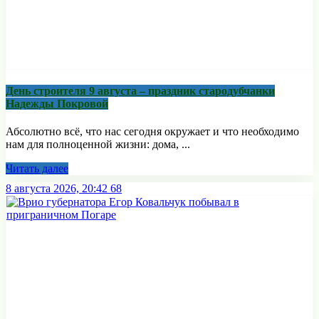
День строителя 9 августа – праздник стародубчанки
Надежды Покровой
Абсолютно всё, что нас сегодня окружает и что необходимо
нам для полноценной жизни: дома, ...
Читать далее
8 августа 2026, 20:42
68