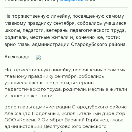
На торжественную линейку, посвященную самому
главному празднику сентября, собрались учащиеся
школы, педагоги, ветераны педагогического труда,
родители, местные жители и, конечно же, гости:
врио главы администрации Стародубского района
Александр ...
На торжественную линейку, посвященную самому
главному празднику сентября, собрались
учащиеся школы, педагоги, ветераны
педагогического труда, родители, местные жители
и, конечно же, гости:
врио главы администрации Стародубского района
Александр Подольный, исполнительный директор
ООО «Красный Октябрь» Василий Горбачев, глава
администрации Десятуховского сельского