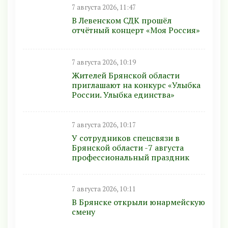
7 августа 2026, 11:47
В Левенском СДК прошёл
отчётный концерт «Моя Россия»
7 августа 2026, 10:19
Жителей Брянской области
приглашают на конкурс «Улыбка
России. Улыбка единства»
7 августа 2026, 10:17
У сотрудников спецсвязи в
Брянской области -7 августа
профессиональный праздник
7 августа 2026, 10:11
В Брянске открыли юнармейскую
смену