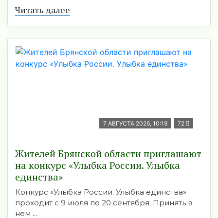
Читать далее
7 АВГУСТА 2026, 10:19
72
Жителей Брянской области приглашают
на конкурс «Улыбка России. Улыбка
единства»
Конкурс «Улыбка России. Улыбка единства»
проходит с 9 июля по 20 сентября. Принять в
нем ...