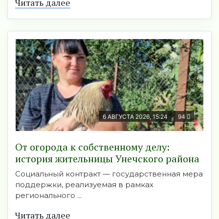
Читать далее
6 АВГУСТА 2026, 15:24
94
От огорода к собственному делу:
история жительницы Унечского района
Социальный контракт — государственная мера
поддержки, реализуемая в рамках
регионального ...
Читать далее