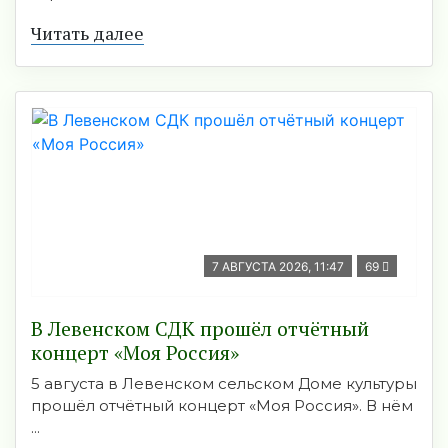
Читать далее
7 АВГУСТА 2026, 11:47
69
В Левенском СДК прошёл отчётный
концерт «Моя Россия»
5 августа в Левенском сельском Доме культуры
прошёл отчётный концерт «Моя Россия». В нём
...