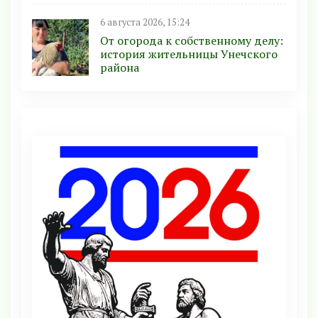
6 августа 2026, 15:24
От огорода к собственному делу:
история жительницы Унечского
района