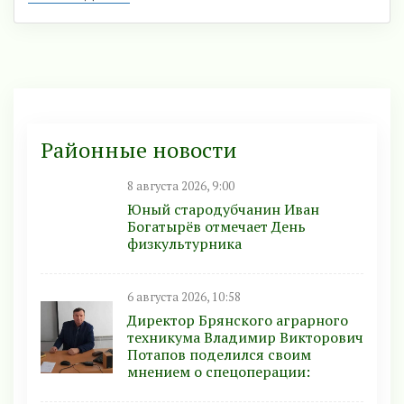
Районные новости
8 августа 2026, 9:00
Юный стародубчанин Иван
Богатырёв отмечает День
физкультурника
6 августа 2026, 10:58
Директор Брянского аграрного
техникума Владимир Викторович
Потапов поделился своим
мнением о спецоперации: