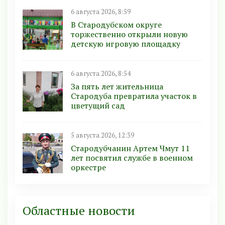
6 августа 2026, 8:59
В Стародубском округе
торжественно открыли новую
детскую игровую площадку
6 августа 2026, 8:54
За пять лет жительница
Стародуба превратила участок в
цветущий сад
5 августа 2026, 12:39
Стародубчанин Артем Чмут 11
лет посвятил службе в военном
оркестре
Областные новости