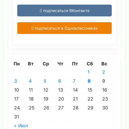
подписаться ВКонтакте
подписаться в Одноклассниках
Пн
Вт
Ср
Чт
Пт
Сб
Вс
1
2
3
4
5
6
7
8
9
10
11
12
13
14
15
16
17
18
19
20
21
22
23
24
25
26
27
28
29
30
31
« Июл