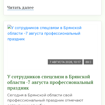
Читать далее
7 АВГУСТА 2026, 10:17
69
У сотрудников спецсвязи в Брянской
области -7 августа профессиональный
праздник
Сегодня в Брянской области свой
профессиональный праздник отмечают