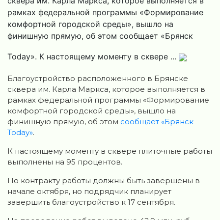
сквера им. Карла Маркса, которое выполняется в
рамках федеральной программы «Формирование
комфортной городской среды», вышло на
финишную прямую, об этом сообщает «Брянск
Today». К настоящему моменту в сквере ...
Благоустройство расположенного в Брянске
сквера им. Карла Маркса, которое выполняется в
рамках федеральной программы «Формирование
комфортной городской среды», вышло на
финишную прямую, об этом
сообщает «Брянск
Today»
.
К настоящему моменту в сквере плиточные работы
выполнены на 95 процентов.
По контракту работы должны быть завершены в
начале октября, но подрядчик планирует
завершить благоустройство к 17 сентября.