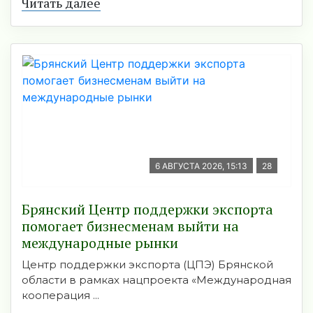
Читать далее
6 АВГУСТА 2026, 15:13
28
Брянский Центр поддержки экспорта
помогает бизнесменам выйти на
международные рынки
Центр поддержки экспорта (ЦПЭ) Брянской
области в рамках нацпроекта «Международная
кооперация ...