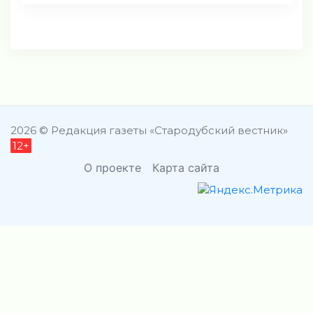
2026 © Редакция газеты «Стародубский вестник»
12+
О проекте
Карта сайта