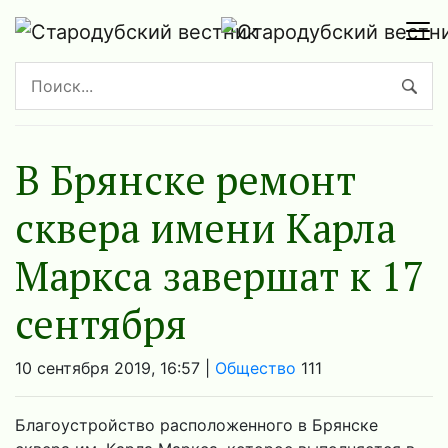
В Брянске ремонт
сквера имени Карла
Маркса завершат к 17
сентября
10 сентября 2019, 16:57 |
Общество
111
Благоустройство расположенного в Брянске