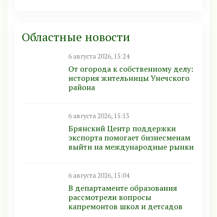
Областные новости
6 августа 2026, 15:24
От огорода к собственному делу:
история жительницы Унечского
района
6 августа 2026, 15:13
Брянский Центр поддержки
экспорта помогает бизнесменам
выйти на международные рынки
6 августа 2026, 15:04
В департаменте образования
рассмотрели вопросы
капремонтов школ и детсадов