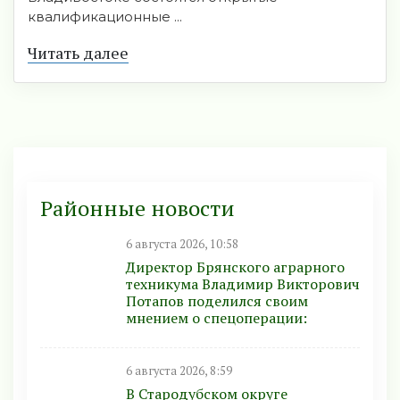
квалификационные ...
Читать далее
Районные новости
6 августа 2026, 10:58
Директор Брянского аграрного
техникума Владимир Викторович
Потапов поделился своим
мнением о спецоперации:
6 августа 2026, 8:59
В Стародубском округе