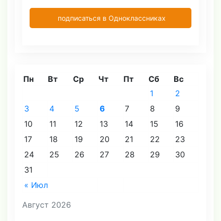
подписаться в Одноклассниках
Пн
Вт
Ср
Чт
Пт
Сб
Вс
1
2
3
4
5
6
7
8
9
10
11
12
13
14
15
16
17
18
19
20
21
22
23
24
25
26
27
28
29
30
31
« Июл
Август 2026