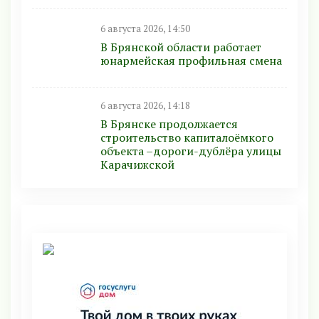
6 августа 2026, 14:50
В Брянской области работает
юнармейская профильная смена
6 августа 2026, 14:18
В Брянске продолжается
строительство капиталоёмкого
объекта –дороги-дублёра улицы
Карачижской