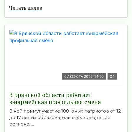
Читать далее
6 АВГУСТА 2026, 14:50
34
В Брянской области работает
юнармейская профильная смена
В ней примут участие 100 юных патриотов от 12
до 17 лет из образовательных учреждений
региона. ...