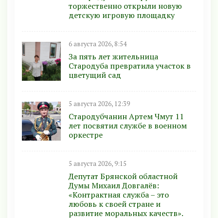
торжественно открыли новую
детскую игровую площадку
6 августа 2026, 8:54
За пять лет жительница
Стародуба превратила участок в
цветущий сад
5 августа 2026, 12:39
Стародубчанин Артем Чмут 11
лет посвятил службе в военном
оркестре
5 августа 2026, 9:15
Депутат Брянской областной
Думы Михаил Довгалёв:
«Контрактная служба – это
любовь к своей стране и
развитие моральных качеств».