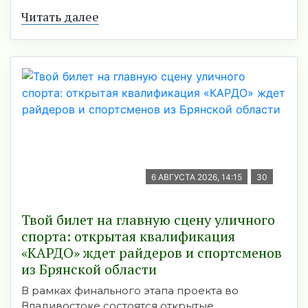
Читать далее
6 АВГУСТА 2026, 14:15
30
Твой билет на главную сцену уличного
спорта: открытая квалификация
«КАРДО» ждет райдеров и спортсменов
из Брянской области
В рамках финального этапа проекта во
Владивостоке состоятся открытые