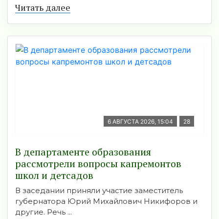
Читать далее
6 АВГУСТА 2026, 15:04
28
В департаменте образования
рассмотрели вопросы капремонтов
школ и детсадов
В заседании приняли участие заместитель
губернатора Юрий Михайлович Никифоров и
другие. Речь ...