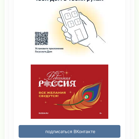
подписаться ВКонтакте