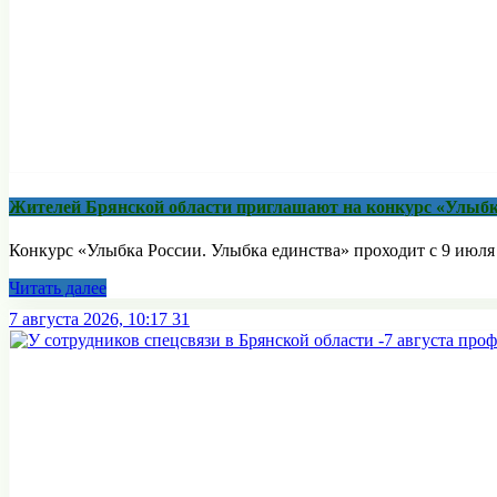
Жителей Брянской области приглашают на конкурс «Улыбк
Конкурс «Улыбка России. Улыбка единства» проходит с 9 июля п
Читать далее
7 августа 2026, 10:17
31