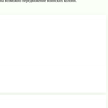
она возможно передвижение воинских колонн.