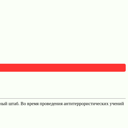
вный штаб. Во время проведения антитеррористических учений