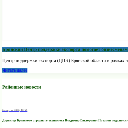
Брянский Центр поддержки экспорта помогает бизнесмена
Центр поддержки экспорта (ЦПЭ) Брянской области в рамках н
Читать далее
Районные новости
6 августа 2026, 10:58
Директор Брянского аграрного техникума Владимир Викторович Потапов поделился 