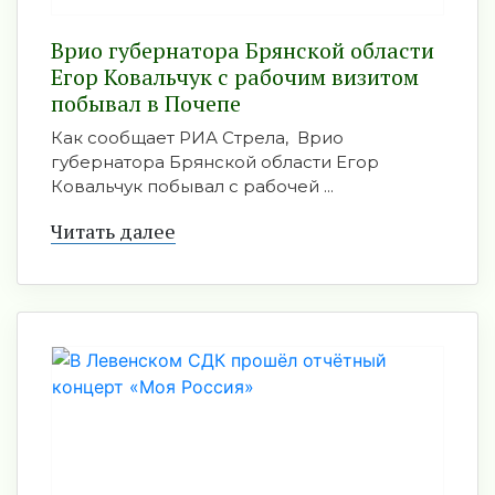
Врио губернатора Брянской области
Егор Ковальчук с рабочим визитом
побывал в Почепе
Как сообщает РИА Стрела, Врио
губернатора Брянской области Егор
Ковальчук побывал с рабочей ...
Читать далее