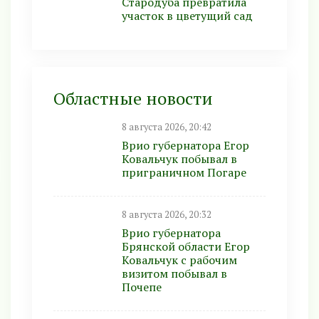
Стародуба превратила
участок в цветущий сад
Областные новости
8 августа 2026, 20:42
Врио губернатора Егор
Ковальчук побывал в
приграничном Погаре
8 августа 2026, 20:32
Врио губернатора
Брянской области Егор
Ковальчук с рабочим
визитом побывал в
Почепе