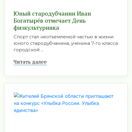
Юный стародубчанин Иван
Богатырёв отмечает День
физкультурника
Спорт стал неотъемлемой частью в жизни
юного стародубчанина, ученика 7-го класса
городской ...
Читать далее