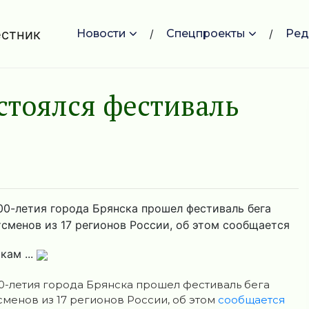
Новости
Спецпроекты
Ред
стоялся фестиваль
1000-летия города Брянска прошел фестиваль бега
тсменов из 17 регионов России, об этом сообщается
кам ...
1000-летия города Брянска прошел фестиваль бега
сменов из 17 регионов России, об этом
сообщается