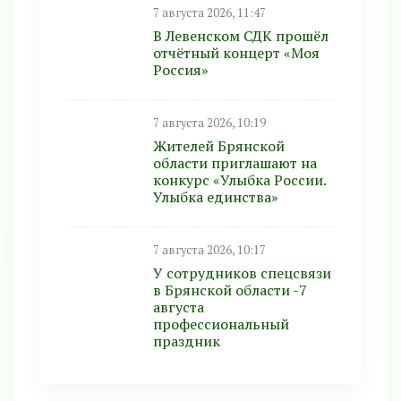
7 августа 2026, 11:47
В Левенском СДК прошёл
отчётный концерт «Моя
Россия»
7 августа 2026, 10:19
Жителей Брянской
области приглашают на
конкурс «Улыбка России.
Улыбка единства»
7 августа 2026, 10:17
У сотрудников спецсвязи
в Брянской области -7
августа
профессиональный
праздник