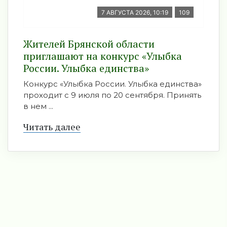
7 АВГУСТА 2026, 10:19
109
Жителей Брянской области
приглашают на конкурс «Улыбка
России. Улыбка единства»
Конкурс «Улыбка России. Улыбка единства»
проходит с 9 июля по 20 сентября. Принять
в нем ...
Читать далее