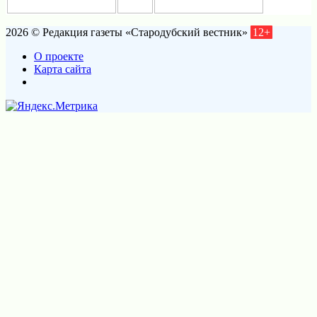
2026 © Редакция газеты «Стародубский вестник»
12+
О проекте
Карта сайта