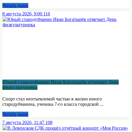
Читать далее
8 августа 2026, 9:00
116
Юный стародубчанин Иван Богатырёв отмечает День
физкультурника
Спорт стал неотъемлемой частью в жизни юного
стародубчанина, ученика 7-го класса городской ...
Читать далее
7 августа 2026, 11:47
108