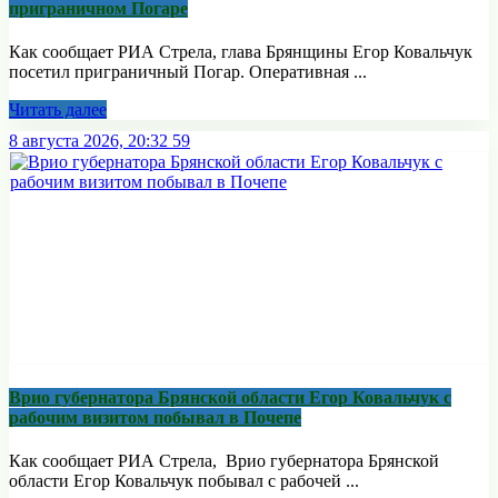
приграничном Погаре
Как сообщает РИА Стрела, глава Брянщины Егор Ковальчук
посетил приграничный Погар. Оперативная ...
Читать далее
8 августа 2026, 20:32
59
Врио губернатора Брянской области Егор Ковальчук с
рабочим визитом побывал в Почепе
Как сообщает РИА Стрела, Врио губернатора Брянской
области Егор Ковальчук побывал с рабочей ...