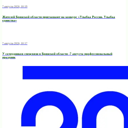
7 августа 2026, 10:19
Жителей Брянской области приглашают на конкурс «Улыбка России. Улыбка
единства»
7 августа 2026, 10:17
У сотрудников спецсвязи в Брянской области -7 августа профессиональный
праздник