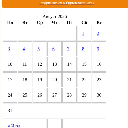
подписаться в Одноклассниках
Август 2026
Пн
Вт
Ср
Чт
Пт
Сб
Вс
1
2
3
4
5
6
7
8
9
10
11
12
13
14
15
16
17
18
19
20
21
22
23
24
25
26
27
28
29
30
31
« Июл