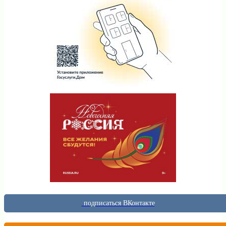
подписаться ВКонтакте