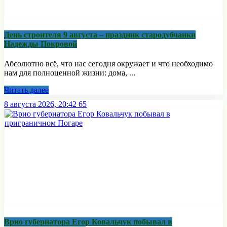
День строителя 9 августа – праздник стародубчанки
Надежды Покровой
Абсолютно всё, что нас сегодня окружает и что необходимо
нам для полноценной жизни: дома, ...
Читать далее
8 августа 2026, 20:42
65
Врио губернатора Егор Ковальчук побывал в