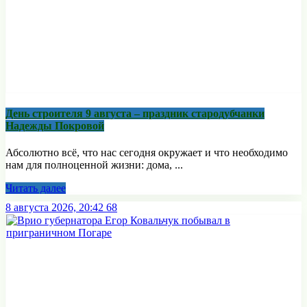
День строителя 9 августа – праздник стародубчанки
Надежды Покровой
Абсолютно всё, что нас сегодня окружает и что необходимо
нам для полноценной жизни: дома, ...
Читать далее
8 августа 2026, 20:42
68