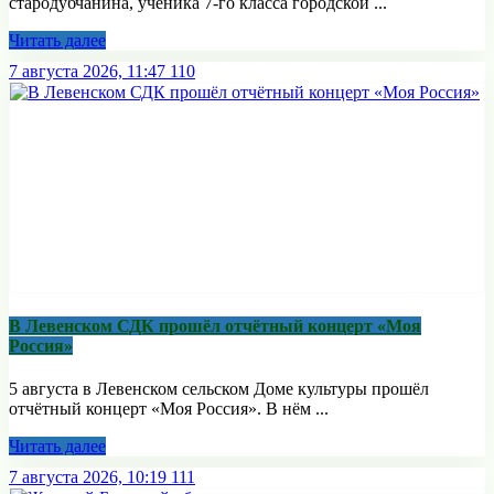
стародубчанина, ученика 7-го класса городской ...
Читать далее
7 августа 2026, 11:47
110
В Левенском СДК прошёл отчётный концерт «Моя
Россия»
5 августа в Левенском сельском Доме культуры прошёл
отчётный концерт «Моя Россия». В нём ...
Читать далее
7 августа 2026, 10:19
111