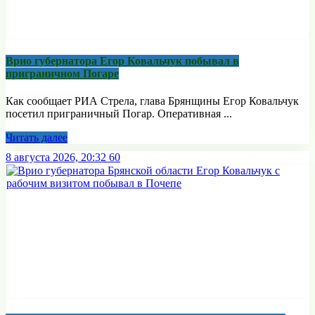
Врио губернатора Егор Ковальчук побывал в
приграничном Погаре
Как сообщает РИА Стрела, глава Брянщины Егор Ковальчук
посетил приграничный Погар. Оперативная ...
Читать далее
8 августа 2026, 20:32
60