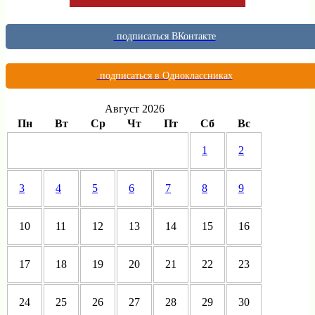
подписаться ВКонтакте
подписаться в Одноклассниках
Август 2026
Пн
Вт
Ср
Чт
Пт
Сб
Вс
1
2
3
4
5
6
7
8
9
10
11
12
13
14
15
16
17
18
19
20
21
22
23
24
25
26
27
28
29
30