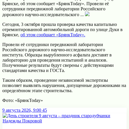
Брянске, об этом сообщает «БрянкToday». Провели её
сотрудники передвижной лаборатории Российского
дорожного научно-исследовательского ...
Сегодня, 3 октября прошла проверка качества капитально
отремонтированной автомобильной дороги по улице Дуки в
Брянске,
об этом сообщает «БрянкToday».
Провели её сотрудники передвижной лаборатории
Российского дорожного научно-исследовательского
института. Образцы вырубленного асфальта доставят в
лабораторию для проведения испытаний и анализов.
Полученные результаты будут сверены с действующими
стандартами качества и ГОСТа.
Таким образом, проведение независимой экспертизы
позволяет выявлять нарушения, допущенные дорожниками на
определённом этапе строительства.
Фото: «БрянкToday»
9 августа 2026, 9:00
45