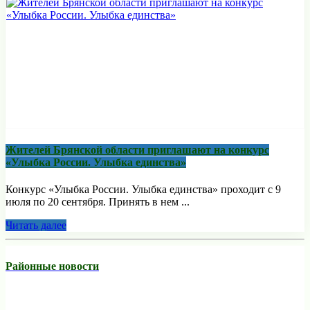
Жителей Брянской области приглашают на конкурс
«Улыбка России. Улыбка единства»
Конкурс «Улыбка России. Улыбка единства» проходит с 9
июля по 20 сентября. Принять в нем ...
Читать далее
Районные новости