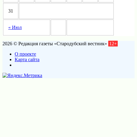
31
« Июл
2026 © Редакция газеты «Стародубский вестник»
12+
О проекте
Карта сайта