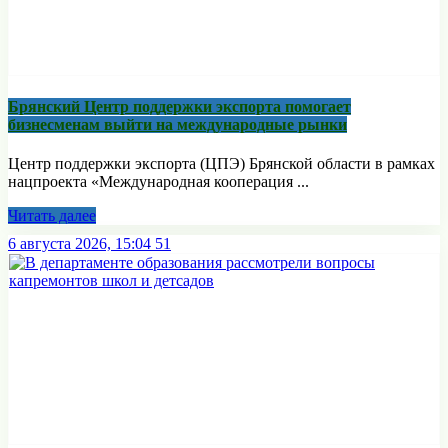
Брянский Центр поддержки экспорта помогает
бизнесменам выйти на международные рынки
Центр поддержки экспорта (ЦПЭ) Брянской области в рамках
нацпроекта «Международная кооперация ...
Читать далее
6 августа 2026, 15:04
51