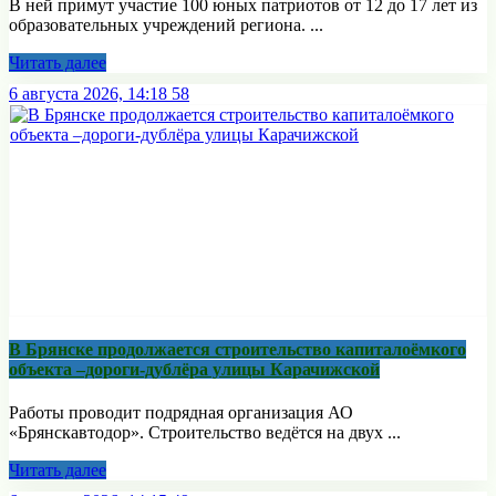
В ней примут участие 100 юных патриотов от 12 до 17 лет из
образовательных учреждений региона. ...
Читать далее
6 августа 2026, 14:18
58
В Брянске продолжается строительство капиталоёмкого
объекта –дороги-дублёра улицы Карачижской
Работы проводит подрядная организация АО
«Брянскавтодор». Строительство ведётся на двух ...
Читать далее