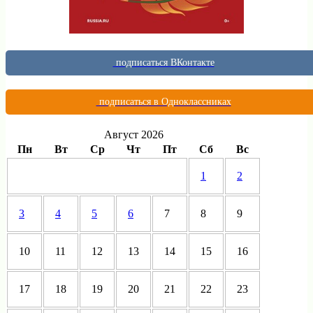
подписаться ВКонтакте
подписаться в Одноклассниках
Август 2026
Пн
Вт
Ср
Чт
Пт
Сб
Вс
1
2
3
4
5
6
7
8
9
10
11
12
13
14
15
16
17
18
19
20
21
22
23