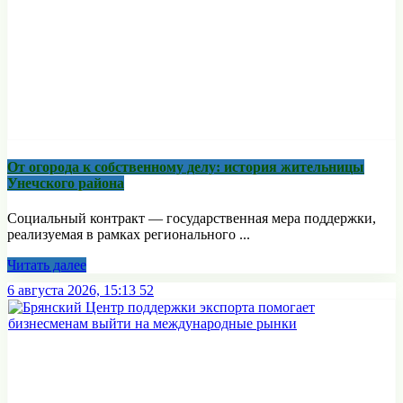
От огорода к собственному делу: история жительницы
Унечского района
Социальный контракт — государственная мера поддержки,
реализуемая в рамках регионального ...
Читать далее
6 августа 2026, 15:13
52