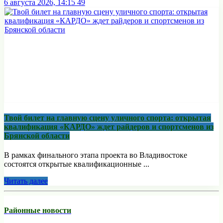
6 августа 2026, 14:15
49
Твой билет на главную сцену уличного спорта: открытая
квалификация «КАРДО» ждет райдеров и спортсменов из
Брянской области
В рамках финального этапа проекта во Владивостоке
состоятся открытые квалификационные ...
Читать далее
Районные новости