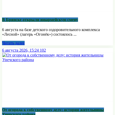
В Брянске открыли юнармейскую смену
6 августа на базе детского оздоровительного комплекса
«Лесной» (лагерь «Огонёк») состоялось ...
Читать далее
6 августа 2026, 15:24
102
От огорода к собственному делу: история жительницы
Унечского района