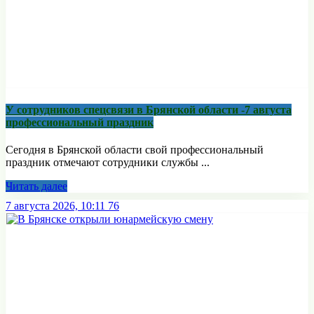
У сотрудников спецсвязи в Брянской области -7 августа
профессиональный праздник
Сегодня в Брянской области свой профессиональный
праздник отмечают сотрудники службы ...
Читать далее
7 августа 2026, 10:11
76