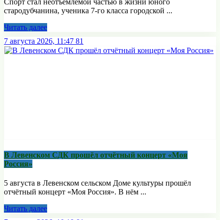
Спорт стал неотъемлемой частью в жизни юного
стародубчанина, ученика 7-го класса городской ...
Читать далее
7 августа 2026, 11:47
81
В Левенском СДК прошёл отчётный концерт «Моя
Россия»
5 августа в Левенском сельском Доме культуры прошёл
отчётный концерт «Моя Россия». В нём ...
Читать далее