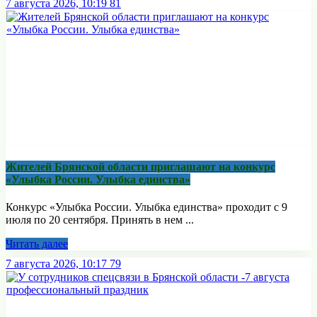
7 августа 2026, 10:19
81
Жителей Брянской области приглашают на конкурс
«Улыбка России. Улыбка единства»
Конкурс «Улыбка России. Улыбка единства» проходит с 9
июля по 20 сентября. Принять в нем ...
Читать далее
7 августа 2026, 10:17
79