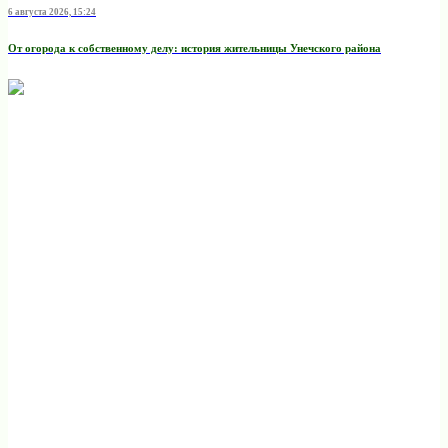
6 августа 2026, 15:24
От огорода к собственному делу: история жительницы Унечского района