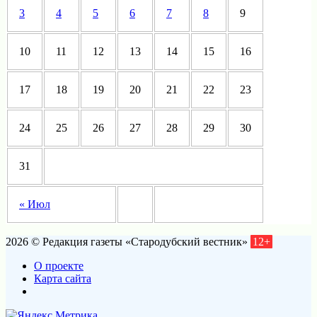
3
4
5
6
7
8
9
10
11
12
13
14
15
16
17
18
19
20
21
22
23
24
25
26
27
28
29
30
31
« Июл
2026 © Редакция газеты «Стародубский вестник»
12+
О проекте
Карта сайта