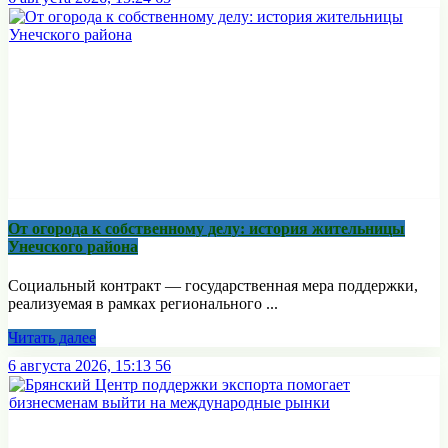
От огорода к собственному делу: история жительницы
Унечского района
Социальный контракт — государственная мера поддержки,
реализуемая в рамках регионального ...
Читать далее
6 августа 2026, 15:13
56