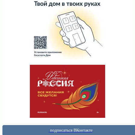
подписаться ВКонтакте