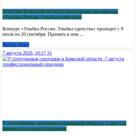
Жителей Брянской области приглашают на конкурс
«Улыбка России. Улыбка единства»
Конкурс «Улыбка России. Улыбка единства» проходит с 9
июля по 20 сентября. Принять в нем ...
Читать далее
7 августа 2026, 10:17
31
У сотрудников спецсвязи в Брянской области -7 августа
профессиональный праздник