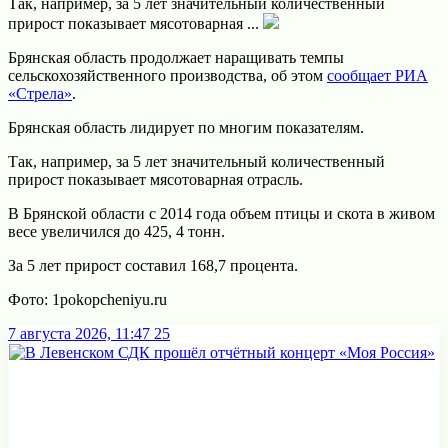
Так, например, за 5 лет значительный количественный
прирост показывает мясотоварная ...
Брянская область продолжает наращивать темпы
сельскохозяйственного производства, об этом
сообщает РИА
«Стрела»
.
Брянская область лидирует по многим показателям.
Так, например, за 5 лет значительный количественный
прирост показывает мясотоварная отрасль.
В Брянской области с 2014 года объем птицы и скота в живом
весе увеличился до 425, 4 тонн.
За 5 лет прирост составил 168,7 процента.
Фото: 1pokopcheniyu.ru
7 августа 2026, 11:47
25