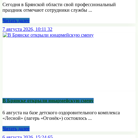
Сегодня в Брянской области свой профессиональный
праздник отмечают сотрудники службы ...
Читать далее
7 августа 2026, 10:11
32
В Брянске открыли юнармейскую смену
6 августа на базе детского оздоровительного комплекса
«Лесной» (лагерь «Огонёк») состоялось ...
Читать далее
6 августа 2026, 15:24
65