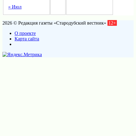
« Июл
2026 © Редакция газеты «Стародубский вестник»
12+
О проекте
Карта сайта