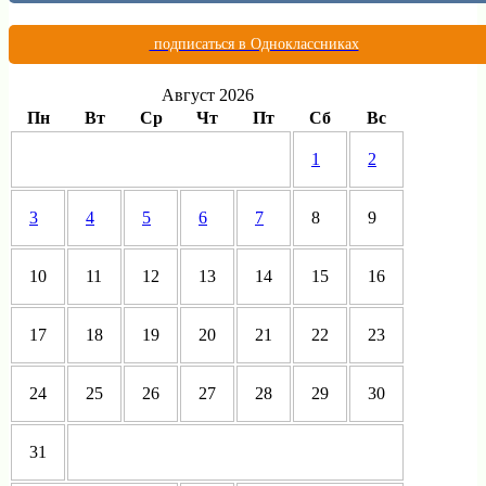
подписаться в Одноклассниках
Август 2026
Пн
Вт
Ср
Чт
Пт
Сб
Вс
1
2
3
4
5
6
7
8
9
10
11
12
13
14
15
16
17
18
19
20
21
22
23
24
25
26
27
28
29
30
31