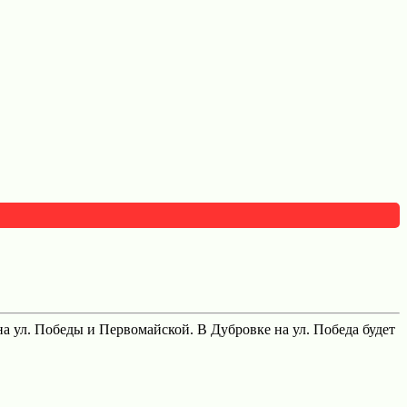
а ул. Победы и Первомайской. В Дубровке на ул. Победа будет