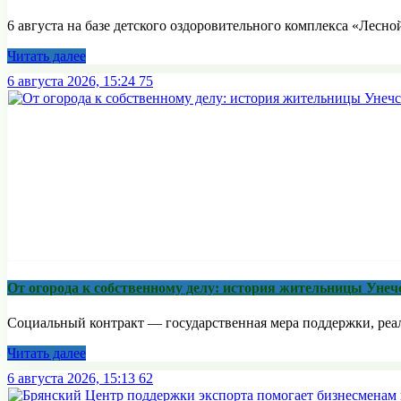
6 августа на базе детского оздоровительного комплекса «Лесной
Читать далее
6 августа 2026, 15:24
75
От огорода к собственному делу: история жительницы Унеч
Социальный контракт — государственная мера поддержки, реали
Читать далее
6 августа 2026, 15:13
62