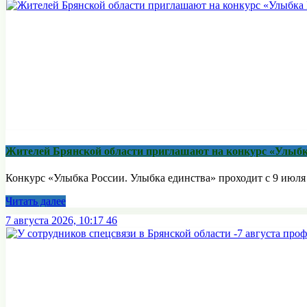
Жителей Брянской области приглашают на конкурс «Улыбк
Конкурс «Улыбка России. Улыбка единства» проходит с 9 июля п
Читать далее
7 августа 2026, 10:17
46