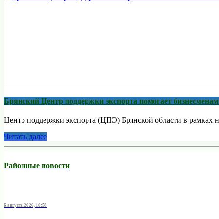
Брянский Центр поддержки экспорта помогает бизнесмена
Центр поддержки экспорта (ЦПЭ) Брянской области в рамках н
Читать далее
Районные новости
6 августа 2026, 10:58