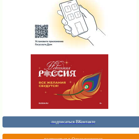
подписаться ВКонтакте