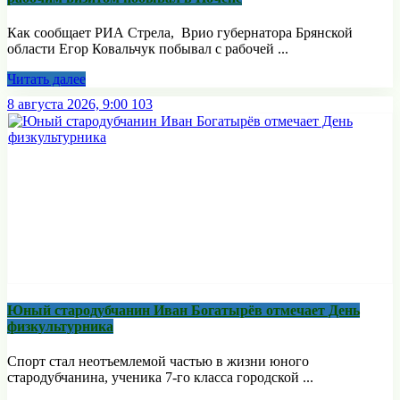
Как сообщает РИА Стрела, Врио губернатора Брянской
области Егор Ковальчук побывал с рабочей ...
Читать далее
8 августа 2026, 9:00
103
Юный стародубчанин Иван Богатырёв отмечает День
физкультурника
Спорт стал неотъемлемой частью в жизни юного
стародубчанина, ученика 7-го класса городской ...