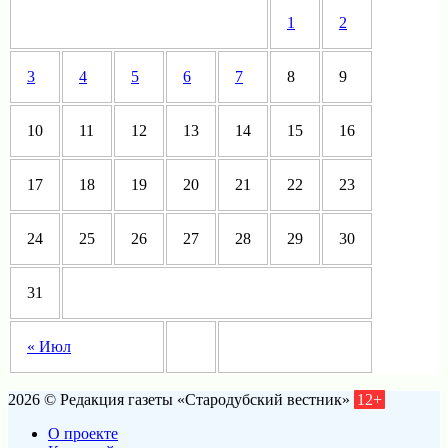
1
2
3
4
5
6
7
8
9
10
11
12
13
14
15
16
17
18
19
20
21
22
23
24
25
26
27
28
29
30
31
« Июл
2026 © Редакция газеты «Стародубский вестник»
12+
О проекте