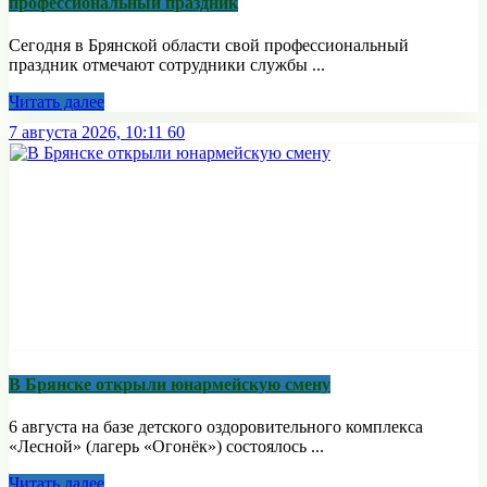
профессиональный праздник
Сегодня в Брянской области свой профессиональный
праздник отмечают сотрудники службы ...
Читать далее
7 августа 2026, 10:11
60
В Брянске открыли юнармейскую смену
6 августа на базе детского оздоровительного комплекса
«Лесной» (лагерь «Огонёк») состоялось ...
Читать далее