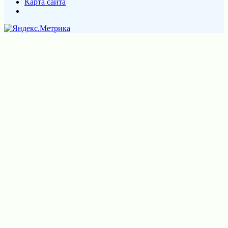
Карта сайта