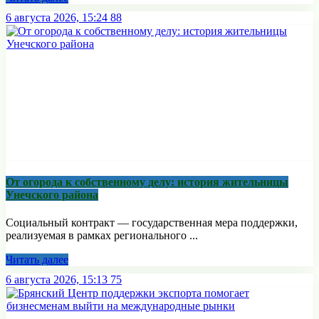
6 августа 2026, 15:24
88
От огорода к собственному делу: история жительницы
Унечского района
Социальный контракт — государственная мера поддержки,
реализуемая в рамках регионального ...
Читать далее
6 августа 2026, 15:13
75