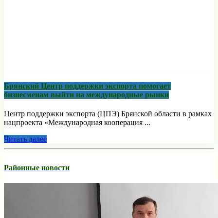
Брянский Центр поддержки экспорта помогает
бизнесменам выйти на международные рынки
Центр поддержки экспорта (ЦПЭ) Брянской области в рамках
нацпроекта «Международная кооперация ...
Читать далее
Районные новости