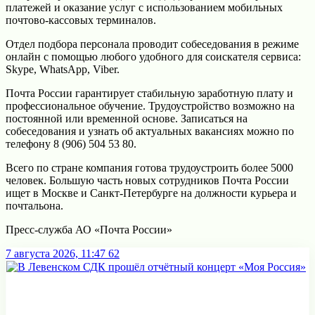
платежей и оказание услуг с использованием мобильных
почтово-кассовых терминалов.
Отдел подбора персонала проводит собеседования в режиме
онлайн с помощью любого удобного для соискателя сервиса:
Skype, WhatsApp, Viber.
Почта России гарантирует стабильную заработную плату и
профессиональное обучение. Трудоустройство возможно на
постоянной или временной основе. Записаться на
собеседования и узнать об актуальных вакансиях можно по
телефону 8 (906) 504 53 80.
Всего по стране компания готова трудоустроить более 5000
человек. Большую часть новых сотрудников Почта России
ищет в Москве и Санкт-Петербурге на должности курьера и
почтальона.
Пресс-служба АО «Почта России»
7 августа 2026, 11:47
62