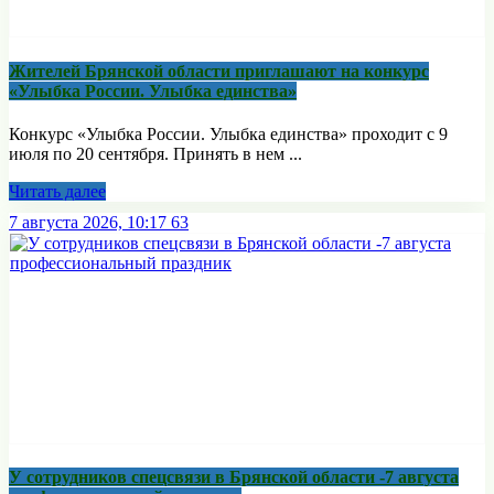
Жителей Брянской области приглашают на конкурс
«Улыбка России. Улыбка единства»
Конкурс «Улыбка России. Улыбка единства» проходит с 9
июля по 20 сентября. Принять в нем ...
Читать далее
7 августа 2026, 10:17
63
У сотрудников спецсвязи в Брянской области -7 августа