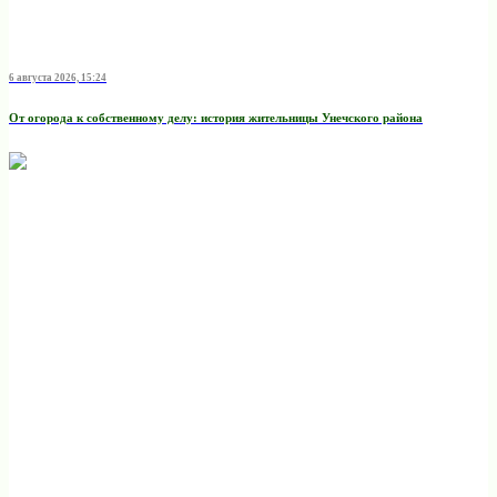
6 августа 2026, 15:24
От огорода к собственному делу: история жительницы Унечского района