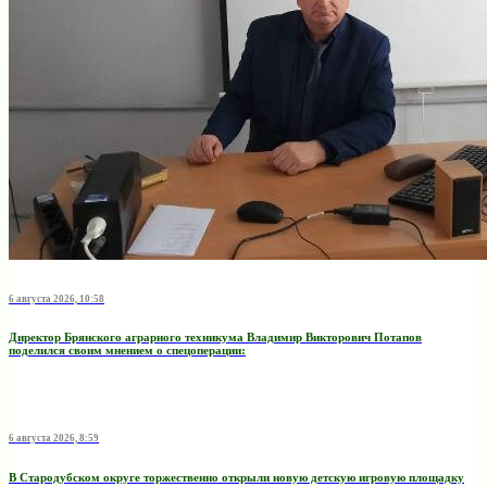
6 августа 2026, 10:58
Директор Брянского аграрного техникума Владимир Викторович Потапов
поделился своим мнением о спецоперации:
6 августа 2026, 8:59
В Стародубском округе торжественно открыли новую детскую игровую площадку