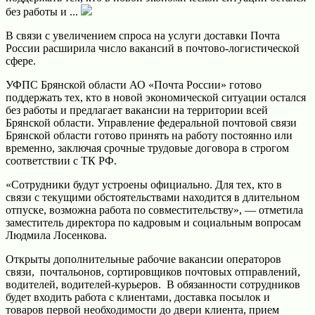
без работы и ...
В связи с увеличением спроса на услуги доставки Почта
России расширила число вакансий в почтово-логистической
сфере.
УФПС Брянской области АО «Почта России» готово
поддержать тех, кто в новой экономической ситуации остался
без работы и предлагает вакансии на территории всей
Брянской области. Управление федеральной почтовой связи
Брянской области готово принять на работу постоянно или
временно, заключая срочные трудовые договора в строгом
соответствии с ТК РФ.
«Сотрудники будут устроены официально. Для тех, кто в
связи с текущими обстоятельствами находится в длительном
отпуске, возможна работа по совместительству», — отметила
заместитель директора по кадровым и социальным вопросам
Людмила Лосенкова.
Открыты дополнительные рабочие вакансии операторов
связи, почтальонов, сортировщиков почтовых отправлений,
водителей, водителей-курьеров. В обязанности сотрудников
будет входить работа с клиентами, доставка посылок и
товаров первой необходимости до двери клиента, прием