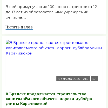
В ней примут участие 100 юных патриотов от 12
до 17 лет из образовательных учреждений
региона. ...
Читать далее
6 августа 2026, 14:18
57
В Брянске продолжается строительство
капиталоёмкого объекта –дороги-дублёра
улицы Карачижской