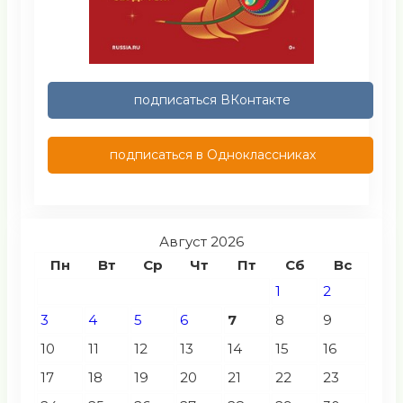
подписаться ВКонтакте
подписаться в Одноклассниках
Август 2026
Пн
Вт
Ср
Чт
Пт
Сб
Вс
1
2
3
4
5
6
7
8
9
10
11
12
13
14
15
16
17
18
19
20
21
22
23