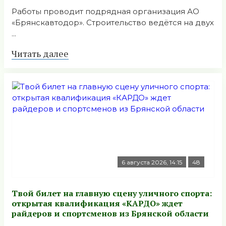
Работы проводит подрядная организация АО
«Брянскавтодор». Строительство ведётся на двух
...
Читать далее
6 августа 2026, 14:15
48
Твой билет на главную сцену уличного спорта:
открытая квалификация «КАРДО» ждет
райдеров и спортсменов из Брянской области