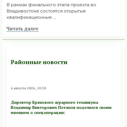
В рамках финального этапа проекта во
Владивостоке состоятся открытые
квалификационные ...
Читать далее
Районные новости
6 августа 2026, 10:58
Директор Брянского аграрного техникума
Владимир Викторович Потапов поделился своим
мнением о спецоперации: