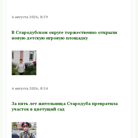
6 августа 2026, 8:59
В Стародубском округе торжественно открыли
новую детскую игровую площадку
6 августа 2026, 8:54
За пять лет жительница Стародуба превратила
участок в цветущий сад