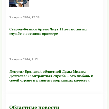
5 августа 2026, 12:39
Стародубчанин Артем Чмут 11 лет посвятил
службе в военном оркестре
5 августа 2026, 9:15
Депутат Брянской областной Думы Михаил
Довгалёв: «Контрактная служба – это любовь к
своей стране и развитие моральных качеств».
Областные новости