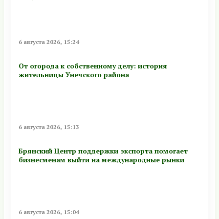
6 августа 2026, 15:24
От огорода к собственному делу: история
жительницы Унечского района
6 августа 2026, 15:13
Брянский Центр поддержки экспорта помогает
бизнесменам выйти на международные рынки
6 августа 2026, 15:04