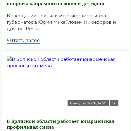
вопросы капремонтов школ и детсадов
В заседании приняли участие заместитель
губернатора Юрий Михайлович Никифоров и
другие. Речь ...
Читать далее
6 августа 2026, 14:50
56
В Брянской области работает юнармейская
профильная смена