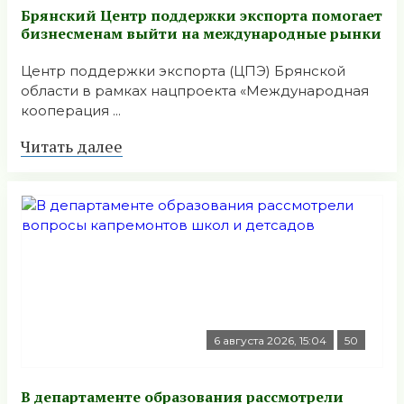
Брянский Центр поддержки экспорта помогает
бизнесменам выйти на международные рынки
Центр поддержки экспорта (ЦПЭ) Брянской
области в рамках нацпроекта «Международная
кооперация ...
Читать далее
6 августа 2026, 15:04
50
В департаменте образования рассмотрели