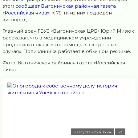
этом
сообщает Выгоничская районная газета
«Российская нива»
. К 75-ти из них подведён
кислород.
Главный врач ГБУЗ «Выгоничская ЦРБ» Юрий Мизюк
рассказал, что в медицинском учреждении
продолжают оказывать помощь в экстренных
случаях. Поликлиника работает в обычном режиме.
Фото: Выгоничская районная газета «Российская
нива»
6 августа 2026, 15:24
60