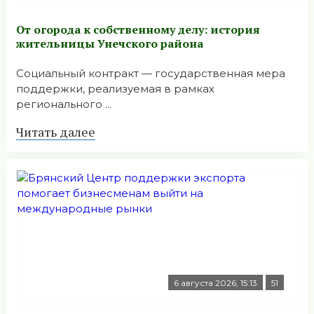
От огорода к собственному делу: история
жительницы Унечского района
Социальный контракт — государственная мера
поддержки, реализуемая в рамках
регионального ...
Читать далее
6 августа 2026, 15:13
51