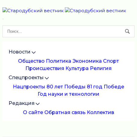
Новости
Общество
Политика
Экономика
Спорт
Происшествия
Культура
Религия
Спецпроекты
Нацпроекты
80 лет Победы
81 год Победе
Год науки и технологии
Редакция
О сайте
Обратная связь
Коллектив