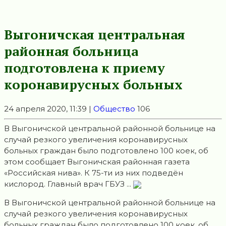
Выгоничская центральная
районная больница
подготовлена к приему
коронавирусных больных
24 апреля 2020, 11:39 |
Общество
106
В Выгоничской центральной районной больнице на
случай резкого увеличения коронавирусных
больных граждан было подготовлено 100 коек, об
этом сообщает Выгоничская районная газета
«Российская нива». К 75-ти из них подведён
кислород. Главный врач ГБУЗ ...
В Выгоничской центральной районной больнице на
случай резкого увеличения коронавирусных
больных граждан было подготовлено 100 коек, об