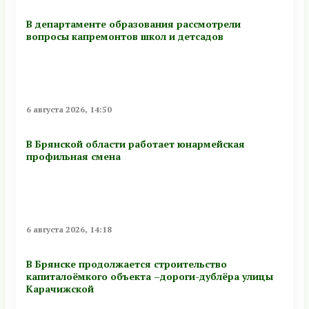
В департаменте образования рассмотрели
вопросы капремонтов школ и детсадов
6 августа 2026, 14:50
В Брянской области работает юнармейская
профильная смена
6 августа 2026, 14:18
В Брянске продолжается строительство
капиталоёмкого объекта –дороги-дублёра улицы
Карачижской