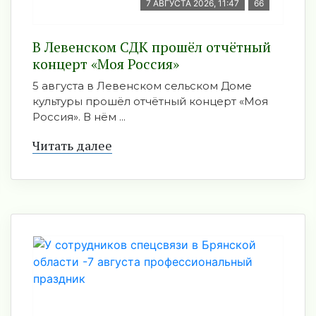
7 АВГУСТА 2026, 11:47
66
В Левенском СДК прошёл отчётный
концерт «Моя Россия»
5 августа в Левенском сельском Доме
культуры прошёл отчётный концерт «Моя
Россия». В нём ...
Читать далее