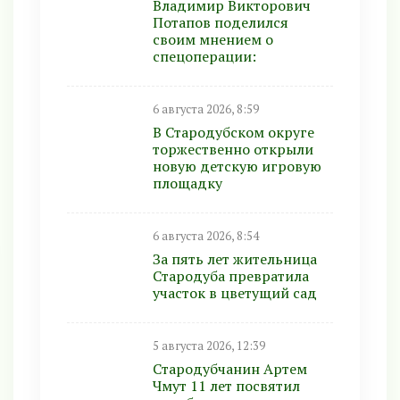
Владимир Викторович
Потапов поделился
своим мнением о
спецоперации:
6 августа 2026, 8:59
В Стародубском округе
торжественно открыли
новую детскую игровую
площадку
6 августа 2026, 8:54
За пять лет жительница
Стародуба превратила
участок в цветущий сад
5 августа 2026, 12:39
Стародубчанин Артем
Чмут 11 лет посвятил