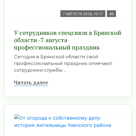
7 АВГУСТА 2026, 10:17
66
У сотрудников спецсвязи в Брянской
области -7 августа
профессиональный праздник
Сегодня в Брянской области свой
профессиональный праздник отмечают
сотрудники службы ...
Читать далее