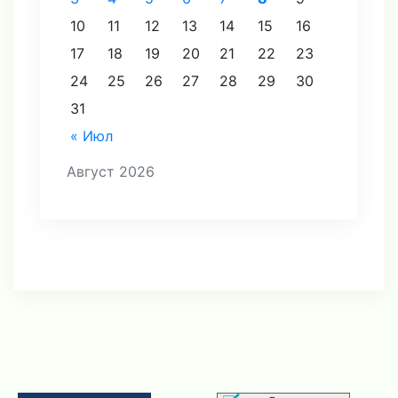
10
11
12
13
14
15
16
17
18
19
20
21
22
23
24
25
26
27
28
29
30
31
« Июл
Август 2026