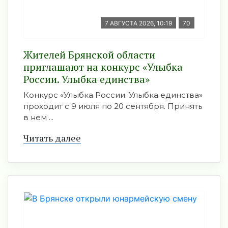
7 АВГУСТА 2026, 10:19
70
Жителей Брянской области
приглашают на конкурс «Улыбка
России. Улыбка единства»
Конкурс «Улыбка России. Улыбка единства»
проходит с 9 июля по 20 сентября. Принять
в нем ...
Читать далее