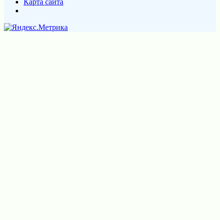
Карта сайта