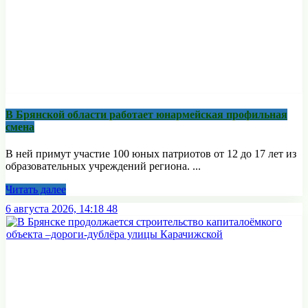
В Брянской области работает юнармейская профильная
смена
В ней примут участие 100 юных патриотов от 12 до 17 лет из
образовательных учреждений региона. ...
Читать далее
6 августа 2026, 14:18
48