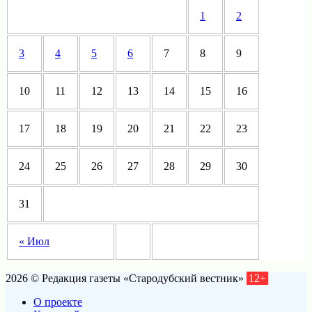
1
2
3
4
5
6
7
8
9
10
11
12
13
14
15
16
17
18
19
20
21
22
23
24
25
26
27
28
29
30
31
« Июл
2026 © Редакция газеты «Стародубский вестник»
12+
О проекте