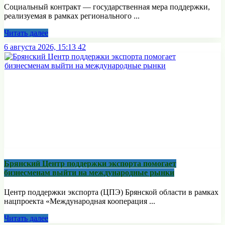
Социальный контракт — государственная мера поддержки,
реализуемая в рамках регионального ...
Читать далее
6 августа 2026, 15:13
42
Брянский Центр поддержки экспорта помогает
бизнесменам выйти на международные рынки
Центр поддержки экспорта (ЦПЭ) Брянской области в рамках
нацпроекта «Международная кооперация ...
Читать далее