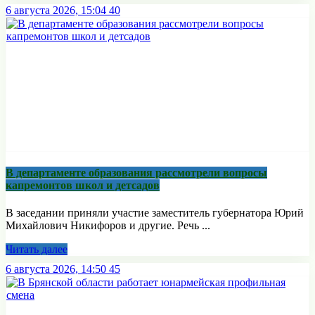
6 августа 2026, 15:04
40
В департаменте образования рассмотрели вопросы
капремонтов школ и детсадов
В заседании приняли участие заместитель губернатора Юрий
Михайлович Никифоров и другие. Речь ...
Читать далее
6 августа 2026, 14:50
45