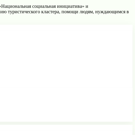
 «Национальная социальная инициатива» и
нию туристического кластера, помощи людям, нуждающимся в