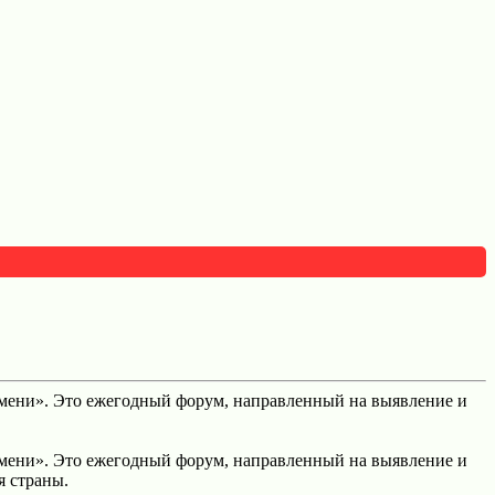
емени». Это ежегодный форум, направленный на выявление и
емени». Это ежегодный форум, направленный на выявление и
 страны.