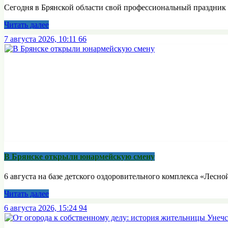
Сегодня в Брянской области свой профессиональный праздник 
Читать далее
7 августа 2026, 10:11
66
В Брянске открыли юнармейскую смену
6 августа на базе детского оздоровительного комплекса «Лесной
Читать далее
6 августа 2026, 15:24
94