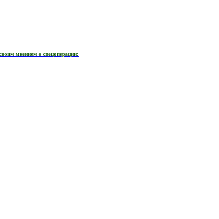
своим мнением о спецоперации: