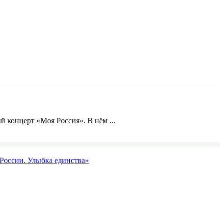
й концерт «Моя Россия». В нём ...