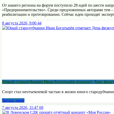
От нашего региона на форум поступило 28 идей по шести нап
«Предпринимательство». Среди предложенных авторами тем – 
реабилитации и протезировании. Сейчас идеи проходят эксперт
8 августа 2026, 9:00
44
Юный стародубчанин Иван Богатырёв отмечает День физк
Спорт стал неотъемлемой частью в жизни юного стародубчанина,
Читать далее
7 августа 2026, 11:47
69