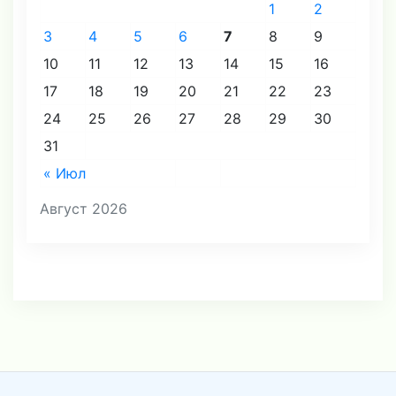
1
2
3
4
5
6
7
8
9
10
11
12
13
14
15
16
17
18
19
20
21
22
23
24
25
26
27
28
29
30
31
« Июл
Август 2026