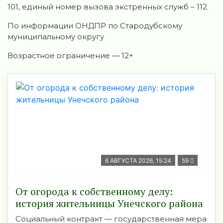
101, единый номер вызова экстренных служб – 112.
По информации ОНДПР по Стародубскому
муниципальному округу
Возрастное ограничение — 12+
6 АВГУСТА 2026, 15:24
59
От огорода к собственному делу:
история жительницы Унечского района
Социальный контракт — государственная мера