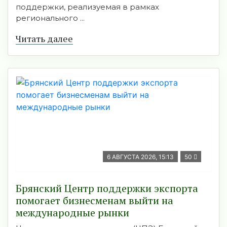
поддержки, реализуемая в рамках
регионального ...
Читать далее
6 АВГУСТА 2026, 15:13
50
Брянский Центр поддержки экспорта
помогает бизнесменам выйти на
международные рынки