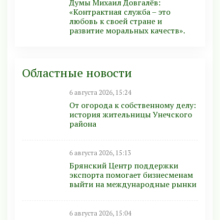
Думы Михаил Довгалёв:
«Контрактная служба – это
любовь к своей стране и
развитие моральных качеств».
Областные новости
6 августа 2026, 15:24
От огорода к собственному делу:
история жительницы Унечского
района
6 августа 2026, 15:13
Брянский Центр поддержки
экспорта помогает бизнесменам
выйти на международные рынки
6 августа 2026, 15:04