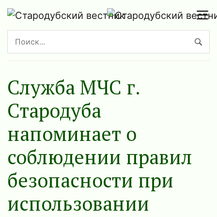
Служба МЧС г.
Стародуба
напоминает о
соблюдении правил
безопасности при
использовании