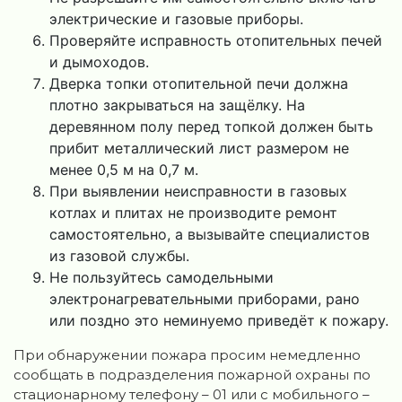
электрические и газовые приборы.
Проверяйте исправность отопительных печей
и дымоходов.
Дверка топки отопительной печи должна
плотно закрываться на защёлку. На
деревянном полу перед топкой должен быть
прибит металлический лист размером не
менее 0,5 м на 0,7 м.
При выявлении неисправности в газовых
котлах и плитах не производите ремонт
самостоятельно, а вызывайте специалистов
из газовой службы.
Не пользуйтесь самодельными
электронагревательными приборами, рано
или поздно это неминуемо приведёт к пожару.
При обнаружении пожара просим немедленно
сообщать в подразделения пожарной охраны по
стационарному телефону – 01 или с мобильного –