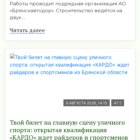
Работы проводит подрядная организация АО
«Брянскавтодор». Строительство ведётся на
двух ...
Читать далее
6 АВГУСТА 2026, 14:15
47
Твой билет на главную сцену уличного
спорта: открытая квалификация
«КАРДО» ждет райдеров и спортсменов