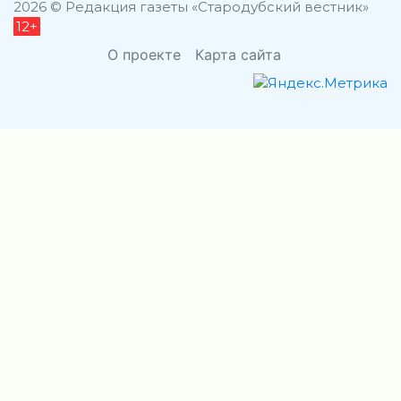
2026 © Редакция газеты «Стародубский вестник»
12+
О проекте
Карта сайта