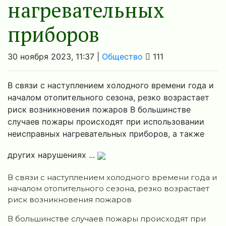
нагревательных
приборов
30 ноября 2023, 11:37 |
Общество
111
В связи с наступлением холодного времени года и
началом отопительного сезона, резко возрастает
риск возникновения пожаров В большинстве
случаев пожары происходят при использовании
неисправных нагревательных приборов, а также
других нарушениях ...
В связи с наступлением холодного времени года и
началом отопительного сезона, резко возрастает
риск возникновения пожаров
В большинстве случаев пожары происходят при