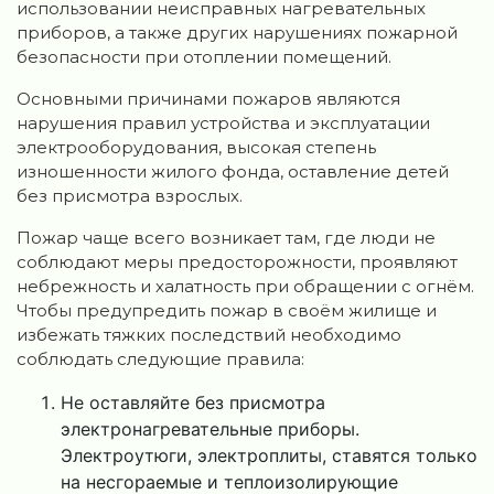
использовании неисправных нагревательных
приборов, а также других нарушениях пожарной
безопасности при отоплении помещений.
Основными причинами пожаров являются
нарушения правил устройства и эксплуатации
электрооборудования, высокая степень
изношенности жилого фонда, оставление детей
без присмотра взрослых.
Пожар чаще всего возникает там, где люди не
соблюдают меры предосторожности, проявляют
небрежность и халатность при обращении с огнём.
Чтобы предупредить пожар в своём жилище и
избежать тяжких последствий необходимо
соблюдать следующие правила:
Не оставляйте без присмотра
электронагревательные приборы.
Электроутюги, электроплиты, ставятся только
на несгораемые и теплоизолирующие