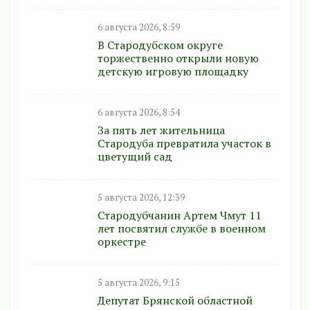
6 августа 2026, 8:59
В Стародубском округе
торжественно открыли новую
детскую игровую площадку
6 августа 2026, 8:54
За пять лет жительница
Стародуба превратила участок в
цветущий сад
5 августа 2026, 12:39
Стародубчанин Артем Чмут 11
лет посвятил службе в военном
оркестре
5 августа 2026, 9:15
Депутат Брянской областной