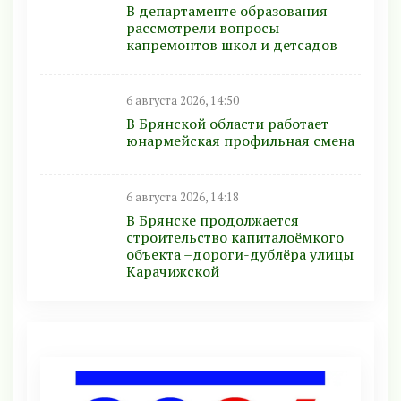
В департаменте образования
рассмотрели вопросы
капремонтов школ и детсадов
6 августа 2026, 14:50
В Брянской области работает
юнармейская профильная смена
6 августа 2026, 14:18
В Брянске продолжается
строительство капиталоёмкого
объекта –дороги-дублёра улицы
Карачижской