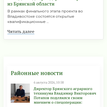
из Брянской области
В рамках финального этапа проекта во
Владивостоке состоятся открытые
квалификационные ...
Читать далее
Районные новости
6 августа 2026, 10:58
Директор Брянского аграрного
техникума Владимир Викторович
Потапов поделился своим
мнением о спецоперации: