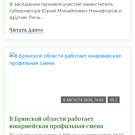
В заседании приняли участие заместитель
губернатора Юрий Михайлович Никифоров и
другие. Речь ...
Читать далее
6 АВГУСТА 2026, 14:50
55
В Брянской области работает
юнармейская профильная смена