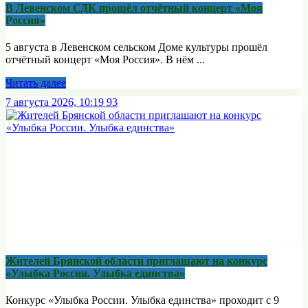
В Левенском СДК прошёл отчётный концерт «Моя
Россия»
5 августа в Левенском сельском Доме культуры прошёл
отчётный концерт «Моя Россия». В нём ...
Читать далее
7 августа 2026, 10:19
93
Жителей Брянской области приглашают на конкурс
«Улыбка России. Улыбка единства»
Конкурс «Улыбка России. Улыбка единства» проходит с 9