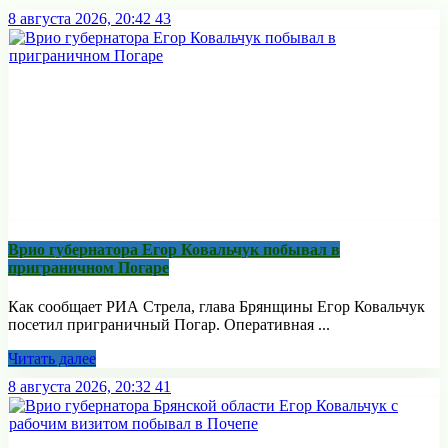
8 августа 2026, 20:42
43
Врио губернатора Егор Ковальчук побывал в
приграничном Погаре
Как сообщает РИА Стрела, глава Брянщины Егор Ковальчук
посетил приграничный Погар. Оперативная ...
Читать далее
8 августа 2026, 20:32
41