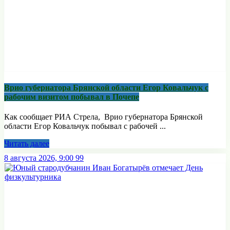
Врио губернатора Брянской области Егор Ковальчук с
рабочим визитом побывал в Почепе
Как сообщает РИА Стрела, Врио губернатора Брянской
области Егор Ковальчук побывал с рабочей ...
Читать далее
8 августа 2026, 9:00
99