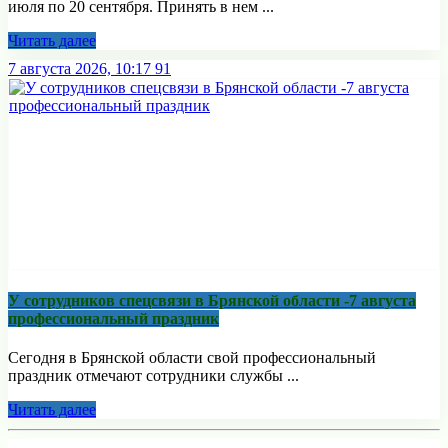
июля по 20 сентября. Принять в нем ...
Читать далее
7 августа 2026, 10:17
91
У сотрудников спецсвязи в Брянской области -7 августа
профессиональный праздник
Сегодня в Брянской области свой профессиональный
праздник отмечают сотрудники службы ...
Читать далее