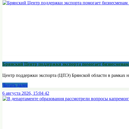
Брянский Центр поддержки экспорта помогает бизнесмена
Центр поддержки экспорта (ЦПЭ) Брянской области в рамках н
Читать далее
6 августа 2026, 15:04
42