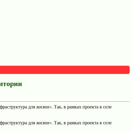
итории
структура для жизни». Так, в рамках проекта в селе
структура для жизни». Так, в рамках проекта в селе