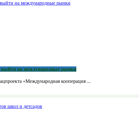
м выйти на международные рынки
ацпроекта «Международная кооперация ...