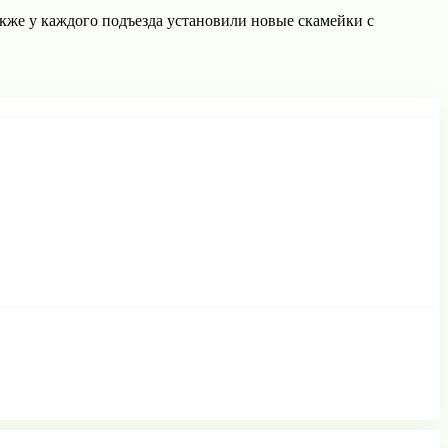
же у каждого подъезда установили новые скамейки с