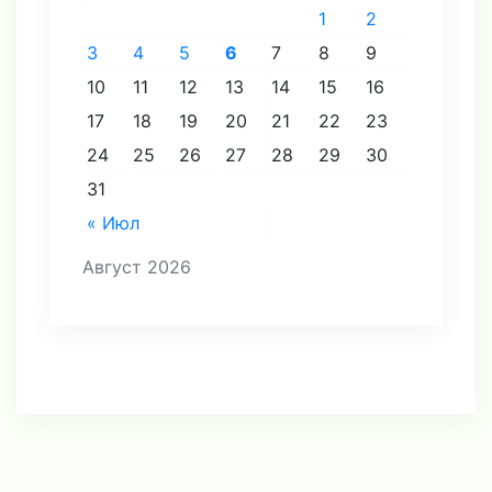
1
2
3
4
5
6
7
8
9
10
11
12
13
14
15
16
17
18
19
20
21
22
23
24
25
26
27
28
29
30
31
« Июл
Август 2026