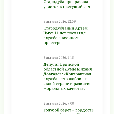
Стародуба превратила
участок в цветущий сад
5 августа 2026, 12:39
Стародубчанин Артем
Чмут 11 лет посвятил
службе в военном
оркестре
5 августа 2026, 9:15
Депутат Брянской
областной Думы Михаил
Довгалёв: «Контрактная
служба – это любовь к
своей стране и развитие
моральных качеств».
2 августа 2026, 9:00
Голубой берет – гордость