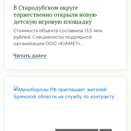
В Стародубском округе
торжественно открыли новую
детскую игровую площадку
Стоимость объекта составила 13,5 млн.
рублей. Специалисты подрядной
организации ООО «ЮАМЕТ» ...
Читать далее