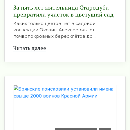
За пять лет жительница Стародуба
превратила участок в цветущий сад
Каких только цветов нет в садовой
коллекции Оксаны Алексеевны: от
почвопокровных бересклётов до ...
Читать далее