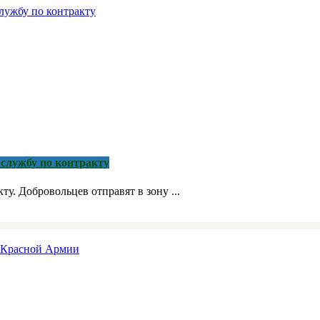
службу по контракту
. Добровольцев отправят в зону ...