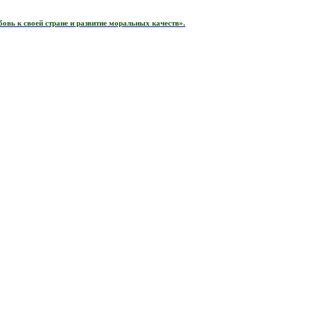
вь к своей стране и развитие моральных качеств».