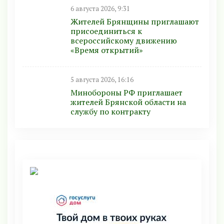
6 августа 2026, 9:31
Жителей Брянщины приглашают
присоединиться к
всероссийскому движению
«Время открытий»
5 августа 2026, 16:16
Минобoроны РФ приглaшaет
житeлeй Брянской области на
службу по контракту