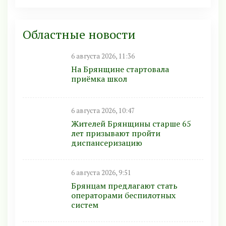
Областные новости
6 августа 2026, 11:36
На Брянщине стартовала
приёмка школ
6 августа 2026, 10:47
Жителей Брянщины старше 65
лет призывают пройти
диспансеризацию
6 августа 2026, 9:51
Брянцам предлагают стать
оперaторами бeспилотных
систeм