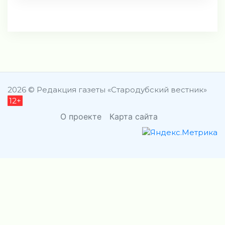
2026 © Редакция газеты «Стародубский вестник»
12+
О проекте
Карта сайта