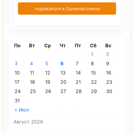
подписаться в Одноклассниках
Пн
Вт
Ср
Чт
Пт
Сб
Вс
1
2
3
4
5
6
7
8
9
10
11
12
13
14
15
16
17
18
19
20
21
22
23
24
25
26
27
28
29
30
31
« Июл
Август 2026