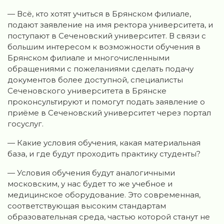
— Всё, кто хотят учиться в Брянском филиале,
подают заявление на имя ректора университета, и
поступают в Сеченовский университет. В связи с
большим интересом к возможности обучения в
Брянском филиале и многочисленными
обращениями с пожеланиями сделать подачу
документов более доступной, специалисты
Сеченовского университета в Брянске
проконсультируют и помогут подать заявление о
приёме в Сеченовский университет через портал
госуслуг.
— Какие условия обучения, какая материальная
база, и где будут проходить практику студенты?
— Условия обучения будут аналогичными
московским, у нас будет то же учебное и
медицинское оборудование. Это современная,
соответствующая высоким стандартам
образовательная среда, частью которой станут не