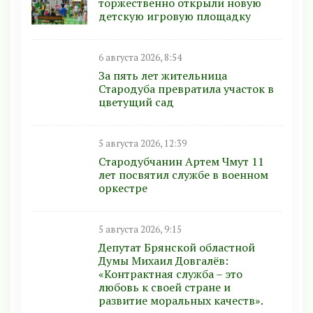
торжественно открыли новую
детскую игровую площадку
6 августа 2026, 8:54
За пять лет жительница
Стародуба превратила участок в
цветущий сад
5 августа 2026, 12:39
Стародубчанин Артем Чмут 11
лет посвятил службе в военном
оркестре
5 августа 2026, 9:15
Депутат Брянской областной
Думы Михаил Довгалёв:
«Контрактная служба – это
любовь к своей стране и
развитие моральных качеств».