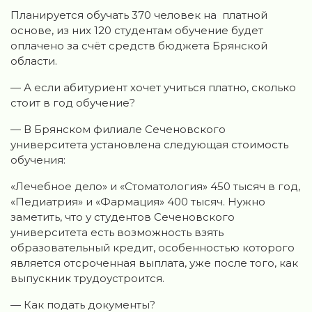
Планируется обучать 370 человек на платной
основе, из них 120 студентам обучение будет
оплачено за счёт средств бюджета Брянской
области.
— А если абитуриент хочет учиться платно, сколько
стоит в год обучение?
— В Брянском филиале Сеченовского
университета установлена следующая стоимость
обучения:
«Лечебное дело» и «Стоматология» 450 тысяч в год,
«Педиатрия» и «Фармация» 400 тысяч. Нужно
заметить, что у студентов Сеченовского
университета есть возможность взять
образовательный кредит, особенностью которого
является отсроченная выплата, уже после того, как
выпускник трудоустроится.
— Как подать документы?