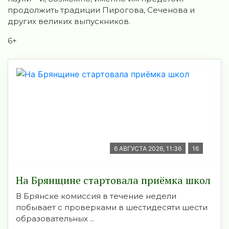
продолжить традиции Пирогова, Сеченова и
других великих выпускников.
6+
6 АВГУСТА 2026, 11:36
16
На Брянщине стартовала приёмка школ
В Брянске комиссия в течение недели
побывает с проверками в шестидесяти шести
образовательных ...