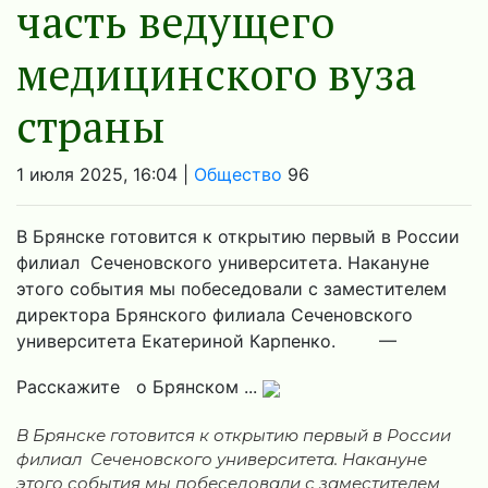
часть ведущего
медицинского вуза
страны
1 июля 2025, 16:04 |
Общество
96
В Брянске готовится к открытию первый в России
филиал Сеченовского университета. Накануне
этого события мы побеседовали с заместителем
директора Брянского филиала Сеченовского
университета Екатериной Карпенко. —
Расскажите о Брянском ...
В Брянске готовится к открытию первый в России
филиал Сеченовского университета. Накануне
этого события мы побеседовали с заместителем