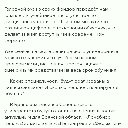
Головной вуз из своих фондов передаёт нам
комплекты учебников для студентов по
дисциплинам первого. При этом мы активно
развиваем цифровые технологии обучения, что
делает знания доступными в современном
формате.
Уже сейчас на сайте Сеченовского университета
можно ознакомиться с учебным планом,
программами дисциплин, презентациями,
оценочными средствами на весь срок обучения.
— Какие специальности будут реализованы в
нашем филиале? И сколько человек планируется
обучать?
— В Брянском филиале Сеченовского
университета будут готовить по специальностям,
актуальным для Брянской области: «Лечебное
дело», «Стоматология», «Педиатрия» и «Фармация».