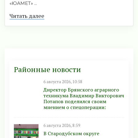
«ЮАМЕТ» ...
Читать далее
Районные новости
6 августа 2026, 10:58
Директор Брянского аграрного
техникума Владимир Викторович
Потапов поделился своим
мнением о спецоперации:
6 августа 2026, 8:59
В Стародубском округе