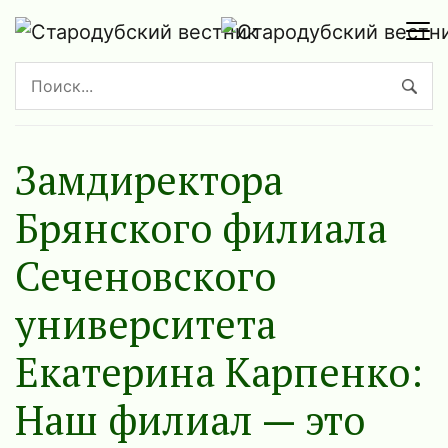
Замдиректора
Брянского филиала
Сеченовского
университета
Екатерина Карпенко:
Наш филиал — это