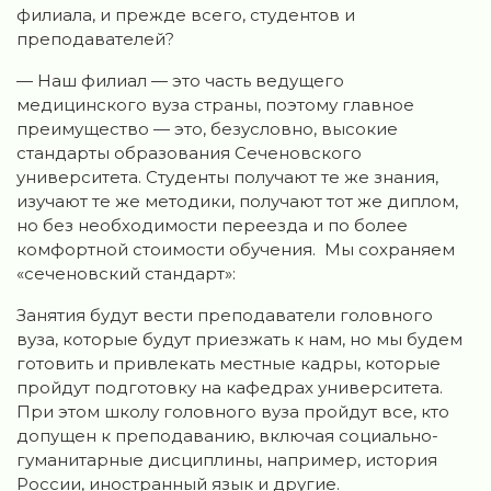
филиала, и прежде всего, студентов и
преподавателей?
— Наш филиал — это часть ведущего
медицинского вуза страны, поэтому главное
преимущество — это, безусловно, высокие
стандарты образования Сеченовского
университета. Студенты получают те же знания,
изучают те же методики, получают тот же диплом,
но без необходимости переезда и по более
комфортной стоимости обучения. Мы сохраняем
«сеченовский стандарт»:
Занятия будут вести преподаватели головного
вуза, которые будут приезжать к нам, но мы будем
готовить и привлекать местные кадры, которые
пройдут подготовку на кафедрах университета.
При этом школу головного вуза пройдут все, кто
допущен к преподаванию, включая социально-
гуманитарные дисциплины, например, история
России, иностранный язык и другие.