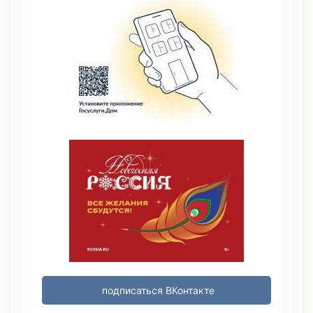
подписаться ВКонтакте