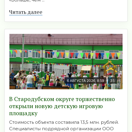
Читать далее
6 АВГУСТА 2026, 8:59
35
В Стародубском округе торжественно
открыли новую детскую игровую
площадку
Стоимость объекта составила 13,5 млн. рублей.
Специалисты подрядной организации ООО