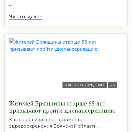
...
Читать далее
6 АВГУСТА 2026, 10:47
26
Жителей Брянщины старше 65 лет
призывают пройти диспансеризацию
Как сообщили в департаменте
здравоохранения Брянской области,