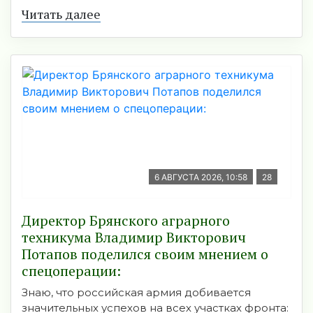
Читать далее
6 АВГУСТА 2026, 10:58
28
Директор Брянского аграрного
техникума Владимир Викторович
Потапов поделился своим мнением о
спецоперации:
Знаю, что российская армия добивается
значительных успехов на всех участках фронта: