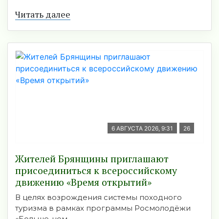
Читать далее
6 АВГУСТА 2026, 9:31
26
Жителей Брянщины приглашают
присоединиться к всероссийскому
движению «Время открытий»
В целях возрождения системы походного
туризма в рамках программы Росмолодёжи
«Больше, чем ...