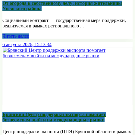
От огорода к собственному делу: история жительницы
Унечского района
Социальный контракт — государственная мера поддержки,
реализуемая в рамках регионального ...
Читать далее
6 августа 2026, 15:13
34
Брянский Центр поддержки экспорта помогает
бизнесменам выйти на международные рынки
Центр поддержки экспорта (ЦПЭ) Брянской области в рамках