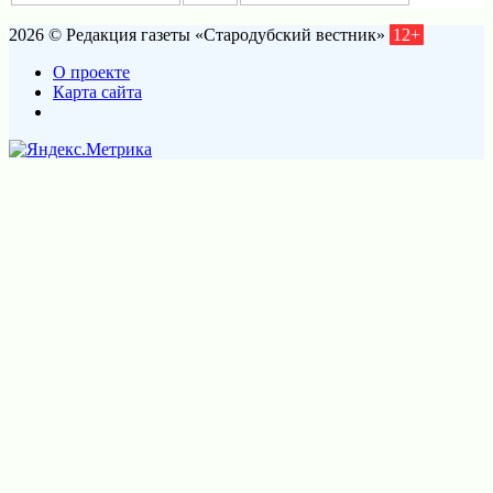
2026 © Редакция газеты «Стародубский вестник»
12+
О проекте
Карта сайта