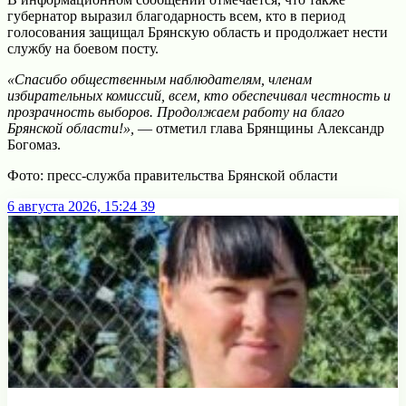
губернатор выразил благодарность всем, кто в период
голосования защищал Брянскую область и продолжает нести
службу на боевом посту.
«Спасибо общественным наблюдателям, членам
избирательных комиссий, всем, кто обеспечивал честность и
прозрачность выборов. Продолжаем работу на благо
Брянской области!»,
— отметил глава Брянщины Александр
Богомаз.
Фото: пресс-служба правительства Брянской области
6 августа 2026, 15:24
39