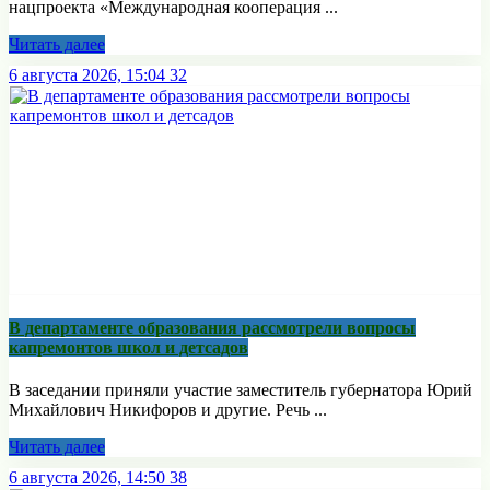
нацпроекта «Международная кооперация ...
Читать далее
6 августа 2026, 15:04
32
В департаменте образования рассмотрели вопросы
капремонтов школ и детсадов
В заседании приняли участие заместитель губернатора Юрий
Михайлович Никифоров и другие. Речь ...
Читать далее
6 августа 2026, 14:50
38