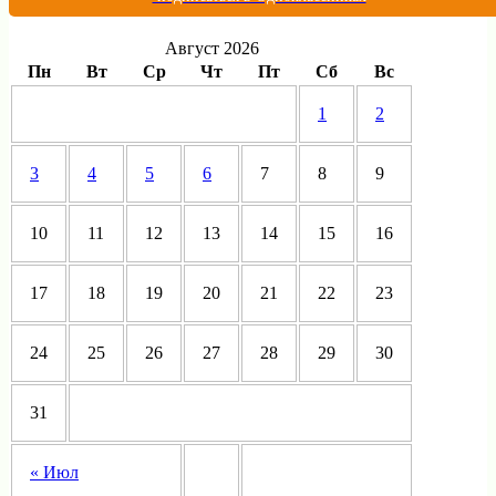
Август 2026
Пн
Вт
Ср
Чт
Пт
Сб
Вс
1
2
3
4
5
6
7
8
9
10
11
12
13
14
15
16
17
18
19
20
21
22
23
24
25
26
27
28
29
30
31
« Июл