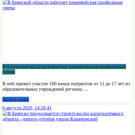
В Брянской области работает юнармейская профильная
смена
В ней примут участие 100 юных патриотов от 12 до 17 лет из
образовательных учреждений региона. ...
Читать далее
6 августа 2026, 14:18
41