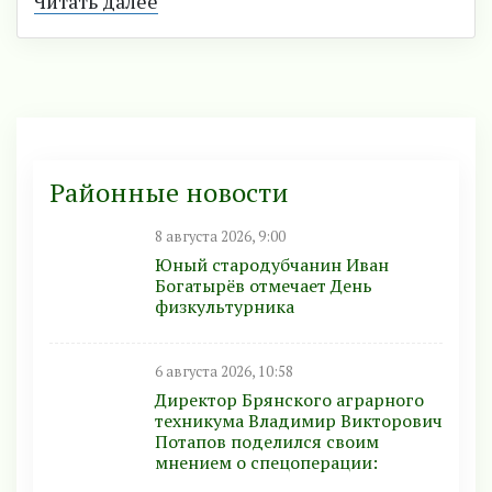
Читать далее
Районные новости
8 августа 2026, 9:00
Юный стародубчанин Иван
Богатырёв отмечает День
физкультурника
6 августа 2026, 10:58
Директор Брянского аграрного
техникума Владимир Викторович
Потапов поделился своим
мнением о спецоперации: