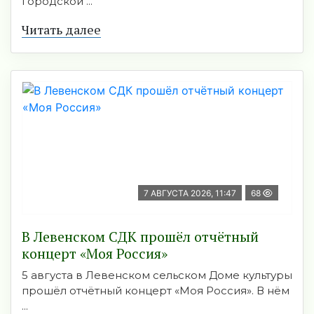
городской ...
Читать далее
7 АВГУСТА 2026, 11:47
68
В Левенском СДК прошёл отчётный
концерт «Моя Россия»
5 августа в Левенском сельском Доме культуры
прошёл отчётный концерт «Моя Россия». В нём
...