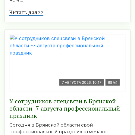
Читать далее
7 АВГУСТА 2026, 10:17
68
У сотрудников спецсвязи в Брянской
области -7 августа профессиональный
праздник
Сегодня в Брянской области свой
профессиональный праздник отмечают