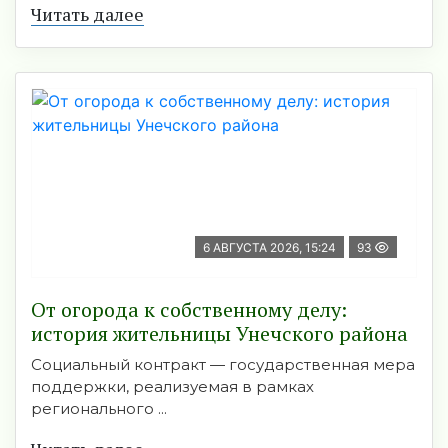
Читать далее
6 АВГУСТА 2026, 15:24
93
От огорода к собственному делу:
история жительницы Унечского района
Социальный контракт — государственная мера
поддержки, реализуемая в рамках
регионального ...