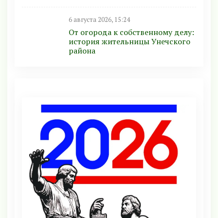
6 августа 2026, 15:24
От огорода к собственному делу:
история жительницы Унечского
района