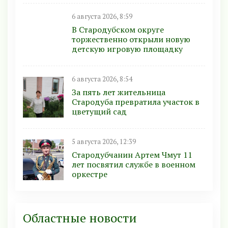
6 августа 2026, 8:59
В Стародубском округе
торжественно открыли новую
детскую игровую площадку
6 августа 2026, 8:54
За пять лет жительница
Стародуба превратила участок в
цветущий сад
5 августа 2026, 12:39
Стародубчанин Артем Чмут 11
лет посвятил службе в военном
оркестре
Областные новости