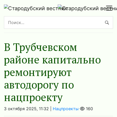
В Трубчевском
районе капитально
ремонтируют
автодорогу по
нацпроекту
3 октября 2025, 11:32 |
Нацпроекты
160