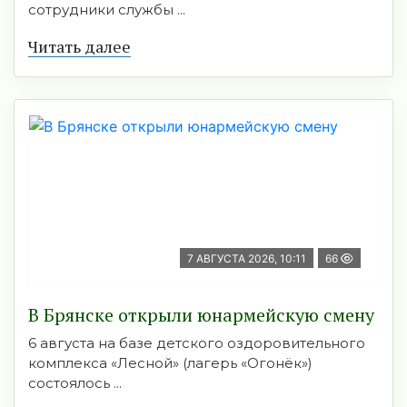
сотрудники службы ...
Читать далее
7 АВГУСТА 2026, 10:11
66
В Брянске открыли юнармейскую смену
6 августа на базе детского оздоровительного
комплекса «Лесной» (лагерь «Огонёк»)
состоялось ...