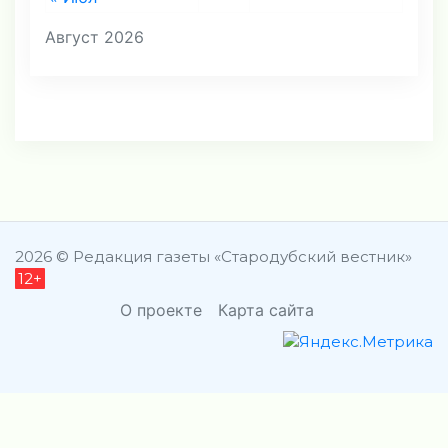
Август 2026
2026 © Редакция газеты «Стародубский вестник»
12+
О проекте
Карта сайта