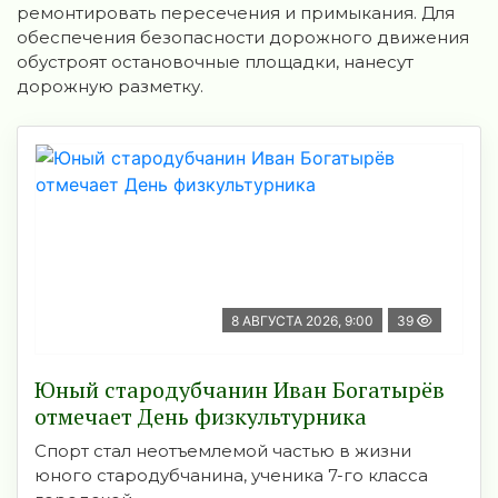
ремонтировать пересечения и примыкания. Для
обеспечения безопасности дорожного движения
обустроят остановочные площадки, нанесут
дорожную разметку.
8 АВГУСТА 2026, 9:00
39
Юный стародубчанин Иван Богатырёв
отмечает День физкультурника
Спорт стал неотъемлемой частью в жизни
юного стародубчанина, ученика 7-го класса