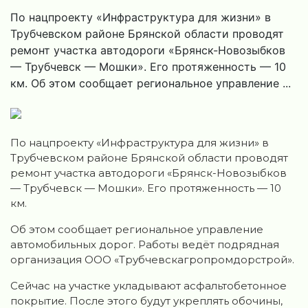
По нацпроекту «Инфраструктура для жизни» в
Трубчевском районе Брянской области проводят
ремонт участка автодороги «Брянск-Новозыбков
— Трубчевск — Мошки». Его протяженность — 10
км. Об этом сообщает региональное управление ...
По нацпроекту «Инфраструктура для жизни» в
Трубчевском районе Брянской области проводят
ремонт участка автодороги «Брянск-Новозыбков
— Трубчевск — Мошки». Его протяженность — 10
км.
Об этом сообщает региональное управление
автомобильных дорог. Работы ведёт подрядная
организация ООО «Трубчевскагропромдорстрой».
Сейчас на участке укладывают асфальтобетонное
покрытие. После этого будут укреплять обочины,