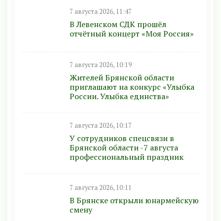
7 августа 2026, 11:47
В Левенском СДК прошёл
отчётный концерт «Моя Россия»
7 августа 2026, 10:19
Жителей Брянской области
приглашают на конкурс «Улыбка
России. Улыбка единства»
7 августа 2026, 10:17
У сотрудников спецсвязи в
Брянской области -7 августа
профессиональный праздник
7 августа 2026, 10:11
В Брянске открыли юнармейскую
смену