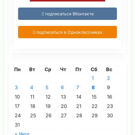
подписаться ВКонтакте
подписаться в Одноклассниках
Пн
Вт
Ср
Чт
Пт
Сб
Вс
1
2
3
4
5
6
7
8
9
10
11
12
13
14
15
16
17
18
19
20
21
22
23
24
25
26
27
28
29
30
31
« Июл