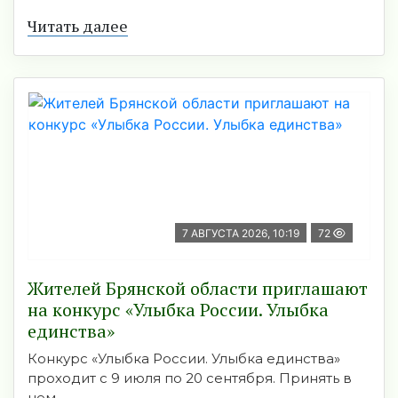
Читать далее
7 АВГУСТА 2026, 10:19
72
Жителей Брянской области приглашают
на конкурс «Улыбка России. Улыбка
единства»
Конкурс «Улыбка России. Улыбка единства»
проходит с 9 июля по 20 сентября. Принять в
нем ...