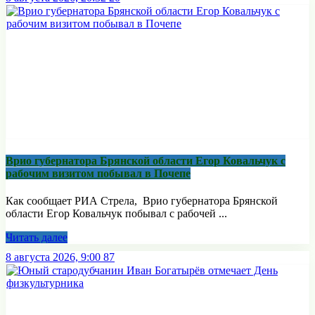
Врио губернатора Брянской области Егор Ковальчук с
рабочим визитом побывал в Почепе
Как сообщает РИА Стрела, Врио губернатора Брянской
области Егор Ковальчук побывал с рабочей ...
Читать далее
8 августа 2026, 9:00
87