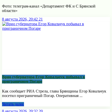
Фото: телеграм-канал «Департамент ФК и С Брянской
области»
8 августа 2026, 20:42
21
Врио губернатора Егор Ковальчук побывал в
приграничном Погаре
Как сообщает РИА Стрела, глава Брянщины Егор Ковальчук
посетил приграничный Погар. Оперативная ...
Читать далее
8 августа 2026, 20:32
20