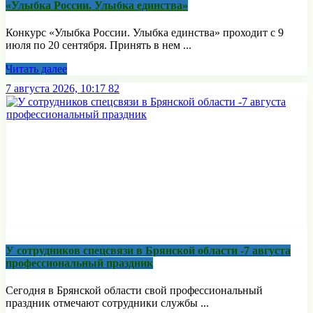
«Улыбка России. Улыбка единства»
Конкурс «Улыбка России. Улыбка единства» проходит с 9
июля по 20 сентября. Принять в нем ...
Читать далее
7 августа 2026, 10:17
82
У сотрудников спецсвязи в Брянской области -7 августа
профессиональный праздник
Сегодня в Брянской области свой профессиональный
праздник отмечают сотрудники службы ...