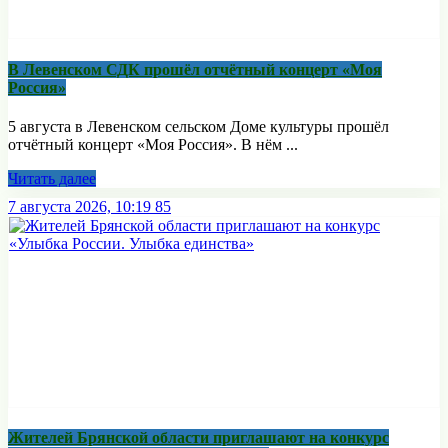
В Левенском СДК прошёл отчётный концерт «Моя
Россия»
5 августа в Левенском сельском Доме культуры прошёл
отчётный концерт «Моя Россия». В нём ...
Читать далее
7 августа 2026, 10:19
85
Жителей Брянской области приглашают на конкурс