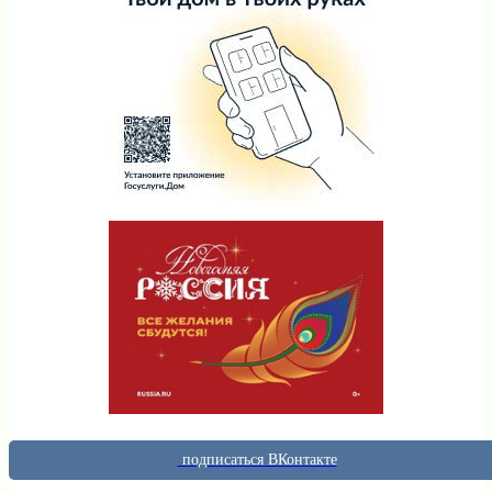
подписаться ВКонтакте