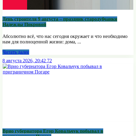
День строителя 9 августа – праздник стародубчанки
Надежды Покровой
Абсолютно всё, что нас сегодня окружает и что необходимо
нам для полноценной жизни: дома, ...
Читать далее
8 августа 2026, 20:42
72
Врио губернатора Егор Ковальчук побывал в