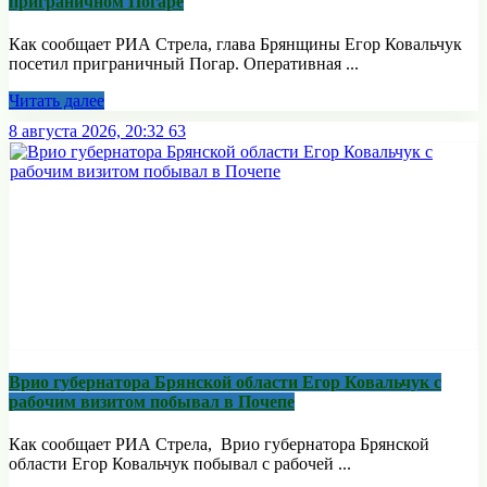
приграничном Погаре
Как сообщает РИА Стрела, глава Брянщины Егор Ковальчук
посетил приграничный Погар. Оперативная ...
Читать далее
8 августа 2026, 20:32
63
Врио губернатора Брянской области Егор Ковальчук с
рабочим визитом побывал в Почепе
Как сообщает РИА Стрела, Врио губернатора Брянской
области Егор Ковальчук побывал с рабочей ...