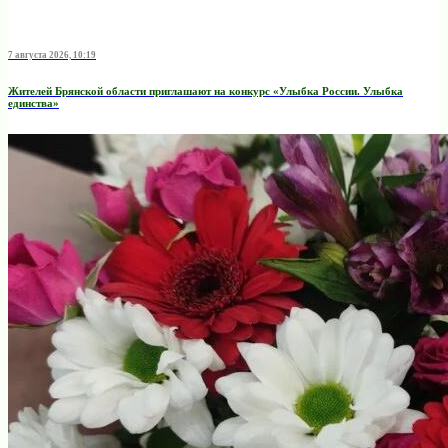
7 августа 2026, 10:19
Жителей Брянской области приглашают на конкурс «Улыбка России. Улыбка
единства»