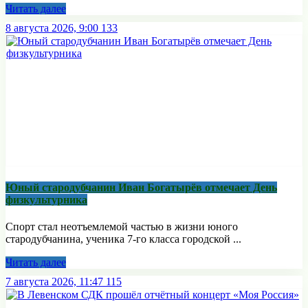
Читать далее
8 августа 2026, 9:00
133
Юный стародубчанин Иван Богатырёв отмечает День
физкультурника
Спорт стал неотъемлемой частью в жизни юного
стародубчанина, ученика 7-го класса городской ...
Читать далее
7 августа 2026, 11:47
115