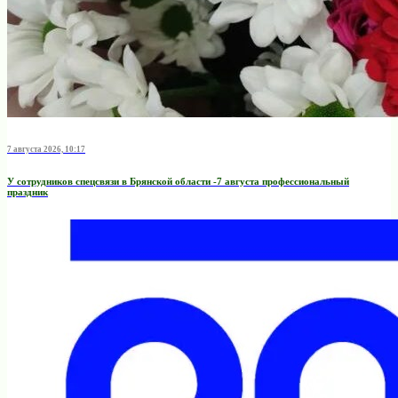
7 августа 2026, 10:17
У сотрудников спецсвязи в Брянской области -7 августа профессиональный
праздник