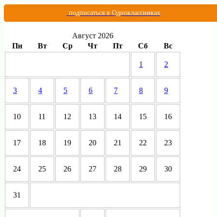
подписаться в Одноклассниках
Август 2026
Пн
Вт
Ср
Чт
Пт
Сб
Вс
1
2
3
4
5
6
7
8
9
10
11
12
13
14
15
16
17
18
19
20
21
22
23
24
25
26
27
28
29
30
31