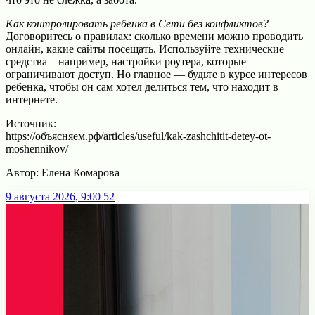
Как контролировать ребенка в Сети без конфликтов?
Договоритесь о правилах: сколько времени можно проводить
онлайн, какие сайты посещать. Используйте технические
средства – например, настройки роутера, которые
ограничивают доступ. Но главное — будьте в курсе интересов
ребенка, чтобы он сам хотел делиться тем, что находит в
интернете.
Источник:
https://объясняем.рф/articles/useful/kak-zashchitit-detey-ot-
moshennikov/
Автор: Елена Комарова
9 августа 2026, 9:00
52