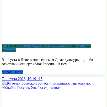
В Левенском СДК прошёл отчётный концерт «Моя
Россия»
5 августа в Левенском сельском Доме культуры прошёл
отчётный концерт «Моя Россия». В нём ...
Читать далее
7 августа 2026, 10:19
115