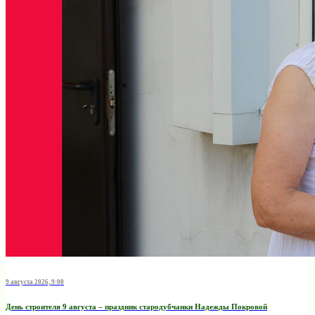
9 августа 2026, 9:00
День строителя 9 августа – праздник стародубчанки Надежды Покровой