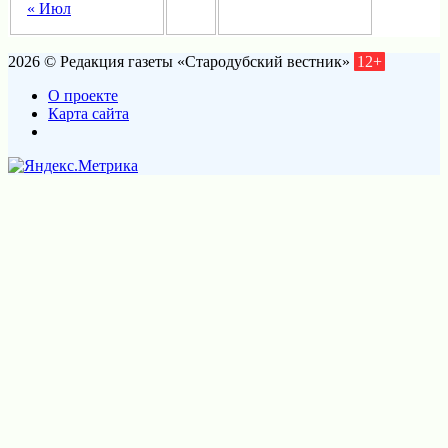
« Июл
2026 © Редакция газеты «Стародубский вестник»
12+
О проекте
Карта сайта