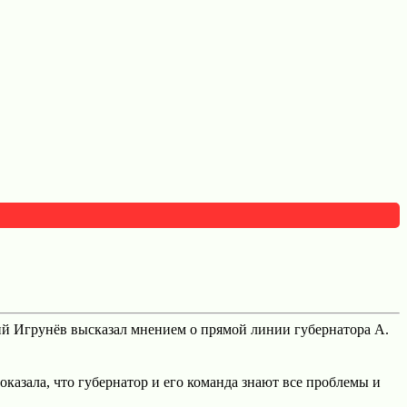
ий Игрунёв высказал мнением о прямой линии губернатора А.
оказала, что губернатор и его команда знают все проблемы и