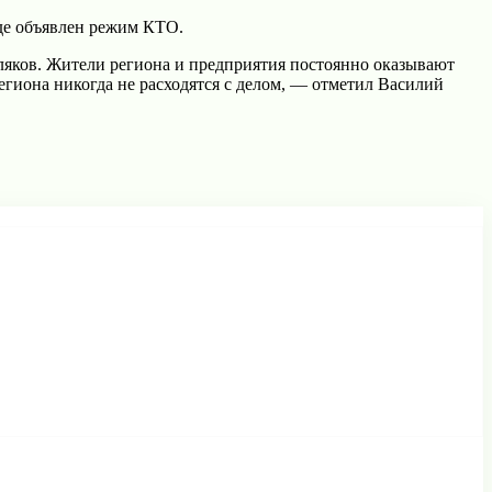
где объявлен режим КТО.
ляков. Жители региона и предприятия постоянно оказывают
егиона никогда не расходятся с делом, — отметил Василий