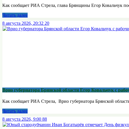
Как сообщает РИА Стрела, глава Брянщины Егор Ковальчук пос
Читать далее
8 августа 2026, 20:32
20
Врио губернатора Брянской области Егор Ковальчук с раб
Как сообщает РИА Стрела, Врио губернатора Брянской области 
Читать далее
8 августа 2026, 9:00
88