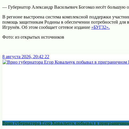
— Губернатор Александр Васильевич Богомаз несёт большую от
В регионе выстроена система комплексной поддержки участни
помощь защитникам Родины в обеспечении потребностей для вы
Игрунёв. Об этом сообщает сетевое издание
«БУГ32».
Фото: из открытых источников
8 августа 2026, 20:42
22
Врио губернатора Егор Ковальчук побывал в приграничном