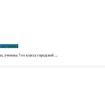
ультурника
 ученика 7-го класса городской ...