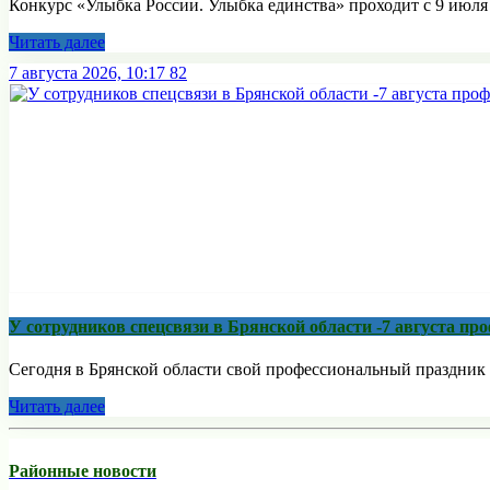
Конкурс «Улыбка России. Улыбка единства» проходит с 9 июля п
Читать далее
7 августа 2026, 10:17
82
У сотрудников спецсвязи в Брянской области -7 августа п
Сегодня в Брянской области свой профессиональный праздник 
Читать далее
Районные новости