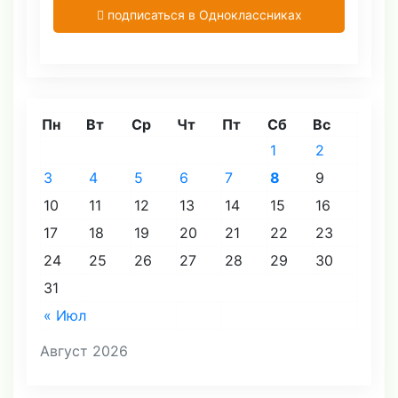
подписаться в Одноклассниках
Пн
Вт
Ср
Чт
Пт
Сб
Вс
1
2
3
4
5
6
7
8
9
10
11
12
13
14
15
16
17
18
19
20
21
22
23
24
25
26
27
28
29
30
31
« Июл
Август 2026