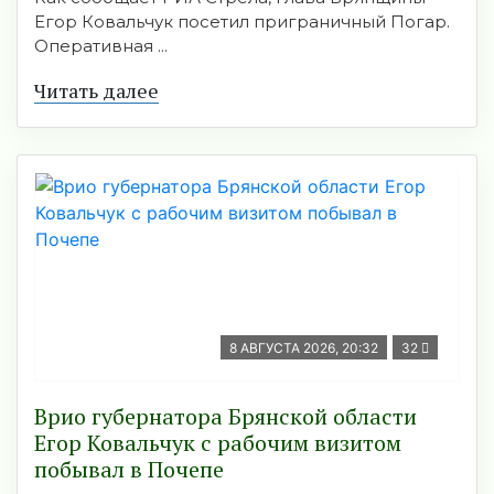
Егор Ковальчук посетил приграничный Погар.
Оперативная ...
Читать далее
8 АВГУСТА 2026, 20:32
32
Врио губернатора Брянской области
Егор Ковальчук с рабочим визитом
побывал в Почепе