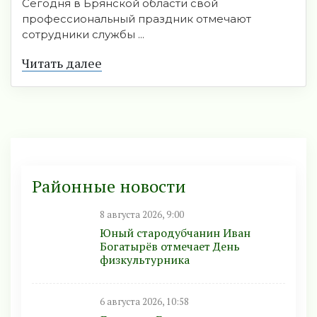
Сегодня в Брянской области свой
профессиональный праздник отмечают
сотрудники службы ...
Читать далее
Районные новости
8 августа 2026, 9:00
Юный стародубчанин Иван
Богатырёв отмечает День
физкультурника
6 августа 2026, 10:58