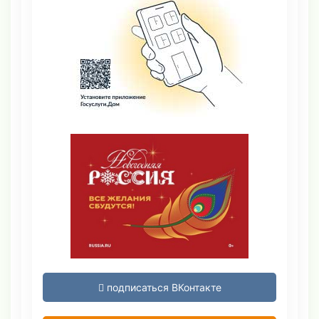
подписаться ВКонтакте