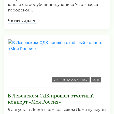
юного стародубчанина, ученика 7-го класса
городской ...
Читать далее
7 АВГУСТА 2026, 11:47
92
В Левенском СДК прошёл отчётный
концерт «Моя Россия»
5 августа в Левенском сельском Доме культуры