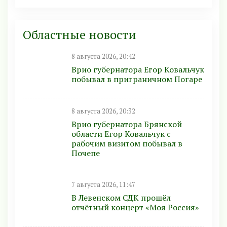
Областные новости
8 августа 2026, 20:42
Врио губернатора Егор Ковальчук
побывал в приграничном Погаре
8 августа 2026, 20:32
Врио губернатора Брянской
области Егор Ковальчук с
рабочим визитом побывал в
Почепе
7 августа 2026, 11:47
В Левенском СДК прошёл
отчётный концерт «Моя Россия»