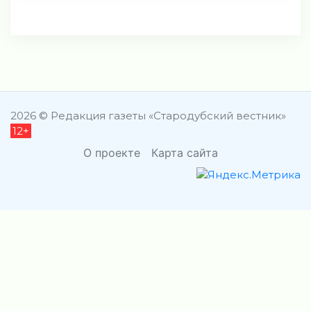
2026 © Редакция газеты «Стародубский вестник»
12+
О проекте
Карта сайта