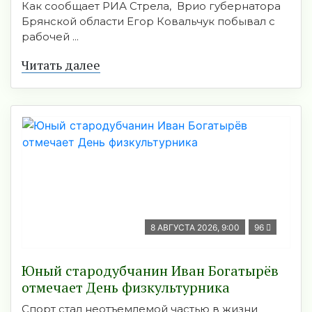
Как сообщает РИА Стрела, Врио губернатора
Брянской области Егор Ковальчук побывал с
рабочей ...
Читать далее
8 АВГУСТА 2026, 9:00
96
Юный стародубчанин Иван Богатырёв
отмечает День физкультурника
Спорт стал неотъемлемой частью в жизни