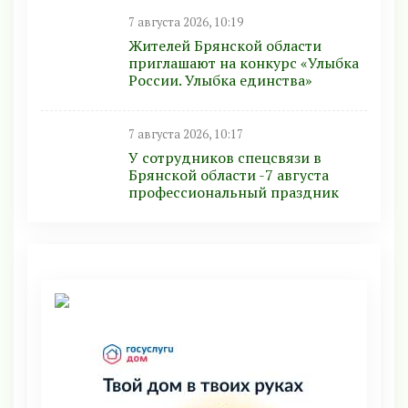
7 августа 2026, 10:19
Жителей Брянской области
приглашают на конкурс «Улыбка
России. Улыбка единства»
7 августа 2026, 10:17
У сотрудников спецсвязи в
Брянской области -7 августа
профессиональный праздник