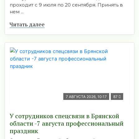
проходит с 9 июля по 20 сентября. Принять в
нем ...
Читать далее
7 АВГУСТА 2026, 10:17
87
У сотрудников спецсвязи в Брянской
области -7 августа профессиональный
праздник