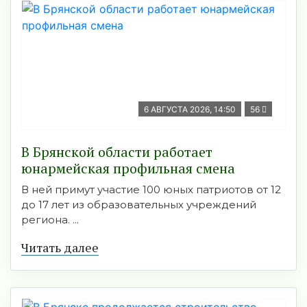
6 АВГУСТА 2026, 14:50
56
В Брянской области работает
юнармейская профильная смена
В ней примут участие 100 юных патриотов от 12
до 17 лет из образовательных учреждений
региона. ...
Читать далее