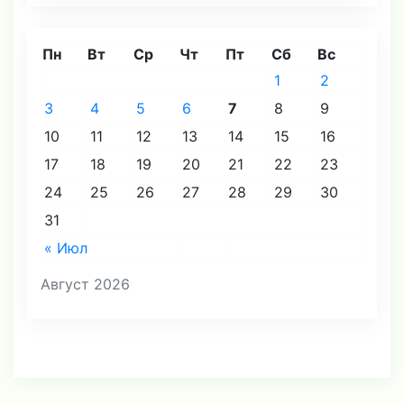
Пн
Вт
Ср
Чт
Пт
Сб
Вс
1
2
3
4
5
6
7
8
9
10
11
12
13
14
15
16
17
18
19
20
21
22
23
24
25
26
27
28
29
30
31
« Июл
Август 2026