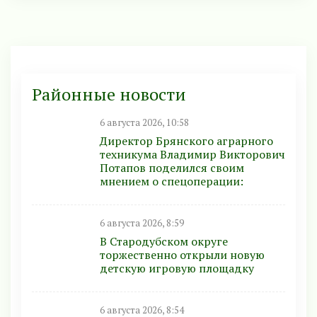
Районные новости
6 августа 2026, 10:58
Директор Брянского аграрного
техникума Владимир Викторович
Потапов поделился своим
мнением о спецоперации:
6 августа 2026, 8:59
В Стародубском округе
торжественно открыли новую
детскую игровую площадку
6 августа 2026, 8:54