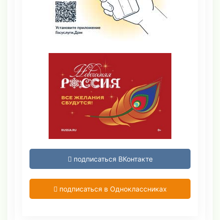
подписаться ВКонтакте
подписаться в Одноклассниках