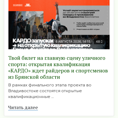
6 АВГУСТА 2026, 14:15
48
Твой билет на главную сцену уличного
спорта: открытая квалификация
«КАРДО» ждет райдеров и спортсменов
из Брянской области
В рамках финального этапа проекта во
Владивостоке состоятся открытые
квалификационные ...
Читать далее