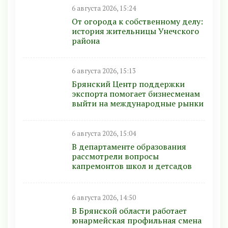
6 августа 2026, 15:24
От огорода к собственному делу:
история жительницы Унечского
района
6 августа 2026, 15:13
Брянский Центр поддержки
экспорта помогает бизнесменам
выйти на международные рынки
6 августа 2026, 15:04
В департаменте образования
рассмотрели вопросы
капремонтов школ и детсадов
6 августа 2026, 14:50
В Брянской области работает
юнармейская профильная смена