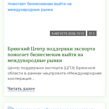
6 АВГУСТА 2026, 15:13
51
Брянский Центр поддержки экспорта
помогает бизнесменам выйти на
международные рынки
Центр поддержки экспорта (ЦПЭ) Брянской
области в рамках нацпроекта «Международная
кооперация ...
Читать далее