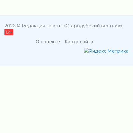
2026 © Редакция газеты «Стародубский вестник»
12+
О проекте
Карта сайта