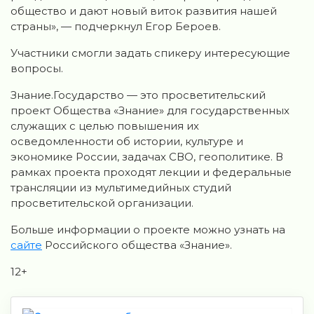
общество и дают новый виток развития нашей
страны», — подчеркнул Егор Бероев.
Участники смогли задать спикеру интересующие
вопросы.
Знание.Государство — это просветительский
проект Общества «Знание» для государственных
служащих с целью повышения их
осведомленности об истории, культуре и
экономике России, задачах СВО, геополитике. В
рамках проекта проходят лекции и федеральные
трансляции из мультимедийных студий
просветительской организации.
Больше информации о проекте можно узнать на
сайте
Российского общества «Знание».
12+