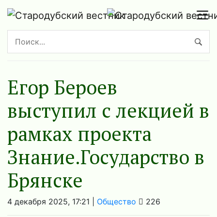
Егор Бероев
выступил с лекцией в
рамках проекта
Знание.Государство в
Брянске
4 декабря 2025, 17:21 |
Общество
226