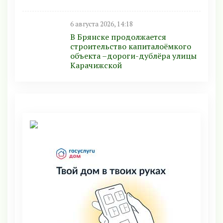
6 августа 2026, 14:18
В Брянске продолжается
строительство капиталоёмкого
объекта –дороги-дублёра улицы
Карачижской