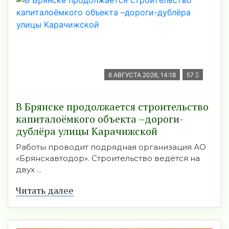
6 АВГУСТА 2026, 14:18
57
В Брянске продолжается строительство
капиталоёмкого объекта –дороги-
дублёра улицы Карачижской
Работы проводит подрядная организация АО
«Брянскавтодор». Строительство ведётся на
двух ...
Читать далее