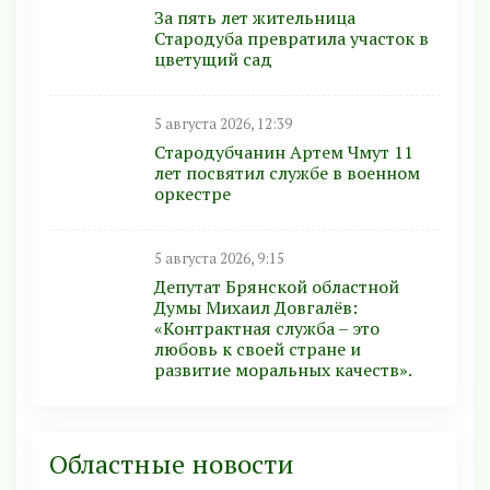
За пять лет жительница
Стародуба превратила участок в
цветущий сад
5 августа 2026, 12:39
Стародубчанин Артем Чмут 11
лет посвятил службе в военном
оркестре
5 августа 2026, 9:15
Депутат Брянской областной
Думы Михаил Довгалёв:
«Контрактная служба – это
любовь к своей стране и
развитие моральных качеств».
Областные новости