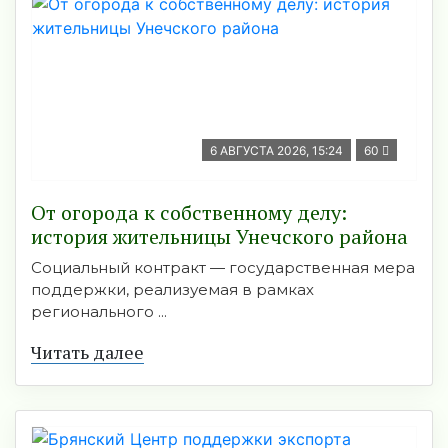
6 АВГУСТА 2026, 15:24
60
От огорода к собственному делу:
история жительницы Унечского района
Социальный контракт — государственная мера
поддержки, реализуемая в рамках
регионального ...
Читать далее