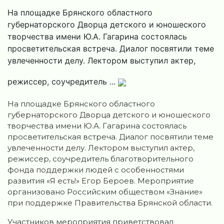
На площадке Брянского областного
губернаторского Дворца детского и юношеского
творчества имени Ю.А. Гагарина состоялась
просветительская встреча. Диалог посвятили теме
увлеченности делу. Лектором выступил актер,
режиссер, соучредитель ...
На площадке Брянского областного
губернаторского Дворца детского и юношеского
творчества имени Ю.А. Гагарина состоялась
просветительская встреча. Диалог посвятили теме
увлеченности делу. Лектором выступил актер,
режиссер, соучредитель благотворительного
фонда поддержки людей с особенностями
развития «Я есть!» Егор Бероев. Мероприятие
организовано Российским обществом «Знание»
при поддержке Правительства Брянской области.
Участников мероприятия приветствовал