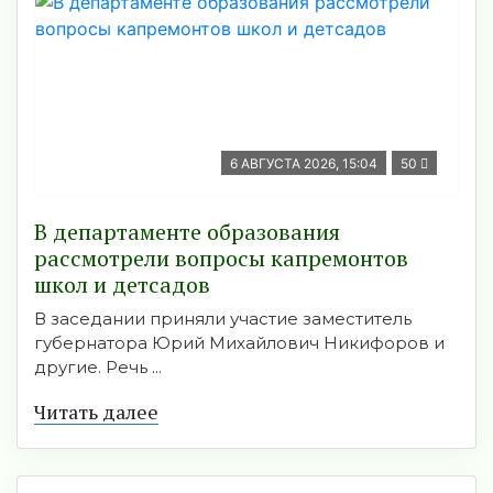
6 АВГУСТА 2026, 15:04
50
В департаменте образования
рассмотрели вопросы капремонтов
школ и детсадов
В заседании приняли участие заместитель
губернатора Юрий Михайлович Никифоров и
другие. Речь ...
Читать далее