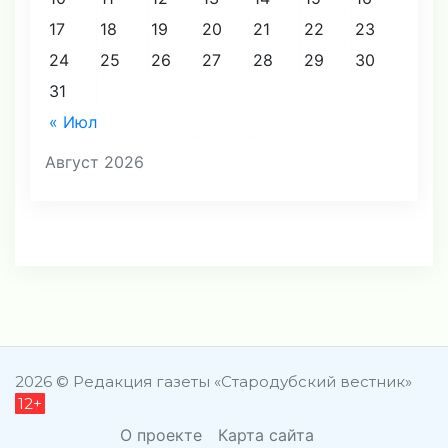
17
18
19
20
21
22
23
24
25
26
27
28
29
30
31
« Июл
Август 2026
2026 © Редакция газеты «Стародубский вестник»
12+
О проекте
Карта сайта