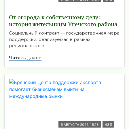
От огорода к собственному делу:
история жительницы Унечского района
Социальный контракт — государственная мера
поддержки, реализуемая в рамках
регионального ...
Читать далее
6 АВГУСТА 2026, 15:13
48