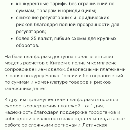
конкурентные тарифы без ограничений по
суммам, товарам и юрисдикциям;
снижение регуляторных и юридических
рисков благодаря полной прозрачности для
регуляторов;
более 25 валют, гибкие схемы для крупных
оборотов.
На базе платформы доступна новая агентская
модель расчетов с Китаем с полным комплаенс-
сопровождением сделок, безопасными платежами
в юанях по курсу Банка России и без ограничений
по суммам и номенклатуре товаров и рисков
«зависших» денег.
К другим преимуществам платформы относятся
скорость совершения платежей – от 1 дня,
надежность благодаря поддержке госорганов и
соблюдению валютного законодательства, а также
работа со сложными регионами: Латинская