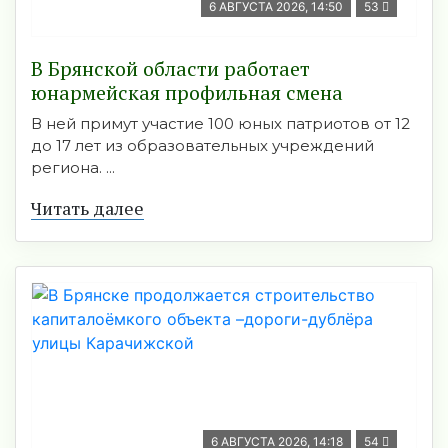
6 АВГУСТА 2026, 14:50
53
В Брянской области работает
юнармейская профильная смена
В ней примут участие 100 юных патриотов от 12
до 17 лет из образовательных учреждений
региона. ...
Читать далее
6 АВГУСТА 2026, 14:18
54