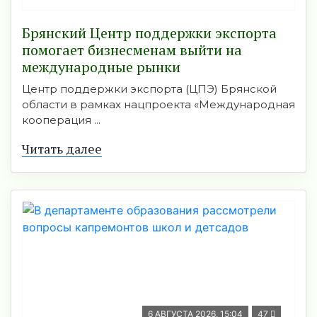
Брянский Центр поддержки экспорта
помогает бизнесменам выйти на
международные рынки
Центр поддержки экспорта (ЦПЭ) Брянской
области в рамках нацпроекта «Международная
кооперация ...
Читать далее
6 АВГУСТА 2026, 15:04
47