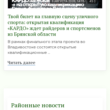
6 АВГУСТА 2026, 14:15
45
Твой билет на главную сцену уличного
спорта: открытая квалификация
«КАРДО» ждет райдеров и спортсменов
из Брянской области
В рамках финального этапа проекта во
Владивостоке состоятся открытые
квалификационные ...
Читать далее
Районные новости