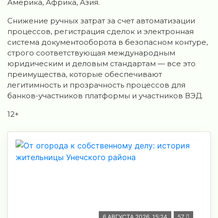
Америка, Африка, Азия.
Снижение ручных затрат за счет автоматизации
процессов, регистрация сделок и электронная
система документооборота в безопасном контуре,
строго соответствующая международным
юридическим и деловым стандартам — все это
преимущества, которые обеспечивают
легитимность и прозрачность процессов для
банков-участников платформы и участников ВЭД.
12+
6 АВГУСТА 2026, 15:24
57