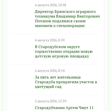
6 августа 2026, 10:58
Директор Брянского аграрного
техникума Владимир Викторович
Потапов поделился своим
мнением о спецоперации:
6 августа 2026, 8:59
В Стародубском округе
торжественно открыли новую
детскую игровую площадку
6 августа 2026, 8:54
За пять лет жительница
Стародуба превратила участок в
цветущий сад
5 августа 2026, 12:39
Стародубчанин Артем Чмут 11