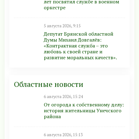
лет посвятил службе в военном
оркестре
5 августа 2026, 9:15
Депутат Брянской областной
Думы Михаил Довгалёв:
«Контрактная служба – это
любовь к своей стране и
развитие моральных качеств».
Областные новости
6 августа 2026, 15:24
От огорода к собственному делу:
история жительницы Унечского
района
6 августа 2026, 15:13