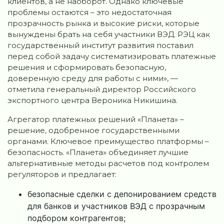
клиентов, а не наоборот. Однако ключевые
проблемы остаются – это недостаточная
прозрачность рынка и высокие риски, которые
вынуждены брать на себя участники ВЭД. РЭЦ как
государственный институт развития поставил
перед собой задачу систематизировать платежные
решения и сформировать безопасную,
доверенную среду для работы с ними», —
отметила генеральный директор Российского
экспортного центра Вероника Никишина.
Агрегатор платежных решений «Планета» –
решение, одобренное государственными
органами. Ключевое преимущество платформы –
безопасность. «Планета» объединяет лучшие
альтернативные методы расчетов под контролем
регуляторов и предлагает:
безопасные сделки с депонированием средств
для банков и участников ВЭД с прозрачным
подбором контрагентов;