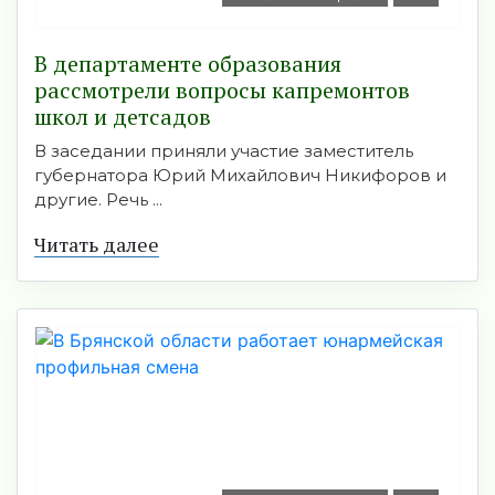
В департаменте образования
рассмотрели вопросы капремонтов
школ и детсадов
В заседании приняли участие заместитель
губернатора Юрий Михайлович Никифоров и
другие. Речь ...
Читать далее