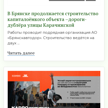
В Брянске продолжается строительство
капиталоёмкого объекта –дороги-
дублёра улицы Карачижской
Работы проводит подрядная организация АО
«Брянскавтодор». Строительство ведётся на
двух ...
Читать далее