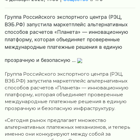
Группа Российского экспортного центра (РЭЦ,
ВЭБ.РФ) запустила маркетплейс альтернативных
способов расчетов «Планета» — инновационную
платформу, которая объединяет проверенные
международные платежные решения в единую
прозрачную и безопасную ...
Группа Российского экспортного центра (РЭЦ,
ВЭБ.РФ) запустила маркетплейс альтернативных
способов расчетов «Планета» — инновационную
платформу, которая объединяет проверенные
международные платежные решения в единую
прозрачную и безопасную инфраструктуру.
«Сегодня рынок предлагает множество
альтернативных платежных механизмов, и теперь
именно они конкурируют между собой за