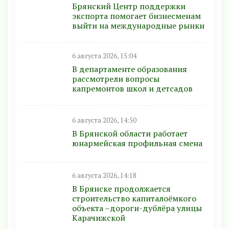
Брянский Центр поддержки
экспорта помогает бизнесменам
выйти на международные рынки
6 августа 2026, 15:04
В департаменте образования
рассмотрели вопросы
капремонтов школ и детсадов
6 августа 2026, 14:50
В Брянской области работает
юнармейская профильная смена
6 августа 2026, 14:18
В Брянске продолжается
строительство капиталоёмкого
объекта –дороги-дублёра улицы
Карачижской