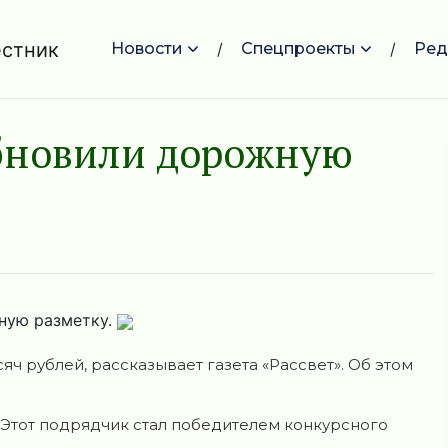
Новости
Спецпроекты
Ред
обновили дорожную
ную разметку.
ч рублей, рассказывает газета «Рассвет». Об этом
 Этот подрядчик стал победителем конкурсного