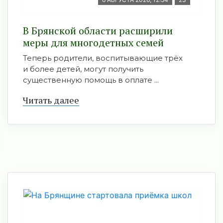
В Брянской области расширили
меры для многодетных семей
Теперь родители, воспитывающие трёх
и более детей, могут получить
существенную помощь в оплате ...
Читать далее