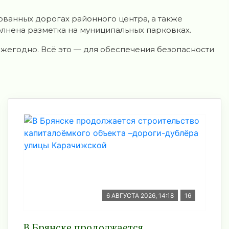
ванных дорогах районного центра, а также
лнена разметка на муниципальных парковках.
жегодно. Всё это — для обеспечения безопасности
6 АВГУСТА 2026, 14:18
16
В Брянске продолжается