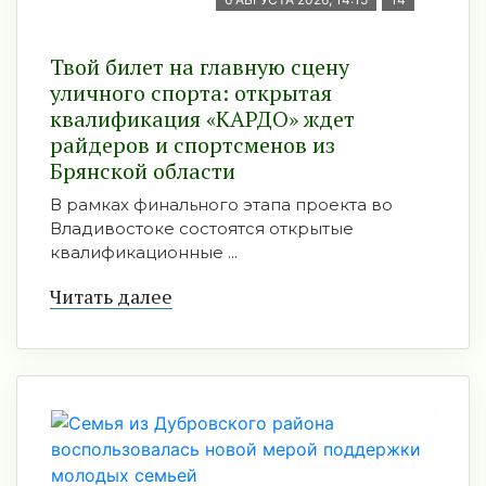
Твой билет на главную сцену
уличного спорта: открытая
квалификация «КАРДО» ждет
райдеров и спортсменов из
Брянской области
В рамках финального этапа проекта во
Владивостоке состоятся открытые
квалификационные ...
Читать далее