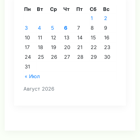
Пн
Вт
Ср
Чт
Пт
Сб
Вс
1
2
3
4
5
6
7
8
9
10
11
12
13
14
15
16
17
18
19
20
21
22
23
24
25
26
27
28
29
30
31
« Июл
Август 2026