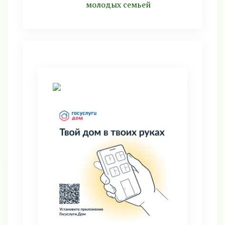
молодых семьей