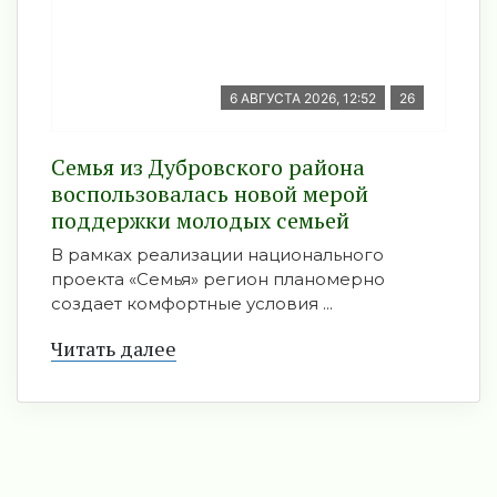
6 АВГУСТА 2026, 12:52
26
Семья из Дубровского района
воспользовалась новой мерой
поддержки молодых семьей
В рамках реализации национального
проекта «Семья» регион планомерно
создает комфортные условия ...
Читать далее