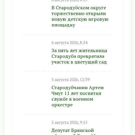
В Стародубском округе
торжественно открыли
новую детскую игровую
площадку
6 августа 2026, 8:54
За пять лет жительница
Стародуба превратила
участок в цветущий сад
5 августа 2026, 12:39
Стародубчанин Артем
Чмут 11 лет посвятил
службе в военном
оркестре
5 августа 2026, 9:15
Депутат Брянской