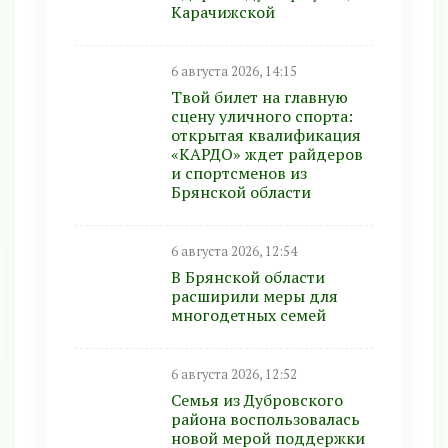
Карачижской
6 августа 2026, 14:15
Твой билет на главную
сцену уличного спорта:
открытая квалификация
«КАРДО» ждет райдеров
и спортсменов из
Брянской области
6 августа 2026, 12:54
В Брянской области
расширили меры для
многодетных семей
6 августа 2026, 12:52
Семья из Дубровского
района воспользовалась
новой мерой поддержки