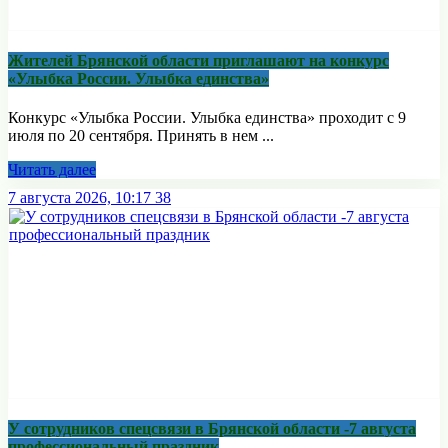
Жителей Брянской области приглашают на конкурс
«Улыбка России. Улыбка единства»
Конкурс «Улыбка России. Улыбка единства» проходит с 9
июля по 20 сентября. Принять в нем ...
Читать далее
7 августа 2026, 10:17
38
У сотрудников спецсвязи в Брянской области -7 августа
профессиональный праздник