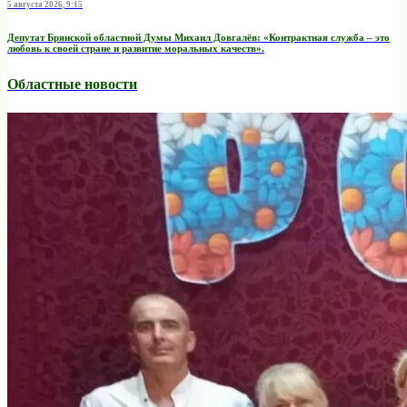
5 августа 2026, 9:15
Депутат Брянской областной Думы Михаил Довгалёв: «Контрактная служба – это
любовь к своей стране и развитие моральных качеств».
Областные новости