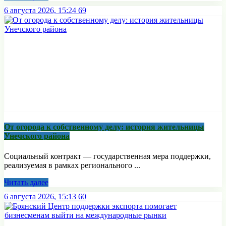
6 августа 2026, 15:24
69
От огорода к собственному делу: история жительницы
Унечского района
Социальный контракт — государственная мера поддержки,
реализуемая в рамках регионального ...
Читать далее
6 августа 2026, 15:13
60