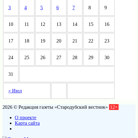
3
4
5
6
7
8
9
10
11
12
13
14
15
16
17
18
19
20
21
22
23
24
25
26
27
28
29
30
31
« Июл
2026 © Редакция газеты «Стародубский вестник»
12+
О проекте
Карта сайта