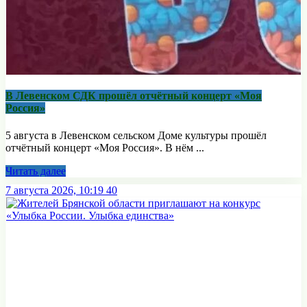
В Левенском СДК прошёл отчётный концерт «Моя
Россия»
5 августа в Левенском сельском Доме культуры прошёл
отчётный концерт «Моя Россия». В нём ...
Читать далее
7 августа 2026, 10:19
40