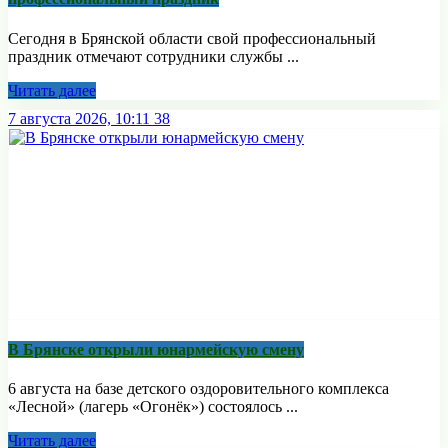
Сегодня в Брянской области свой профессиональный
праздник отмечают сотрудники службы ...
Читать далее
7 августа 2026, 10:11
38
В Брянске открыли юнармейскую смену
6 августа на базе детского оздоровительного комплекса
«Лесной» (лагерь «Огонёк») состоялось ...
Читать далее