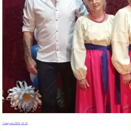
7 августа 2026, 11:47