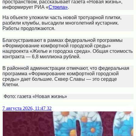
пространством, рассказывает газета «Новая жизнь»,
информирует РИА «
Стрела»
.
На объекте уложили часть новой тротуарной плитки,
разбили клумбы, высадили многолетний кустарник.
Работы продолжаются.
Благоустраивают в рамках федеральной программы
«Формирование комфортной городской среды»
нацпроекта «Жилье и городска среда». Общая стоимость
контракта — 6,8 миллиона рублей.
В районной администрации отмечают, что федеральная
программа «Формирование комфортной городской
среды» дает большие. Сквер Славы — это сердце
Клетни.
Фото: газета «Новая жизнь»
7 августа 2026, 11:47
32