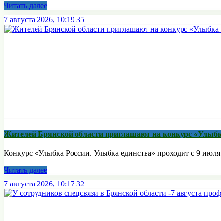
Читать далее
7 августа 2026, 10:19
35
Жителей Брянской области приглашают на конкурс «Улыбк
Конкурс «Улыбка России. Улыбка единства» проходит с 9 июля п
Читать далее
7 августа 2026, 10:17
32