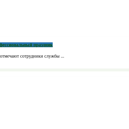
рофессиональный праздник
отмечают сотрудники службы ...