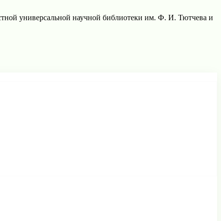
тной универсальной научной библиотеки им. Ф. И. Тютчева и