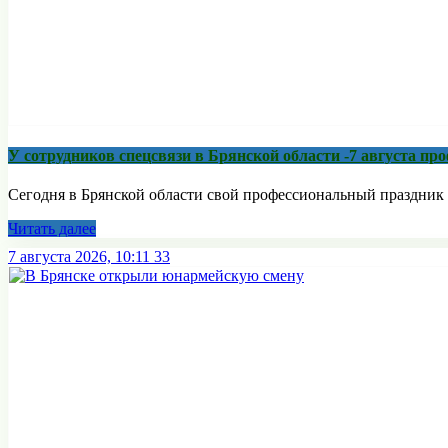
У сотрудников спецсвязи в Брянской области -7 августа п
Сегодня в Брянской области свой профессиональный праздник 
Читать далее
7 августа 2026, 10:11
33