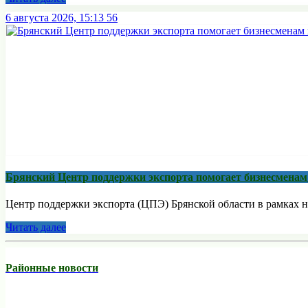
6 августа 2026, 15:13
56
Брянский Центр поддержки экспорта помогает бизнесмена
Центр поддержки экспорта (ЦПЭ) Брянской области в рамках н
Читать далее
Районные новости