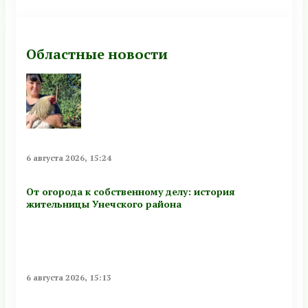
Областные новости
6 августа 2026, 15:24
От огорода к собственному делу: история
жительницы Унечского района
6 августа 2026, 15:13