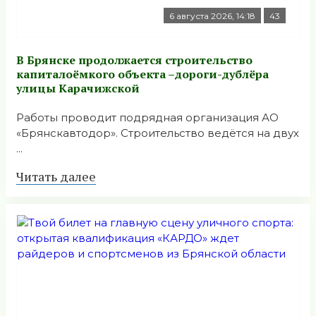
6 августа 2026, 14:18
43
В Брянске продолжается строительство
капиталоёмкого объекта –дороги-дублёра
улицы Карачижской
Работы проводит подрядная организация АО
«Брянскавтодор». Строительство ведётся на двух
...
Читать далее