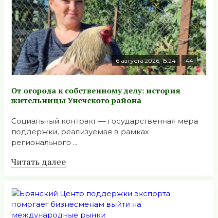
6 августа 2026, 15:24
44
От огорода к собственному делу: история
жительницы Унечского района
Социальный контракт — государственная мера
поддержки, реализуемая в рамках
регионального ...
Читать далее