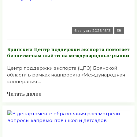
6 августа 2026, 15:13
38
Брянский Центр поддержки экспорта помогает
бизнесменам выйти на международные рынки
Центр поддержки экспорта (ЦПЭ) Брянской
области в рамках нацпроекта «Международная
кооперация ...
Читать далее