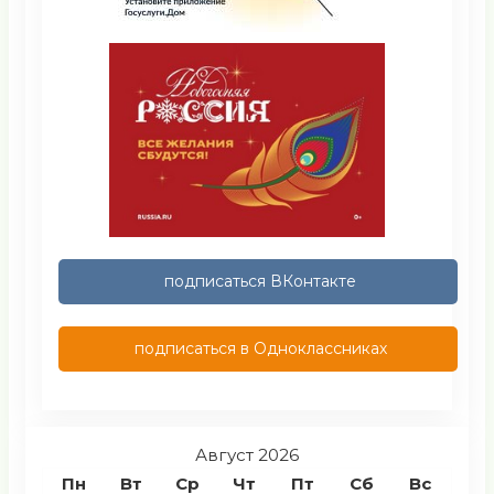
подписаться ВКонтакте
подписаться в Одноклассниках
Август 2026
Пн
Вт
Ср
Чт
Пт
Сб
Вс