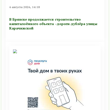
6 августа 2026, 14:18
В Брянске продолжается строительство
капиталоёмкого объекта –дороги-дублёра улицы
Карачижской