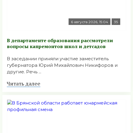
6 августа 2026, 15:04
35
В департаменте образования рассмотрели
вопросы капремонтов школ и детсадов
В заседании приняли участие заместитель
губернатора Юрий Михайлович Никифоров и
другие. Речь ...
Читать далее