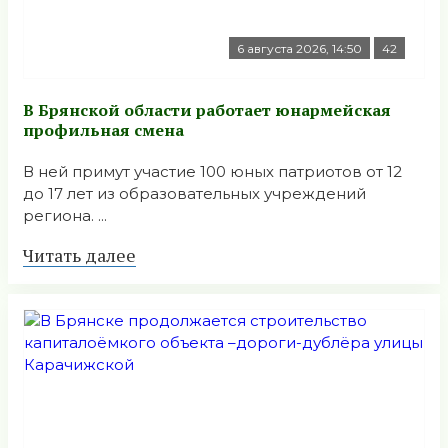
6 августа 2026, 14:50
42
В Брянской области работает юнармейская
профильная смена
В ней примут участие 100 юных патриотов от 12
до 17 лет из образовательных учреждений
региона. ...
Читать далее