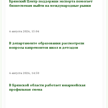
Брянский Центр поддержки экспорта помогает
бизнесменам выйти на международные рынки
6 августа 2026, 15:04
В департаменте образования рассмотрели
вопросы капремонтов школ и детсадов
6 августа 2026, 14:50
В Брянской области работает юнармейская
профильная смена