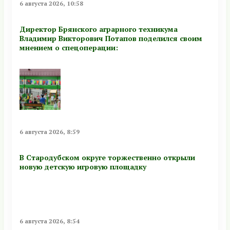
6 августа 2026, 10:58
Директор Брянского аграрного техникума
Владимир Викторович Потапов поделился своим
мнением о спецоперации:
6 августа 2026, 8:59
В Стародубском округе торжественно открыли
новую детскую игровую площадку
6 августа 2026, 8:54