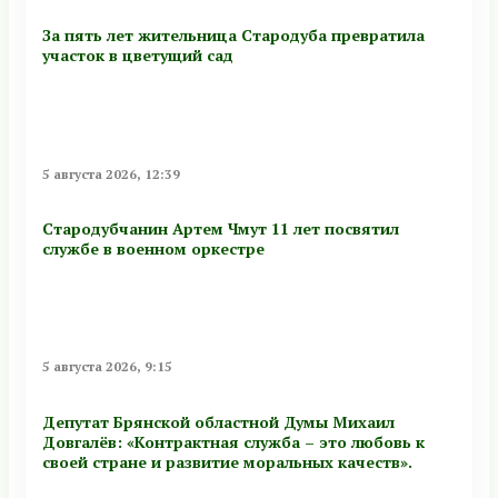
За пять лет жительница Стародуба превратила
участок в цветущий сад
5 августа 2026, 12:39
Стародубчанин Артем Чмут 11 лет посвятил
службе в военном оркестре
5 августа 2026, 9:15
Депутат Брянской областной Думы Михаил
Довгалёв: «Контрактная служба – это любовь к
своей стране и развитие моральных качеств».