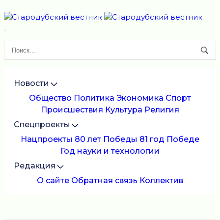
Новости
Общество
Политика
Экономика
Спорт
Происшествия
Культура
Религия
Спецпроекты
Нацпроекты
80 лет Победы
81 год Победе
Год науки и технологии
Редакция
О сайте
Обратная связь
Коллектив