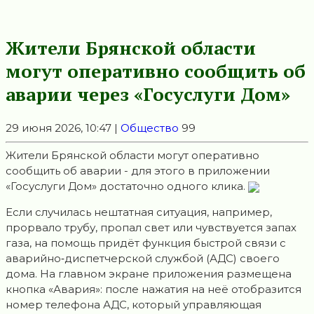
Жители Брянской области
могут оперативно сообщить об
аварии через «Госуслуги Дом»
29 июня 2026, 10:47 |
Общество
99
Жители Брянской области могут оперативно
сообщить об аварии - для этого в приложении
«Госуслуги Дом» достаточно одного клика.
Если случилась нештатная ситуация, например,
прорвало трубу, пропал свет или чувствуется запах
газа, на помощь придёт функция быстрой связи с
аварийно‑диспетчерской службой (АДС) своего
дома. На главном экране приложения размещена
кнопка «Авария»: после нажатия на неё отобразится
номер телефона АДС, который управляющая