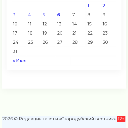
1
2
3
4
5
6
7
8
9
10
11
12
13
14
15
16
17
18
19
20
21
22
23
24
25
26
27
28
29
30
31
« Июл
2026 © Редакция газеты «Стародубский вестник»
12+