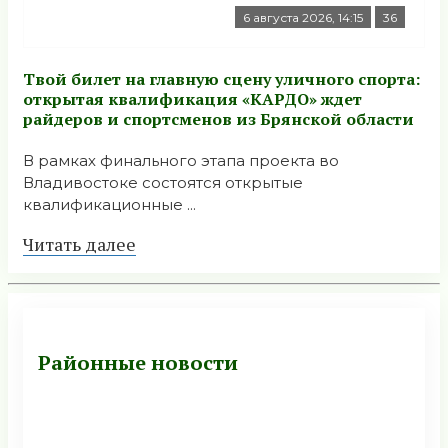
6 августа 2026, 14:15
36
Твой билет на главную сцену уличного спорта:
открытая квалификация «КАРДО» ждет
райдеров и спортсменов из Брянской области
В рамках финального этапа проекта во
Владивостоке состоятся открытые
квалификационные ...
Читать далее
Районные новости