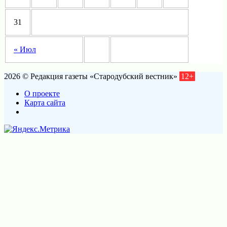
31
« Июл
2026 © Редакция газеты «Стародубский вестник»
12+
О проекте
Карта сайта