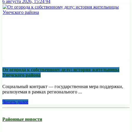
6 августа 2026, 15:24
94
От огорода к собственному делу: история жительницы
Унечского района
Социальный контракт — государственная мера поддержки,
реализуемая в рамках регионального ...
Читать далее
Районные новости