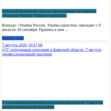
Жителей Брянской области приглашают на конкурс
«Улыбка России. Улыбка единства»
Конкурс «Улыбка России. Улыбка единства» проходит с 9
июля по 20 сентября. Принять в нем ...
Читать далее
7 августа 2026, 10:17
68
У сотрудников спецсвязи в Брянской области -7 августа
профессиональный праздник