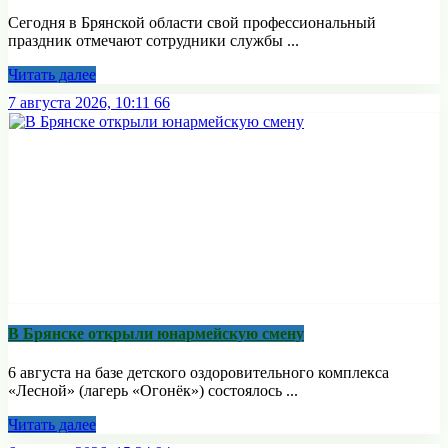
Сегодня в Брянской области свой профессиональный
праздник отмечают сотрудники службы ...
Читать далее
7 августа 2026, 10:11
66
В Брянске открыли юнармейскую смену
6 августа на базе детского оздоровительного комплекса
«Лесной» (лагерь «Огонёк») состоялось ...
Читать далее