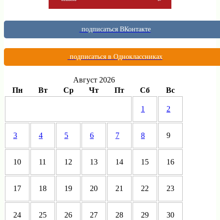
подписаться ВКонтакте
подписаться в Одноклассниках
Август 2026
Пн
Вт
Ср
Чт
Пт
Сб
Вс
1
2
3
4
5
6
7
8
9
10
11
12
13
14
15
16
17
18
19
20
21
22
23
24
25
26
27
28
29
30