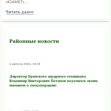
«ЮАМЕТ» ...
Читать далее
Районные новости
6 августа 2026, 10:58
Директор Брянского аграрного техникума
Владимир Викторович Потапов поделился своим
мнением о спецоперации: