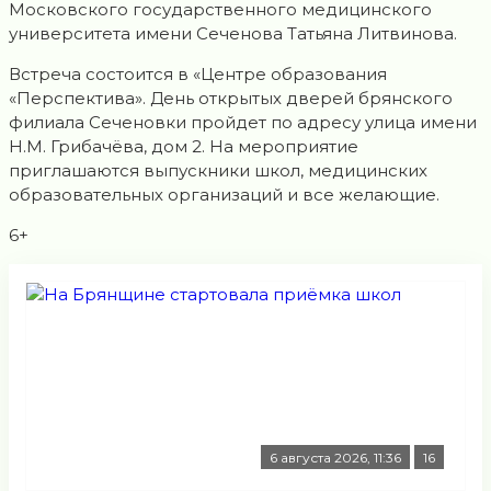
Московского государственного медицинского
университета имени Сеченова Татьяна Литвинова.
Встреча состоится в «Центре образования
«Перспектива». День открытых дверей брянского
филиала Сеченовки пройдет по адресу улица имени
Н.М. Грибачёва, дом 2. На мероприятие
приглашаются выпускники школ, медицинских
образовательных организаций и все желающие.
6+
6 августа 2026, 11:36
16