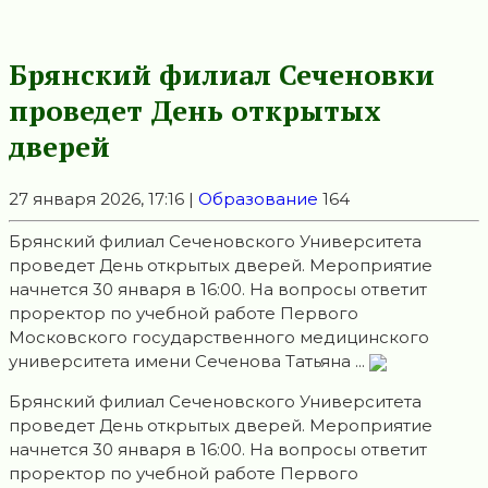
Брянский филиал Сеченовки
проведет День открытых
дверей
27 января 2026, 17:16 |
Образование
164
Брянский филиал Сеченовского Университета
проведет День открытых дверей. Мероприятие
начнется 30 января в 16:00. На вопросы ответит
проректор по учебной работе Первого
Московского государственного медицинского
университета имени Сеченова Татьяна ...
Брянский филиал Сеченовского Университета
проведет День открытых дверей. Мероприятие
начнется 30 января в 16:00. На вопросы ответит
проректор по учебной работе Первого