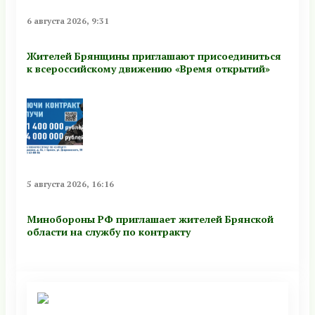
6 августа 2026, 9:31
Жителей Брянщины приглашают присоединиться
к всероссийскому движению «Время открытий»
5 августа 2026, 16:16
Минобoроны РФ приглaшaет житeлeй Брянской
области на службу по контракту