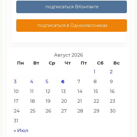
подписаться ВКонтакте
подписаться в Одноклассниках
Август 2026
Пн
Вт
Ср
Чт
Пт
Сб
Вс
1
2
3
4
5
6
7
8
9
10
11
12
13
14
15
16
17
18
19
20
21
22
23
24
25
26
27
28
29
30
31
« Июл