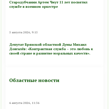
Стародубчанин Артем Чмут 11 лет посвятил
службе в военном оркестре
5 августа 2026, 9:15
Депутат Брянской областной Думы Михаил
Довгалёв: «Контрактная служба – это любовь к
своей стране и развитие моральных качеств».
Областные новости
6 августа 2026, 11:36