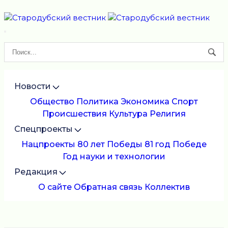
Новости
Общество
Политика
Экономика
Спорт
Происшествия
Культура
Религия
Спецпроекты
Нацпроекты
80 лет Победы
81 год Победе
Год науки и технологии
Редакция
О сайте
Обратная связь
Коллектив