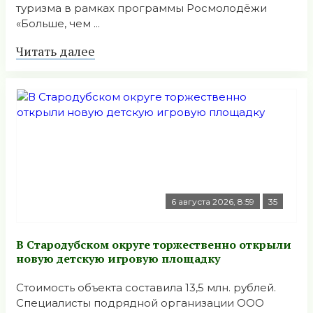
туризма в рамках программы Росмолодёжи
«Больше, чем ...
Читать далее
6 августа 2026, 8:59
35
В Стародубском округе торжественно открыли
новую детскую игровую площадку
Стоимость объекта составила 13,5 млн. рублей.
Специалисты подрядной организации ООО