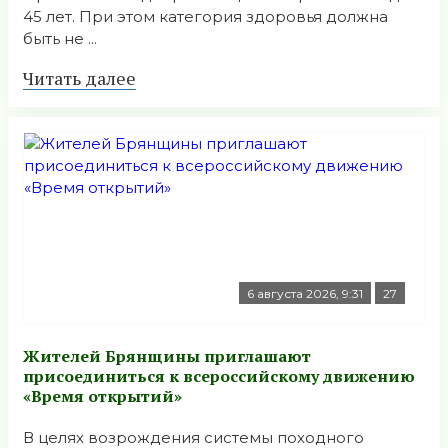
45 лет. При этом категория здоровья должна
быть не ...
Читать далее
6 августа 2026, 9:31
27
Жителей Брянщины приглашают
присоединиться к всероссийскому движению
«Время открытий»
В целях возрождения системы походного