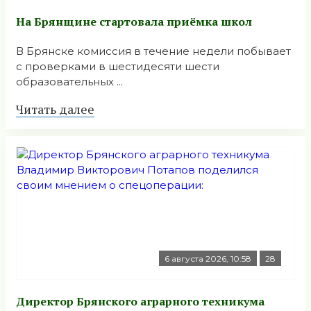
На Брянщине стартовала приёмка школ
В Брянске комиссия в течение недели побывает
с проверками в шестидесяти шести
образовательных ...
Читать далее
6 августа 2026, 10:58
28
Директор Брянского аграрного техникума