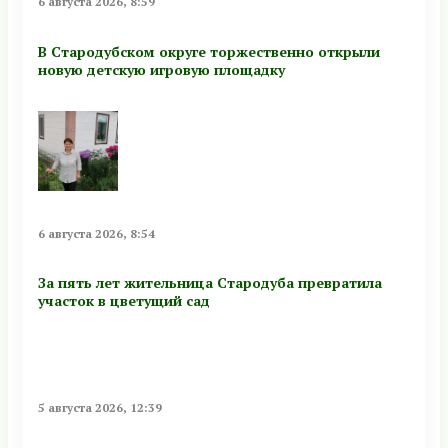
6 августа 2026, 8:59
В Стародубском округе торжественно открыли
новую детскую игровую площадку
6 августа 2026, 8:54
За пять лет жительница Стародуба превратила
участок в цветущий сад
5 августа 2026, 12:39