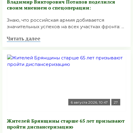
Владимир Викторович Потапов поделился
своим мнением о спецоперации:
Знаю, что российская армия добивается
значительных успехов на всех участках фронта: ...
Читать далее
6 августа 2026, 10:47
27
Жителей Брянщины старше 65 лет призывают
пройти диспансеризацию