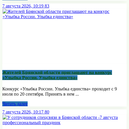
7 августа 2026, 10:19
83
Жителей Брянской области приглашают на конкурс
«Улыбка России. Улыбка единства»
Конкурс «Улыбка России. Улыбка единства» проходит с 9
июля по 20 сентября. Принять в нем ...
Читать далее
7 августа 2026, 10:17
80