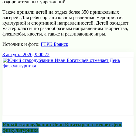
оздоровительных учреждений.
Также приняли детей на отдых более 350 пришкольных
лагерей. Для ребят организованы различные мероприятия
культурной и спортивной направленностей. Детей ожидают
мастер-классы по разнообразным направлениям творчества,
флешмобы, квесты, а также и развивающие игры.
Источник и фото:
ГТРК Брянск
8 августа 2026, 9:00
72
Юный стародубчанин Иван Богатырёв отмечает День
физкультурника