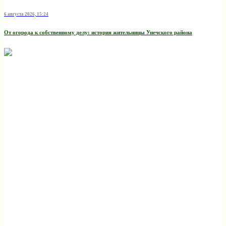
6 августа 2026, 15:24
От огорода к собственному делу: история жительницы Унечского района