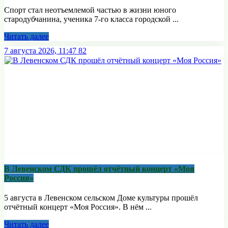
Спорт стал неотъемлемой частью в жизни юного
стародубчанина, ученика 7-го класса городской ...
Читать далее
7 августа 2026, 11:47
82
В Левенском СДК прошёл отчётный концерт «Моя
Россия»
5 августа в Левенском сельском Доме культуры прошёл
отчётный концерт «Моя Россия». В нём ...
Читать далее