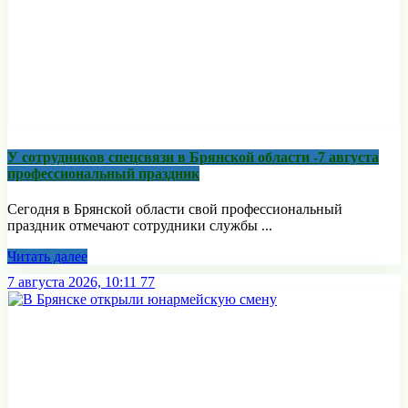
У сотрудников спецсвязи в Брянской области -7 августа
профессиональный праздник
Сегодня в Брянской области свой профессиональный
праздник отмечают сотрудники службы ...
Читать далее
7 августа 2026, 10:11
77