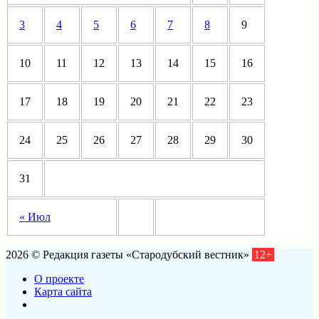
3
4
5
6
7
8
9
10
11
12
13
14
15
16
17
18
19
20
21
22
23
24
25
26
27
28
29
30
31
« Июл
2026 © Редакция газеты «Стародубский вестник»
12+
О проекте
Карта сайта