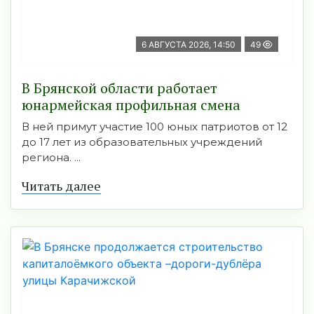
6 АВГУСТА 2026, 14:50
49
В Брянской области работает
юнармейская профильная смена
В ней примут участие 100 юных патриотов от 12
до 17 лет из образовательных учреждений
региона. ...
Читать далее