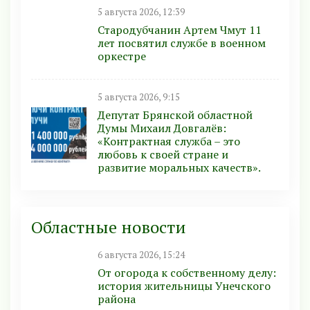
5 августа 2026, 12:39
Стародубчанин Артем Чмут 11
лет посвятил службе в военном
оркестре
5 августа 2026, 9:15
Депутат Брянской областной
Думы Михаил Довгалёв:
«Контрактная служба – это
любовь к своей стране и
развитие моральных качеств».
Областные новости
6 августа 2026, 15:24
От огорода к собственному делу:
история жительницы Унечского
района