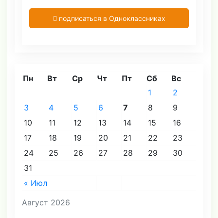
подписаться в Одноклассниках
Пн
Вт
Ср
Чт
Пт
Сб
Вс
1
2
3
4
5
6
7
8
9
10
11
12
13
14
15
16
17
18
19
20
21
22
23
24
25
26
27
28
29
30
31
« Июл
Август 2026