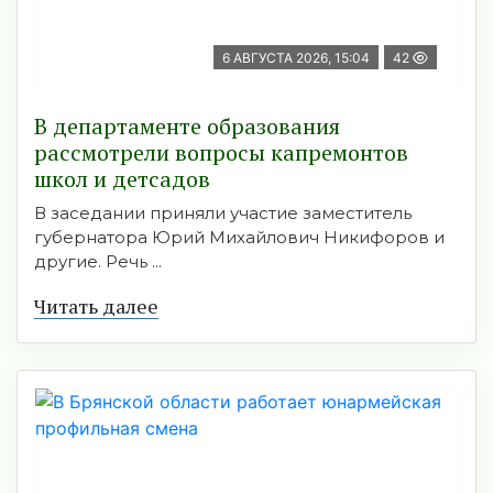
6 АВГУСТА 2026, 15:04
42
В департаменте образования
рассмотрели вопросы капремонтов
школ и детсадов
В заседании приняли участие заместитель
губернатора Юрий Михайлович Никифоров и
другие. Речь ...
Читать далее