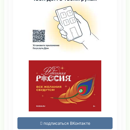
подписаться ВКонтакте