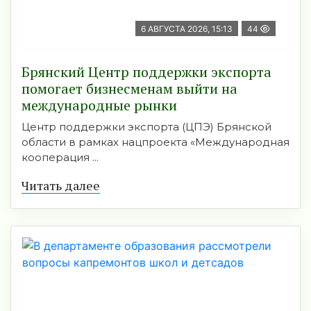
6 АВГУСТА 2026, 15:13
44
Брянский Центр поддержки экспорта
помогает бизнесменам выйти на
международные рынки
Центр поддержки экспорта (ЦПЭ) Брянской
области в рамках нацпроекта «Международная
кооперация ...
Читать далее