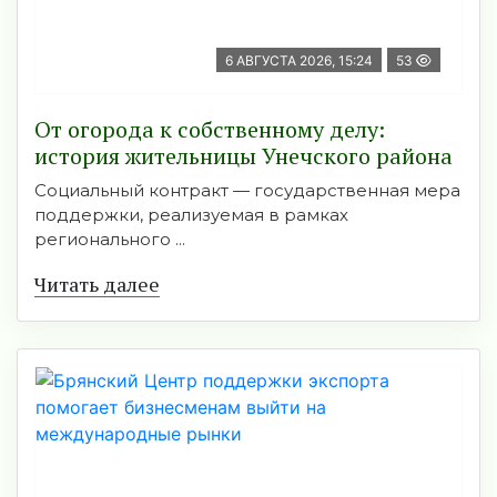
6 АВГУСТА 2026, 15:24
53
От огорода к собственному делу:
история жительницы Унечского района
Социальный контракт — государственная мера
поддержки, реализуемая в рамках
регионального ...
Читать далее