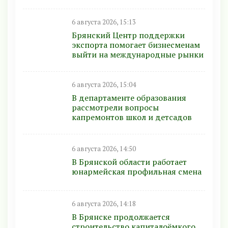
6 августа 2026, 15:13
Брянский Центр поддержки
экспорта помогает бизнесменам
выйти на международные рынки
6 августа 2026, 15:04
В департаменте образования
рассмотрели вопросы
капремонтов школ и детсадов
6 августа 2026, 14:50
В Брянской области работает
юнармейская профильная смена
6 августа 2026, 14:18
В Брянске продолжается
строительство капиталоёмкого