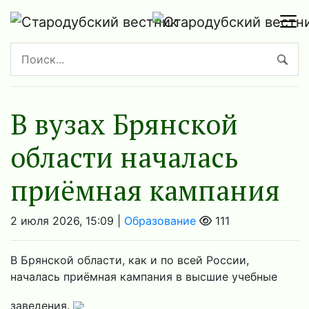
В вузах Брянской
области началась
приёмная кампания
2 июля 2026, 15:09 |
Образование
111
В Брянской области, как и по всей России,
началась приёмная кампания в высшие учебные
заведения.