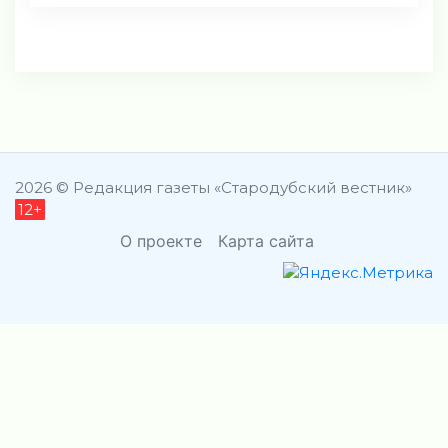
2026 © Редакция газеты «Стародубский вестник»
12+
О проекте
Карта сайта