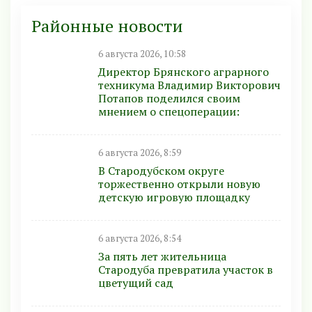
Районные новости
6 августа 2026, 10:58
Директор Брянского аграрного
техникума Владимир Викторович
Потапов поделился своим
мнением о спецоперации:
6 августа 2026, 8:59
В Стародубском округе
торжественно открыли новую
детскую игровую площадку
6 августа 2026, 8:54
За пять лет жительница
Стародуба превратила участок в
цветущий сад