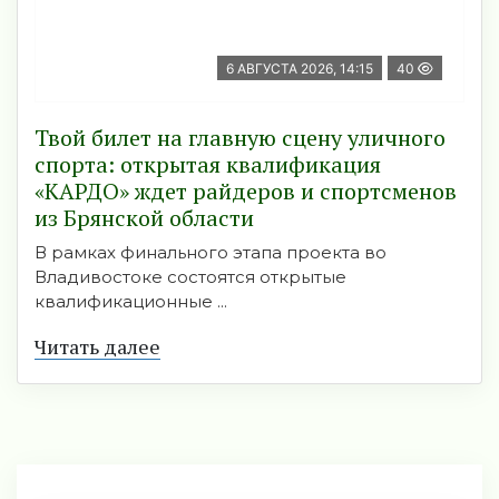
6 АВГУСТА 2026, 14:15
40
Твой билет на главную сцену уличного
спорта: открытая квалификация
«КАРДО» ждет райдеров и спортсменов
из Брянской области
В рамках финального этапа проекта во
Владивостоке состоятся открытые
квалификационные ...
Читать далее