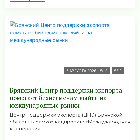
6 АВГУСТА 2026, 15:13
55
Брянский Центр поддержки экспорта
помогает бизнесменам выйти на
международные рынки
Центр поддержки экспорта (ЦПЭ) Брянской
области в рамках нацпроекта «Международная
кооперация ...