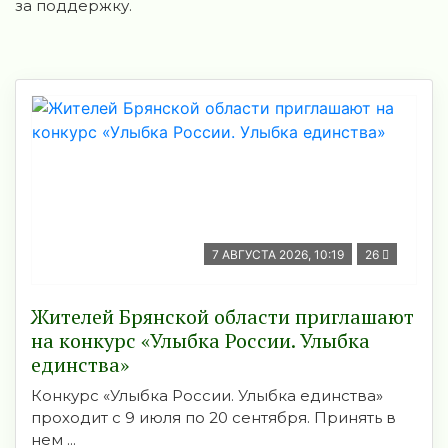
за поддержку.
7 АВГУСТА 2026, 10:19
26
Жителей Брянской области приглашают
на конкурс «Улыбка России. Улыбка
единства»
Конкурс «Улыбка России. Улыбка единства»
проходит с 9 июля по 20 сентября. Принять в
нем ...