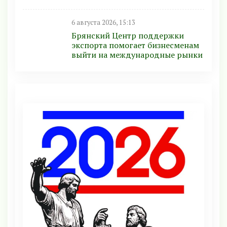
6 августа 2026, 15:13
Брянский Центр поддержки
экспорта помогает бизнесменам
выйти на международные рынки