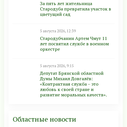
За пять лет жительница
Стародуба превратила участок в
цветущий сад
5 августа 2026, 12:39
Стародубчанин Артем Чмут 11
лет посвятил службе в военном
оркестре
5 августа 2026, 9:15
Депутат Брянской областной
Думы Михаил Довгалёв:
«Контрактная служба – это
любовь к своей стране и
развитие моральных качеств».
Областные новости