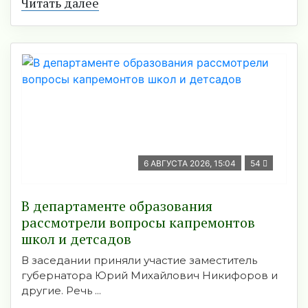
Читать далее
6 АВГУСТА 2026, 15:04
54
В департаменте образования
рассмотрели вопросы капремонтов
школ и детсадов
В заседании приняли участие заместитель
губернатора Юрий Михайлович Никифоров и
другие. Речь ...