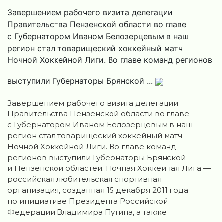
Завершением рабочего визита делегации
Правительства Пензенской области во главе
с Губернатором Иваном Белозерцевым в наш
регион стал товарищеский хоккейный матч
Ночной Хоккейной Лиги. Во главе команд регионов
выступили Губернаторы Брянской ...
Завершением рабочего визита делегации
Правительства Пензенской области во главе
с Губернатором Иваном Белозерцевым в наш
регион стал товарищеский хоккейный матч
Ночной Хоккейной Лиги. Во главе команд
регионов выступили Губернаторы Брянской
и Пензенской областей. Ночная Хоккейная Лига —
российская любительская спортивная
организация, созданная 15 декабря 2011 года
по инициативе Президента Российской
Федерации Владимира Путина, а также