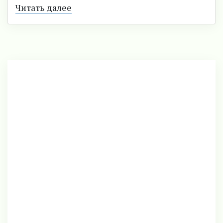
Читать далее