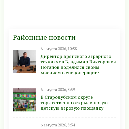
Районные новости
6 августа 2026, 10:58
Директор Брянского аграрного
техникума Владимир Викторович
Потапов поделился своим
мнением о спецоперации:
6 августа 2026, 8:59
В Стародубском округе
торжественно открыли новую
детскую игровую площадку
6 августа 2026, 8:54