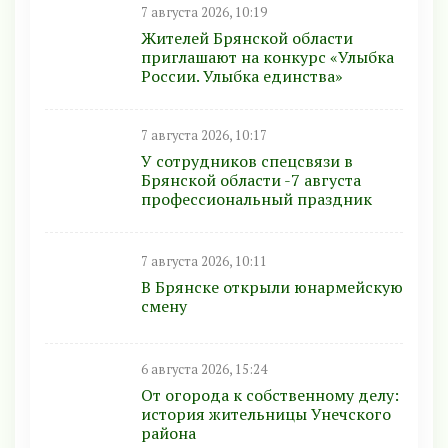
7 августа 2026, 10:19
Жителей Брянской области
приглашают на конкурс «Улыбка
России. Улыбка единства»
7 августа 2026, 10:17
У сотрудников спецсвязи в
Брянской области -7 августа
профессиональный праздник
7 августа 2026, 10:11
В Брянске открыли юнармейскую
смену
6 августа 2026, 15:24
От огорода к собственному делу:
история жительницы Унечского
района