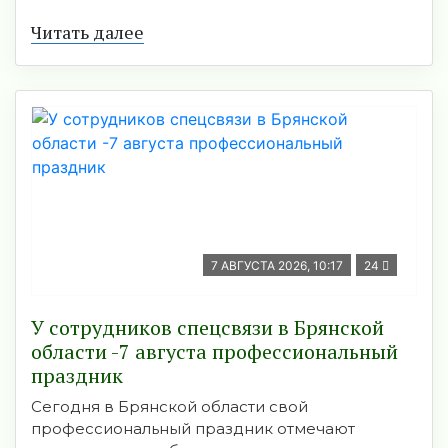
Читать далее
7 АВГУСТА 2026, 10:17
24
У сотрудников спецсвязи в Брянской
области -7 августа профессиональный
праздник
Сегодня в Брянской области свой
профессиональный праздник отмечают