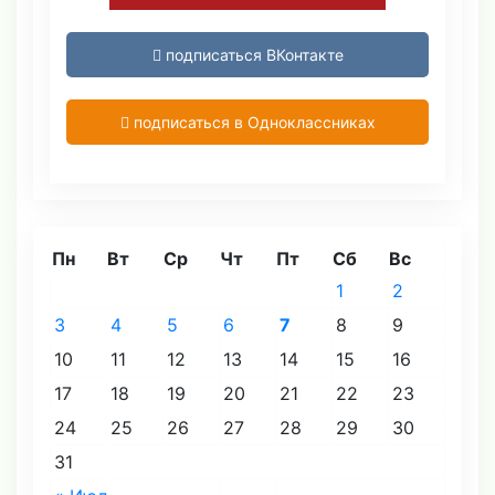
подписаться ВКонтакте
подписаться в Одноклассниках
Пн
Вт
Ср
Чт
Пт
Сб
Вс
1
2
3
4
5
6
7
8
9
10
11
12
13
14
15
16
17
18
19
20
21
22
23
24
25
26
27
28
29
30
31