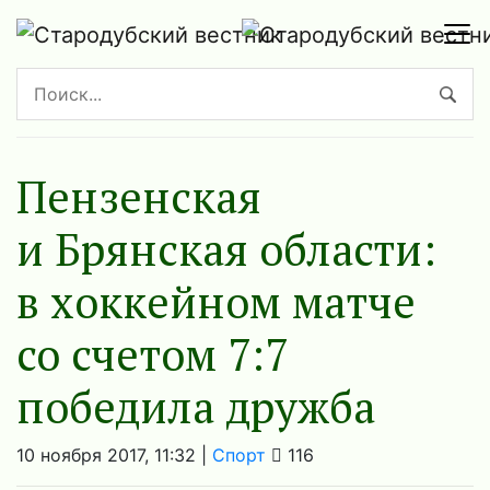
Пензенская
и Брянская области:
в хоккейном матче
со счетом 7:7
победила дружба
10 ноября 2017, 11:32 |
Спорт
116