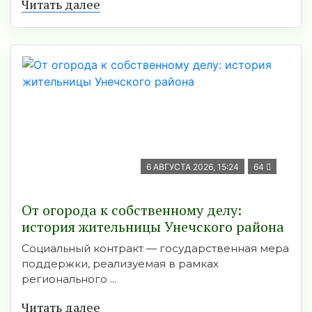
Читать далее
6 АВГУСТА 2026, 15:24
64
От огорода к собственному делу:
история жительницы Унечского района
Социальный контракт — государственная мера
поддержки, реализуемая в рамках
регионального ...
Читать далее