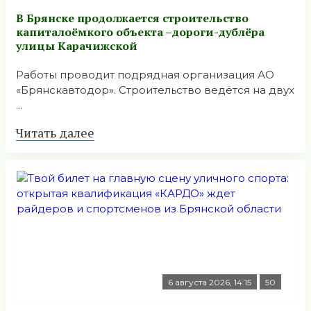
В Брянске продолжается строительство
капиталоёмкого объекта –дороги-дублёра
улицы Карачижской
Работы проводит подрядная организация АО
«Брянскавтодор». Строительство ведётся на двух
...
Читать далее
6 августа 2026, 14:15
50