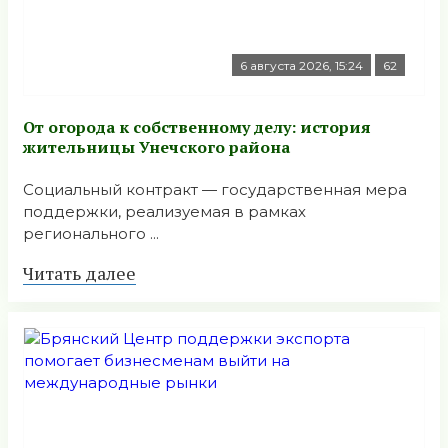
6 августа 2026, 15:24
62
От огорода к собственному делу: история
жительницы Унечского района
Социальный контракт — государственная мера
поддержки, реализуемая в рамках
регионального ...
Читать далее