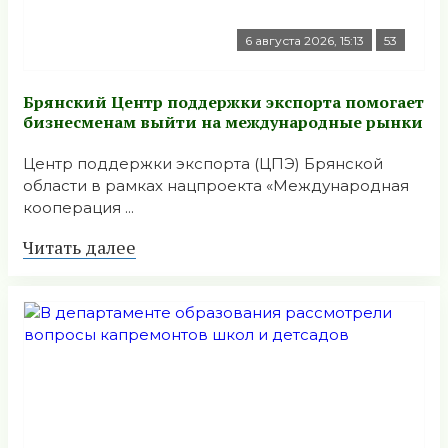
6 августа 2026, 15:13
53
Брянский Центр поддержки экспорта помогает
бизнесменам выйти на международные рынки
Центр поддержки экспорта (ЦПЭ) Брянской
области в рамках нацпроекта «Международная
кооперация ...
Читать далее