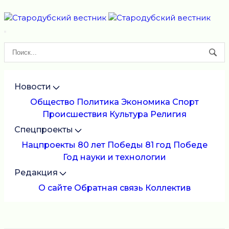
Новости
Общество
Политика
Экономика
Спорт
Происшествия
Культура
Религия
Спецпроекты
Нацпроекты
80 лет Победы
81 год Победе
Год науки и технологии
Редакция
О сайте
Обратная связь
Коллектив