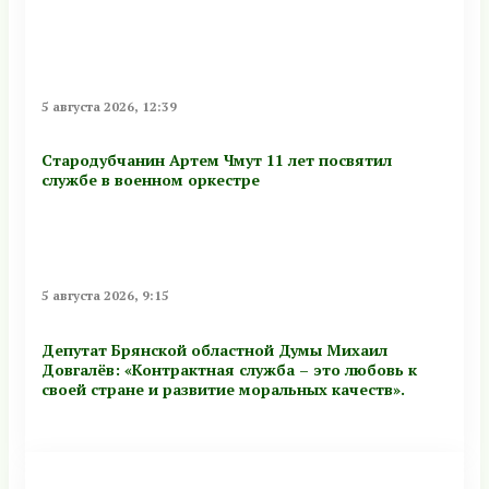
5 августа 2026, 12:39
Стародубчанин Артем Чмут 11 лет посвятил
службе в военном оркестре
5 августа 2026, 9:15
Депутат Брянской областной Думы Михаил
Довгалёв: «Контрактная служба – это любовь к
своей стране и развитие моральных качеств».