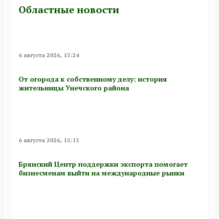
Областные новости
6 августа 2026, 15:24
От огорода к собственному делу: история
жительницы Унечского района
6 августа 2026, 15:13
Брянский Центр поддержки экспорта помогает
бизнесменам выйти на международные рынки