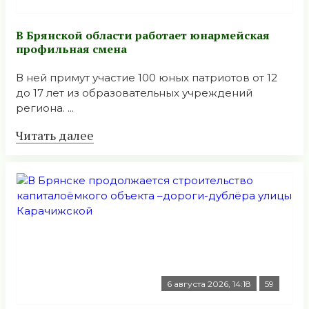
В Брянской области работает юнармейская
профильная смена
В ней примут участие 100 юных патриотов от 12
до 17 лет из образовательных учреждений
региона. ...
Читать далее
6 августа 2026, 14:18
59