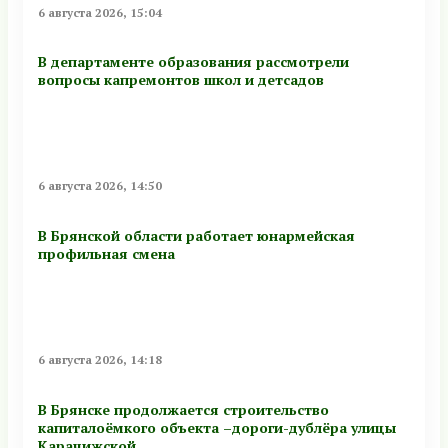
6 августа 2026, 15:04
В департаменте образования рассмотрели
вопросы капремонтов школ и детсадов
6 августа 2026, 14:50
В Брянской области работает юнармейская
профильная смена
6 августа 2026, 14:18
В Брянске продолжается строительство
капиталоёмкого объекта –дороги-дублёра улицы
Карачижской