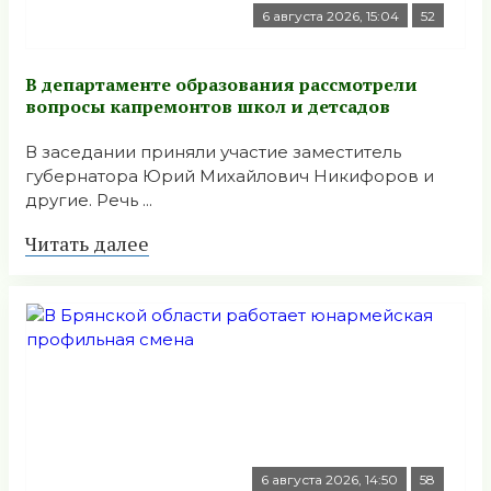
6 августа 2026, 15:04
52
В департаменте образования рассмотрели
вопросы капремонтов школ и детсадов
В заседании приняли участие заместитель
губернатора Юрий Михайлович Никифоров и
другие. Речь ...
Читать далее
6 августа 2026, 14:50
58