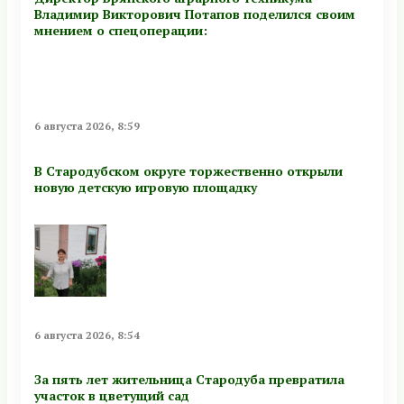
Владимир Викторович Потапов поделился своим
мнением о спецоперации:
6 августа 2026, 8:59
В Стародубском округе торжественно открыли
новую детскую игровую площадку
6 августа 2026, 8:54
За пять лет жительница Стародуба превратила
участок в цветущий сад