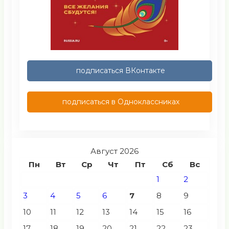
подписаться ВКонтакте
подписаться в Одноклассниках
Август 2026
Пн
Вт
Ср
Чт
Пт
Сб
Вс
1
2
3
4
5
6
7
8
9
10
11
12
13
14
15
16
17
18
19
20
21
22
23