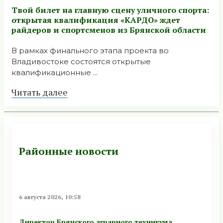
Твой билет на главную сцену уличного спорта:
открытая квалификация «КАРДО» ждет
райдеров и спортсменов из Брянской области
В рамках финального этапа проекта во
Владивостоке состоятся открытые
квалификационные ...
Читать далее
Районные новости
6 августа 2026, 10:58
Директор Брянского аграрного техникума