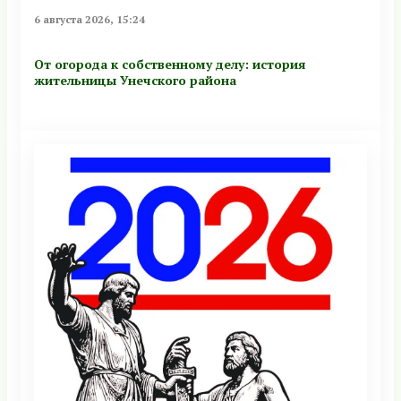
6 августа 2026, 15:24
От огорода к собственному делу: история
жительницы Унечского района