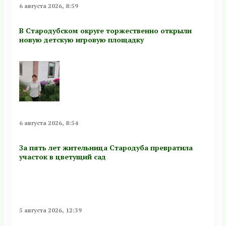
6 августа 2026, 8:59
В Стародубском округе торжественно открыли
новую детскую игровую площадку
6 августа 2026, 8:54
За пять лет жительница Стародуба превратила
участок в цветущий сад
5 августа 2026, 12:39