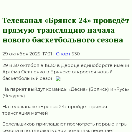
Телеканал «Брянск 24» проведёт
прямую трансляцию начала
нового баскетбольного сезона
29 октября 2025, 17:31 |
Спорт
530
29 и 30 октября в 18.30 в Дворце единоборств имени
Артёма Осипенко в Брянске откроется новый
баскетбольный сезон.
На паркет выйдут команды «Десна» (Брянск) и «Русь»
(Чекурск).
На телеканале «Брянск 24» пройдёт прямая
трансляция матчей.
Болельщиков приглашают посмотреть первые игры
сезона и поддержать свои команды, передаёт