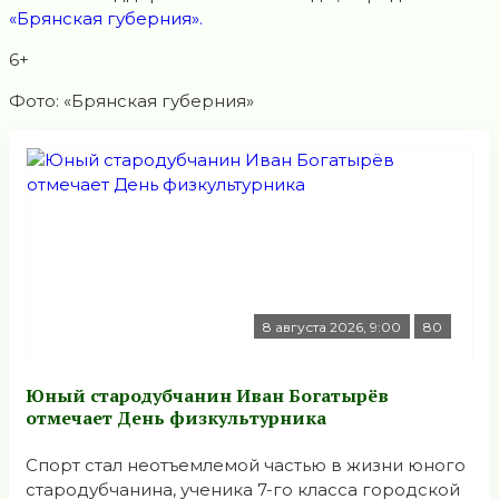
«Брянская губерния».
6+
Фото: «Брянская губерния»
8 августа 2026, 9:00
80
Юный стародубчанин Иван Богатырёв
отмечает День физкультурника
Спорт стал неотъемлемой частью в жизни юного
стародубчанина, ученика 7-го класса городской