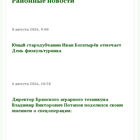
Районные новости
8 августа 2026, 9:00
Юный стародубчанин Иван Богатырёв отмечает
День физкультурника
6 августа 2026, 10:58
Директор Брянского аграрного техникума
Владимир Викторович Потапов поделился своим
мнением о спецоперации: