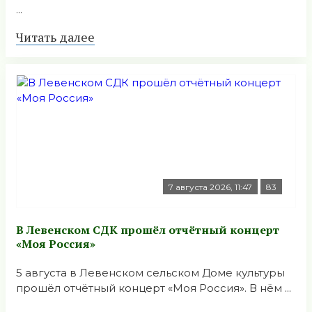
...
Читать далее
7 августа 2026, 11:47
83
В Левенском СДК прошёл отчётный концерт
«Моя Россия»
5 августа в Левенском сельском Доме культуры
прошёл отчётный концерт «Моя Россия». В нём ...