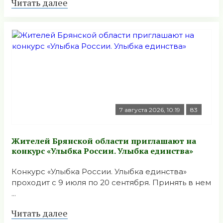
Читать далее
7 августа 2026, 10:19
83
Жителей Брянской области приглашают на
конкурс «Улыбка России. Улыбка единства»
Конкурс «Улыбка России. Улыбка единства»
проходит с 9 июля по 20 сентября. Принять в нем
...
Читать далее