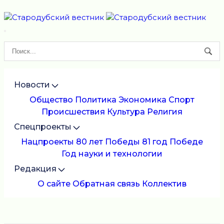
Новости
Общество
Политика
Экономика
Спорт
Происшествия
Культура
Религия
Спецпроекты
Нацпроекты
80 лет Победы
81 год Победе
Год науки и технологии
Редакция
О сайте
Обратная связь
Коллектив