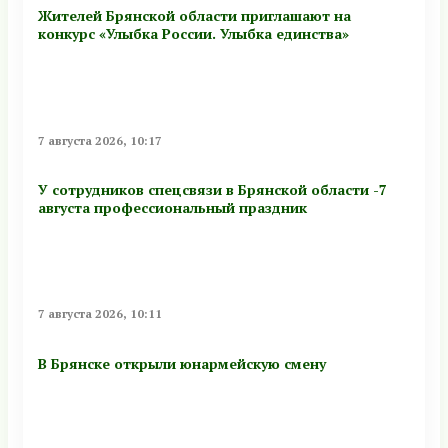
Жителей Брянской области приглашают на
конкурс «Улыбка России. Улыбка единства»
7 августа 2026, 10:17
У сотрудников спецсвязи в Брянской области -7
августа профессиональный праздник
7 августа 2026, 10:11
В Брянске открыли юнармейскую смену