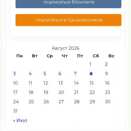
подписаться ВКонтакте
подписаться в Одноклассниках
Август 2026
Пн
Вт
Ср
Чт
Пт
Сб
Вс
1
2
3
4
5
6
7
8
9
10
11
12
13
14
15
16
17
18
19
20
21
22
23
24
25
26
27
28
29
30
31
« Июл