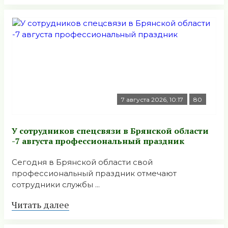
7 августа 2026, 10:17
80
У сотрудников спецсвязи в Брянской области
-7 августа профессиональный праздник
Сегодня в Брянской области свой
профессиональный праздник отмечают
сотрудники службы ...
Читать далее