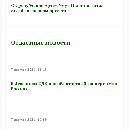
Стародубчанин Артем Чмут 11 лет посвятил
службе в военном оркестре
Областные новости
7 августа 2026, 11:47
В Левенском СДК прошёл отчётный концерт «Моя
Россия»
7 августа 2026, 10:19