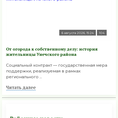
6 августа 2026, 15:24
104
От огорода к собственному делу: история
жительницы Унечского района
Социальный контракт — государственная мера
поддержки, реализуемая в рамках
регионального ...
Читать далее