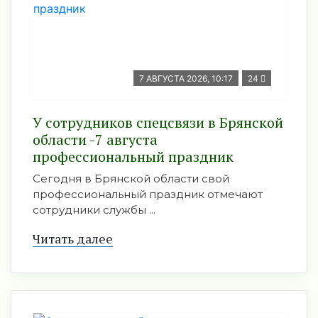
7 АВГУСТА 2026, 10:17
24
У сотрудников спецсвязи в Брянской
области -7 августа
профессиональный праздник
Сегодня в Брянской области свой
профессиональный праздник отмечают
сотрудники службы ...
Читать далее