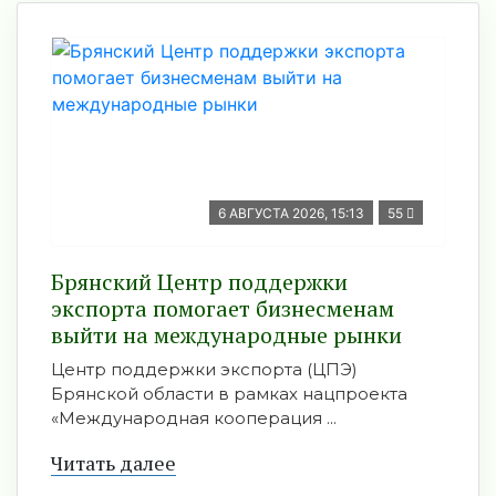
6 АВГУСТА 2026, 15:13
55
Брянский Центр поддержки
экспорта помогает бизнесменам
выйти на международные рынки
Центр поддержки экспорта (ЦПЭ)
Брянской области в рамках нацпроекта
«Международная кооперация ...
Читать далее