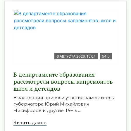
6 АВГУСТА 2026, 15:04
54
В департаменте образования
рассмотрели вопросы капремонтов
школ и детсадов
В заседании приняли участие заместитель
губернатора Юрий Михайлович
Никифоров и другие. Речь ...
Читать далее