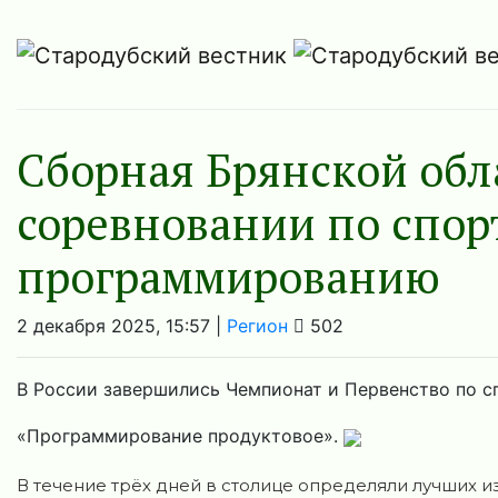
Сборная Брянской обл
соревновании по спо
программированию
2 декабря 2025, 15:57 |
Регион
502
В России завершились Чемпионат и Первенство по 
«Программирование продуктовое».
В течение трёх дней в столице определяли лучших и