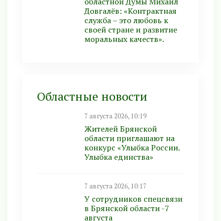
областной Думы Михаил
Довгалёв: «Контрактная
служба – это любовь к
своей стране и развитие
моральных качеств».
Областные новости
7 августа 2026, 10:19
Жителей Брянской
области приглашают на
конкурс «Улыбка России.
Улыбка единства»
7 августа 2026, 10:17
У сотрудников спецсвязи
в Брянской области -7
августа