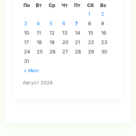
Пн
Вт
Ср
Чт
Пт
Сб
Вс
1
2
3
4
5
6
7
8
9
10
11
12
13
14
15
16
17
18
19
20
21
22
23
24
25
26
27
28
29
30
31
« Июл
Август 2026