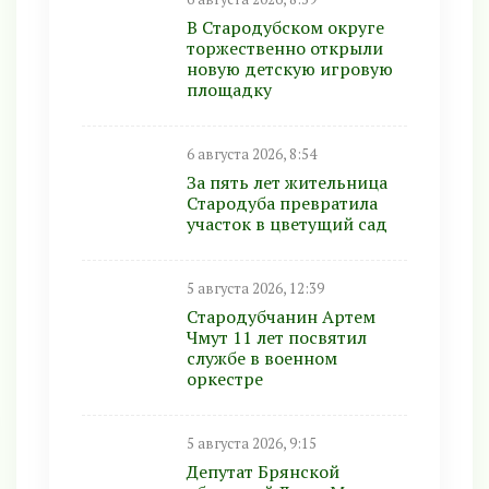
В Стародубском округе
торжественно открыли
новую детскую игровую
площадку
6 августа 2026, 8:54
За пять лет жительница
Стародуба превратила
участок в цветущий сад
5 августа 2026, 12:39
Стародубчанин Артем
Чмут 11 лет посвятил
службе в военном
оркестре
5 августа 2026, 9:15
Депутат Брянской