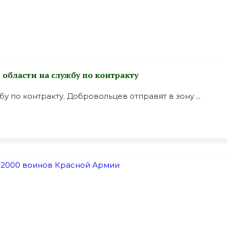
бласти на службу по контракту
по контракту. Добровольцев отправят в зону ...