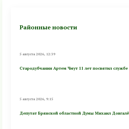
Районные новости
5 августа 2026, 12:39
Стародубчанин Артем Чмут 11 лет посвятил службе
5 августа 2026, 9:15
Депутат Брянской областной Думы Михаил Довгалёв: