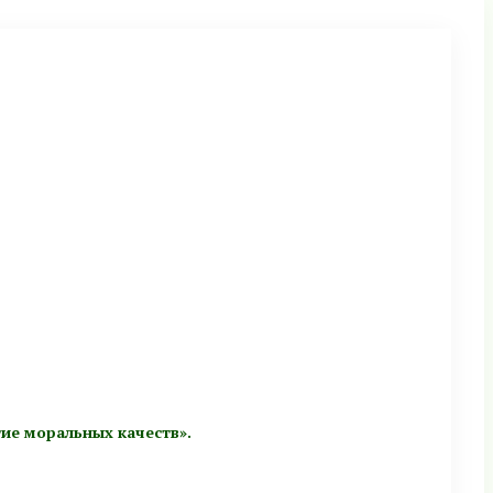
тие моральных качеств».