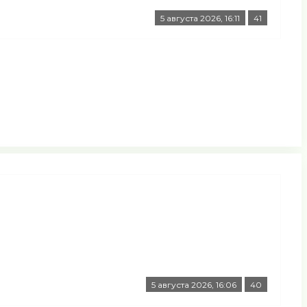
5 августа 2026, 16:11
41
5 августа 2026, 16:06
40