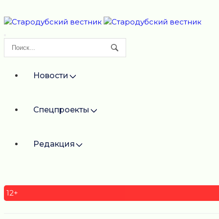
Новости
Спецпроекты
Редакция
12+