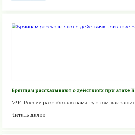
Брянцам рассказывают о действиях при атаке 
МЧС России разработало памятку о том, как защити
Читать далее