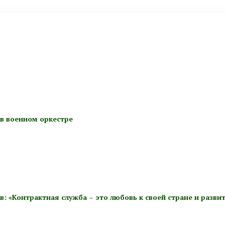
 в военном оркестре
 «Контрактная служба – это любовь к своей стране и разви