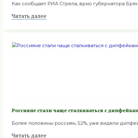
Как сообщает РИА Стрела, врио губернатора Брянс
Читать далее
Россияне стали чаще сталкиваться с дипфейка
Более половины россиян, 52%, уже видели дипфейки
Читать далее