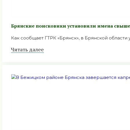
Брянские поисковики установили имена свыше
Как сообщает ГТРК «Брянск», в Брянской области у
Читать далее