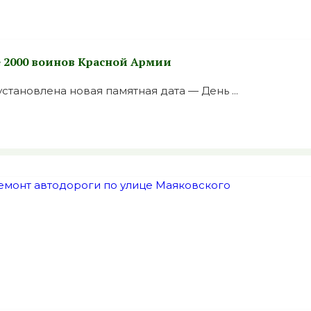
 2000 воинов Красной Армии
становлена новая памятная дата — День ...