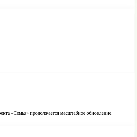
оекта «Семья» продолжается масштабное обновление.