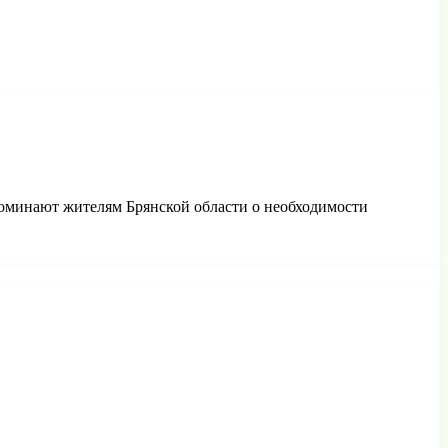
поминают жителям Брянской области о необходимости