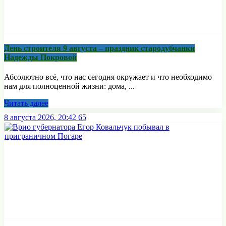
День строителя 9 августа – праздник стародубчанки
Надежды Покровой
Абсолютно всё, что нас сегодня окружает и что необходимо
нам для полноценной жизни: дома, ...
Читать далее
8 августа 2026, 20:42
65