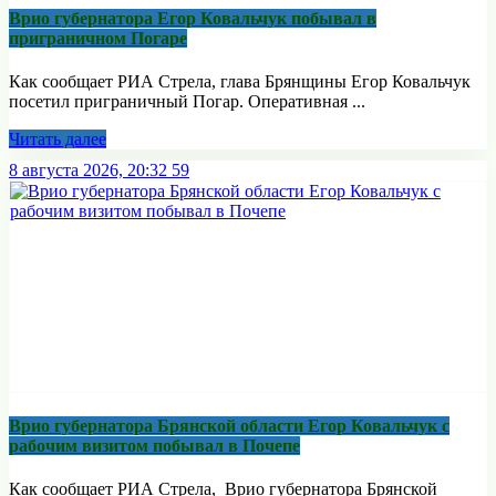
Врио губернатора Егор Ковальчук побывал в
приграничном Погаре
Как сообщает РИА Стрела, глава Брянщины Егор Ковальчук
посетил приграничный Погар. Оперативная ...
Читать далее
8 августа 2026, 20:32
59
Врио губернатора Брянской области Егор Ковальчук с
рабочим визитом побывал в Почепе
Как сообщает РИА Стрела, Врио губернатора Брянской