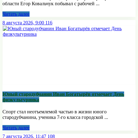
области Егор Ковальчук побывал с рабочей ...
Читать далее
8 августа 2026, 9:00
116
Юный стародубчанин Иван Богатырёв отмечает День
физкультурника
Спорт стал неотъемлемой частью в жизни юного
стародубчанина, ученика 7-го класса городской ...
Читать далее
7 августа 2026, 11:47
108