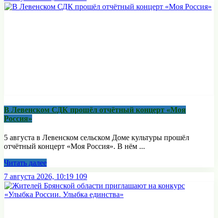
В Левенском СДК прошёл отчётный концерт «Моя
Россия»
5 августа в Левенском сельском Доме культуры прошёл
отчётный концерт «Моя Россия». В нём ...
Читать далее
7 августа 2026, 10:19
109