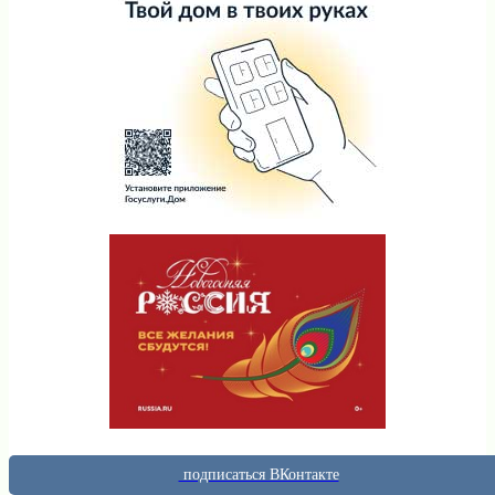
подписаться ВКонтакте