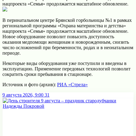
нацпроекта «Семья» продолжается масштабное обновление.
В перинатальном центре Брянской горбольницы №1 в рамках
региональной программы «Охрана материнства и детства»
нацпроекта «Семья» продолжается масштабное обновление.
Новое оборудование позволит повысить доступность
оказания медпомощи женщинам и новорожденным, снизить
число осложнений при беременности, родах и в неонатальном
периоде.
Некоторые виды оборудования уже поступили и введены в
эксплуатацию. Применение передовых технологий позволит
сократить сроки пребывания в стационаре.
Источник и фото (архив):
РИА «Стрела»
9 августа 2026, 9:00
31