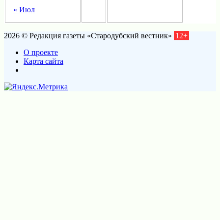
« Июл
2026 © Редакция газеты «Стародубский вестник»
12+
О проекте
Карта сайта