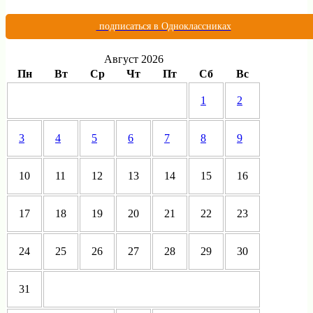
подписаться в Одноклассниках
Август 2026
Пн
Вт
Ср
Чт
Пт
Сб
Вс
1
2
3
4
5
6
7
8
9
10
11
12
13
14
15
16
17
18
19
20
21
22
23
24
25
26
27
28
29
30
31