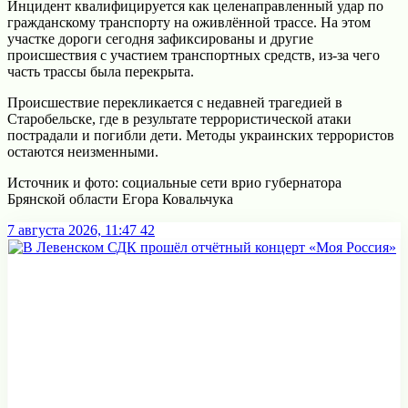
Инцидент квалифицируется как целенаправленный удар по
гражданскому транспорту на оживлённой трассе. На этом
участке дороги сегодня зафиксированы и другие
происшествия с участием транспортных средств, из-за чего
часть трассы была перекрыта.
Происшествие перекликается с недавней трагедией в
Старобельске, где в результате террористической атаки
пострадали и погибли дети. Методы украинских террористов
остаются неизменными.
Источник и фото: социальные сети врио губернатора
Брянской области Егора Ковальчука
7 августа 2026, 11:47
42