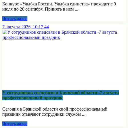
Конкурс «Улыбка России. Улыбка единства» проходит с 9
июля по 20 сентября. Принять в нем ...
Читать далее
7 августа 2026, 10:17
44
У сотрудников спецсвязи в Брянской области -7 августа
профессиональный праздник
Сегодня в Брянской области свой профессиональный
праздник отмечают сотрудники службы ...
Читать далее