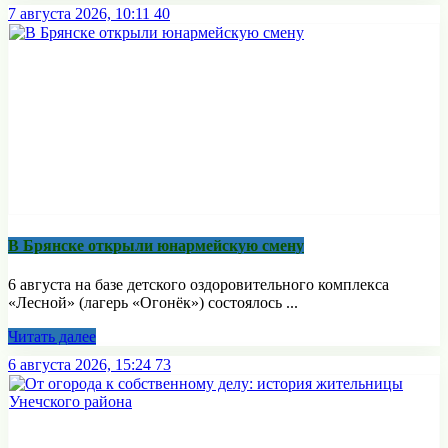
7 августа 2026, 10:11
40
В Брянске открыли юнармейскую смену
6 августа на базе детского оздоровительного комплекса
«Лесной» (лагерь «Огонёк») состоялось ...
Читать далее
6 августа 2026, 15:24
73