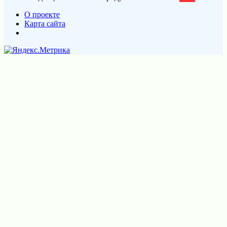
О проекте
Карта сайта