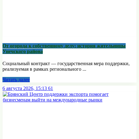
От огорода к собственному делу: история жительницы
Унечского района
Социальный контракт — государственная мера поддержки,
реализуемая в рамках регионального ...
Читать далее
6 августа 2026, 15:13
61