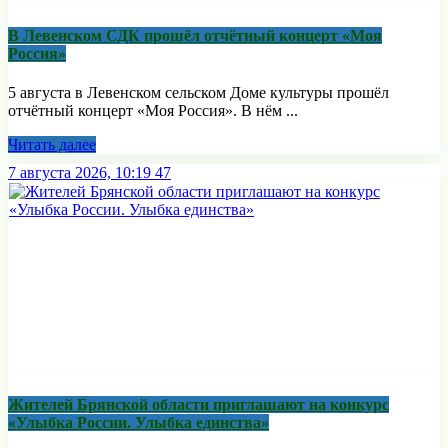
В Левенском СДК прошёл отчётный концерт «Моя
Россия»
5 августа в Левенском сельском Доме культуры прошёл
отчётный концерт «Моя Россия». В нём ...
Читать далее
7 августа 2026, 10:19
47
Жителей Брянской области приглашают на конкурс
«Улыбка России. Улыбка единства»