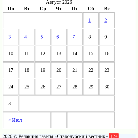
Август 2026
Пн
Вт
Ср
Чт
Пт
Сб
Вс
1
2
3
4
5
6
7
8
9
10
11
12
13
14
15
16
17
18
19
20
21
22
23
24
25
26
27
28
29
30
31
« Июл
2026 © Редакция газеты «Стародубский вестник»
12+