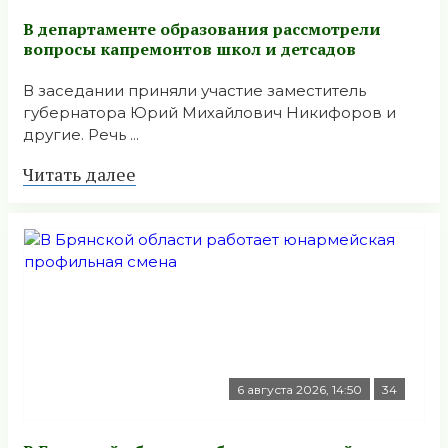
В департаменте образования рассмотрели
вопросы капремонтов школ и детсадов
В заседании приняли участие заместитель
губернатора Юрий Михайлович Никифоров и
другие. Речь ...
Читать далее
6 августа 2026, 14:50
34