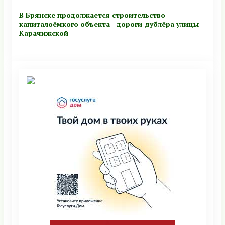
В Брянске продолжается строительство
капиталоёмкого объекта –дороги-дублёра улицы
Карачижской