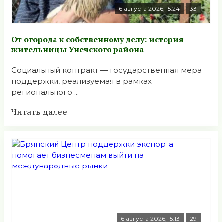
6 августа 2026, 15:24
33
От огорода к собственному делу: история
жительницы Унечского района
Социальный контракт — государственная мера
поддержки, реализуемая в рамках
регионального ...
Читать далее
6 августа 2026, 15:13
29