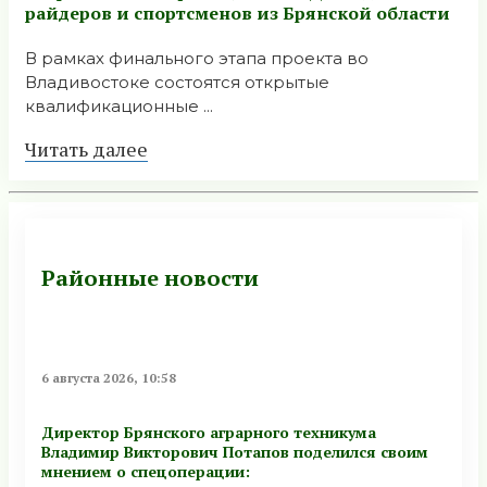
райдеров и спортсменов из Брянской области
В рамках финального этапа проекта во
Владивостоке состоятся открытые
квалификационные ...
Читать далее
Районные новости
6 августа 2026, 10:58
Директор Брянского аграрного техникума
Владимир Викторович Потапов поделился своим
мнением о спецоперации: