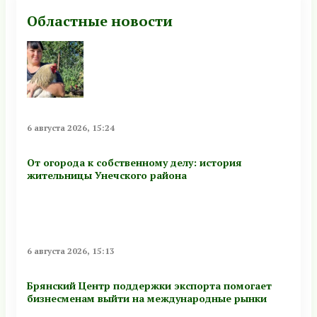
Областные новости
6 августа 2026, 15:24
От огорода к собственному делу: история
жительницы Унечского района
6 августа 2026, 15:13
Брянский Центр поддержки экспорта помогает
бизнесменам выйти на международные рынки