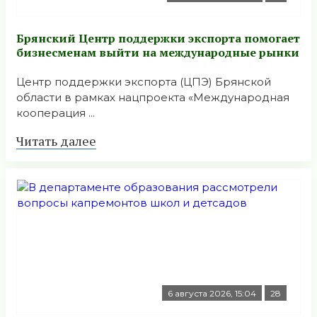
Брянский Центр поддержки экспорта помогает
бизнесменам выйти на международные рынки
Центр поддержки экспорта (ЦПЭ) Брянской
области в рамках нацпроекта «Международная
кооперация ...
Читать далее
6 августа 2026, 15:04
28