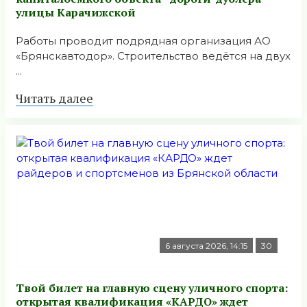
улицы Карачижской
Работы проводит подрядная организация АО
«Брянскавтодор». Строительство ведётся на двух
...
Читать далее
6 августа 2026, 14:15
30
Твой билет на главную сцену уличного спорта:
открытая квалификация «КАРДО» ждет