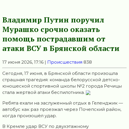
Владимир Путин поручил
Мурашко срочно оказать
помощь пострадавшим от
атаки ВСУ в Брянской области
17 июня 2026, 17:16 |
Происшествия
838
Сегодня, 17 июня, в Брянской области произошла
страшная трагедия: команда белорусской детско-
юношеской спортивной школы №2 города Речицы
стала жертвой атаки беспилотника.
Ребята ехали на заслуженный отдых в Геленджик —
автобус как раз проезжал через Почепский район,
когда произошёл удар.
В Кремле удар ВСУ по двухэтажному