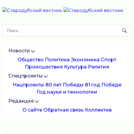
Новости
Общество
Политика
Экономика
Спорт
Происшествия
Культура
Религия
Спецпроекты
Нацпроекты
80 лет Победы
81 год Победе
Год науки и технологии
Редакция
О сайте
Обратная связь
Коллектив