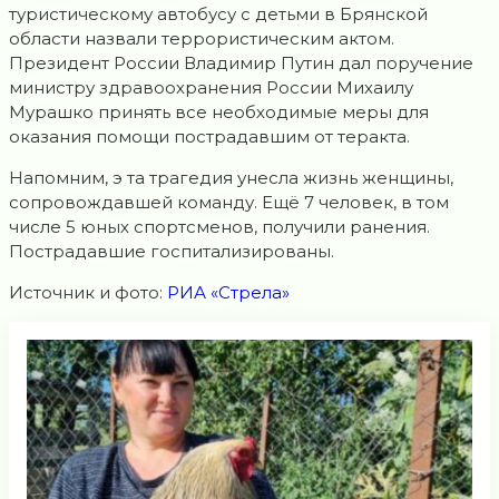
туристическому автобусу с детьми в Брянской
области назвали террористическим актом.
Президент России Владимир Путин дал поручение
министру здравоохранения России Михаилу
Мурашко принять все необходимые меры для
оказания помощи пострадавшим от теракта.
Напомним, э та трагедия унесла жизнь женщины,
сопровождавшей команду. Ещё 7 человек, в том
числе 5 юных спортсменов, получили ранения.
Пострадавшие госпитализированы.
Источник и фото:
РИА «Стрела»