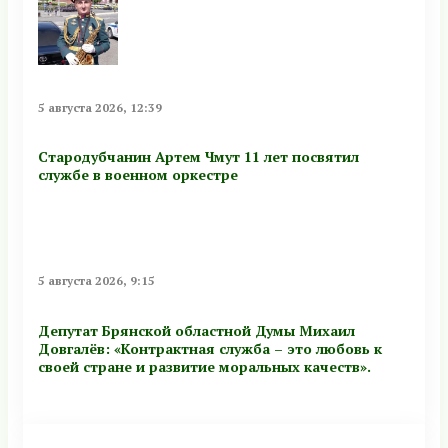
5 августа 2026, 12:39
Стародубчанин Артем Чмут 11 лет посвятил
службе в военном оркестре
5 августа 2026, 9:15
Депутат Брянской областной Думы Михаил
Довгалёв: «Контрактная служба – это любовь к
своей стране и развитие моральных качеств».