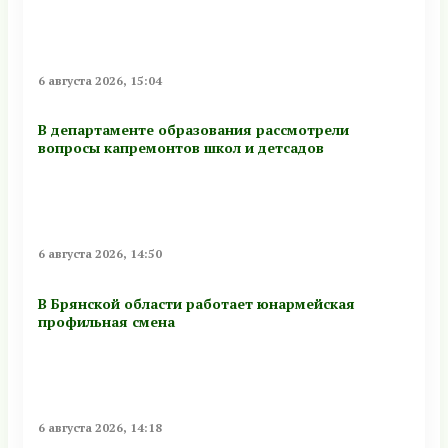
6 августа 2026, 15:04
В департаменте образования рассмотрели
вопросы капремонтов школ и детсадов
6 августа 2026, 14:50
В Брянской области работает юнармейская
профильная смена
6 августа 2026, 14:18