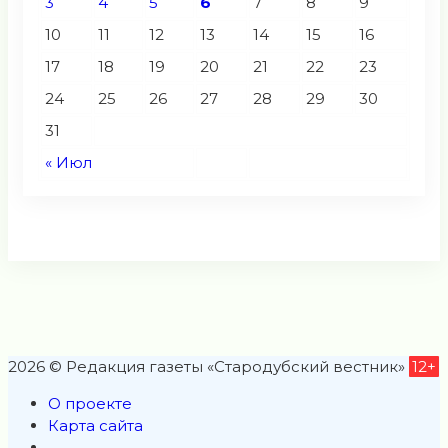
3
4
5
6
7
8
9
10
11
12
13
14
15
16
17
18
19
20
21
22
23
24
25
26
27
28
29
30
31
« Июл
2026 © Редакция газеты «Стародубский вестник»
12+
О проекте
Карта сайта