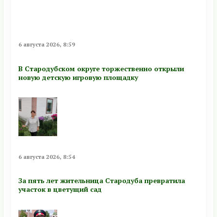
6 августа 2026, 8:59
В Стародубском округе торжественно открыли
новую детскую игровую площадку
6 августа 2026, 8:54
За пять лет жительница Стародуба превратила
участок в цветущий сад